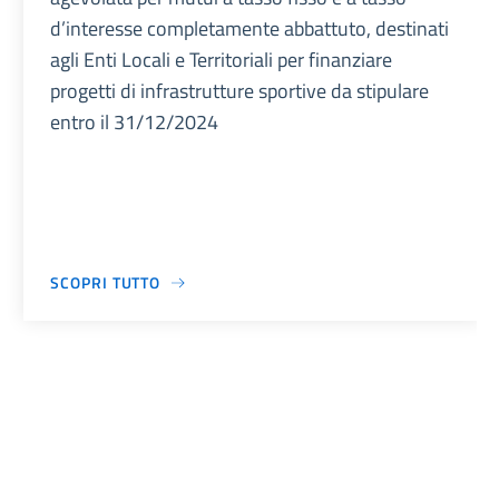
d’interesse completamente abbattuto, destinati
agli Enti Locali e Territoriali per finanziare
progetti di infrastrutture sportive da stipulare
entro il 31/12/2024
SCOPRI TUTTO