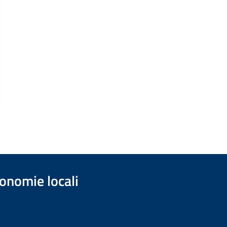
onomie locali