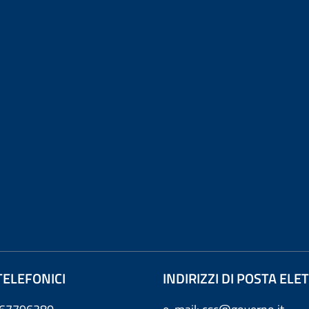
TELEFONICI
INDIRIZZI DI POSTA EL