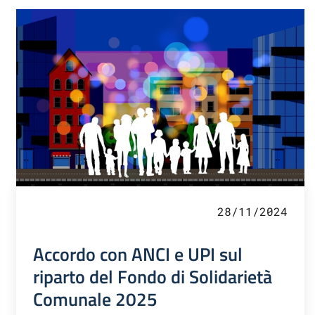
28/11/2024
Accordo con ANCI e UPI sul
riparto del Fondo di Solidarietà
Comunale 2025