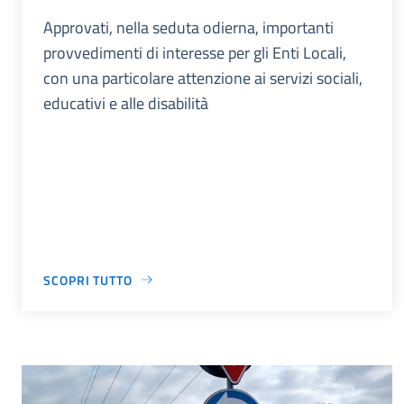
Approvati, nella seduta odierna, importanti
provvedimenti di interesse per gli Enti Locali,
con una particolare attenzione ai servizi sociali,
educativi e alle disabilità
SCOPRI TUTTO