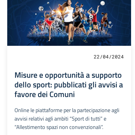
22/04/2024
Misure e opportunità a supporto
dello sport: pubblicati gli avvisi a
favore dei Comuni
Online le piattaforme per la partecipazione agli
avvisi relativi agli ambiti “Sport di tutti” e
“Allestimento spazi non convenzionali”.