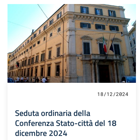
18/12/2024
Seduta ordinaria della
Conferenza Stato-città del 18
dicembre 2024