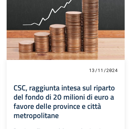
13/11/2024
CSC, raggiunta intesa sul riparto
del fondo di 20 milioni di euro a
favore delle province e città
metropolitane