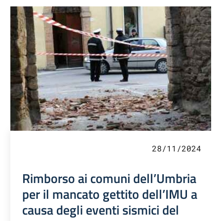
28/11/2024
Rimborso ai comuni dell’Umbria
per il mancato gettito dell’IMU a
causa degli eventi sismici del