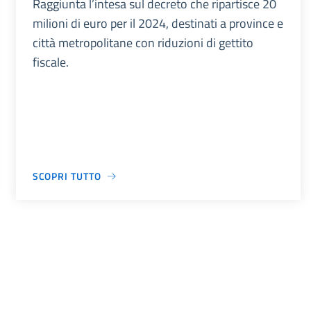
Raggiunta l’intesa sul decreto che ripartisce 20
milioni di euro per il 2024, destinati a province e
città metropolitane con riduzioni di gettito
fiscale.
SCOPRI TUTTO