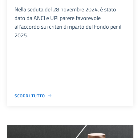
Nella seduta del 28 novembre 2024, è stato
dato da ANCI e UPI parere favorevole
all’accordo sui criteri di riparto del Fondo per il
2025.
SCOPRI TUTTO