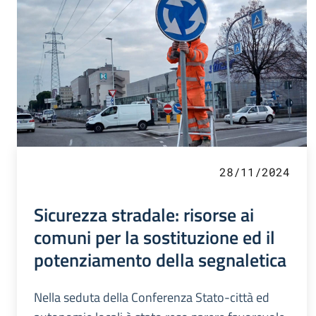
28/11/2024
Sicurezza stradale: risorse ai
comuni per la sostituzione ed il
potenziamento della segnaletica
Nella seduta della Conferenza Stato-città ed