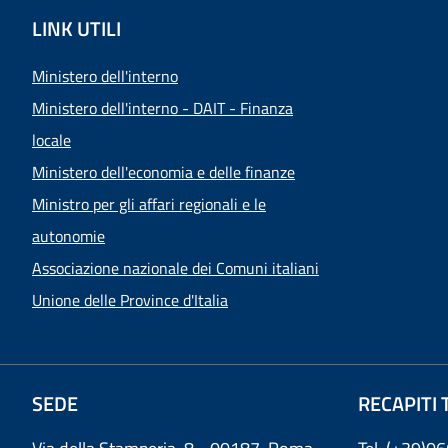
LINK UTILI
Ministero dell'interno
Ministero dell'interno - DAIT - Finanza
locale
Ministero dell'economia e delle finanze
Ministro per gli affari regionali e le
autonomie
Associazione nazionale dei Comuni italiani
Unione delle Province d'Italia
SEDE
RECAPITI 