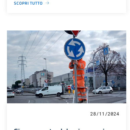
SCOPRI TUTTO
28/11/2024