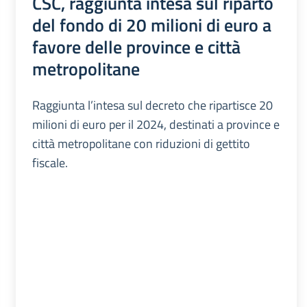
CSC, raggiunta intesa sul riparto
del fondo di 20 milioni di euro a
favore delle province e città
metropolitane
Raggiunta l’intesa sul decreto che ripartisce 20
milioni di euro per il 2024, destinati a province e
città metropolitane con riduzioni di gettito
fiscale.