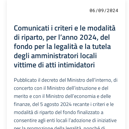
06/09/2024
Comunicati i criteri e le modalità
di riparto, per l’anno 2024, del
fondo per la legalità e la tutela
degli amministratori locali
vittime di atti intimidatori
Pubblicato il decreto del Ministro dell’interno, di
concerto con il Ministro dell’istruzione e del
merito e con il Ministro dell’economia e delle
finanze, del 5 agosto 2024 recante i criteri e le
modalità di riparto del fondo finalizzato a
consentire agli enti locali l’adozione di iniziative
per la promozione della legalità, nonché di