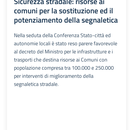
Sicurezza stradale: risorse ai
comuni per la sostituzione ed il
potenziamento della segnaletica
Nella seduta della Conferenza Stato-città ed
autonomie locali è stato reso parere favorevole
al decreto del Ministro per le infrastrutture e i
trasporti che destina risorse ai Comuni con
popolazione compresa tra 100.000 e 250.000
per interventi di miglioramento della
segnaletica stradale.