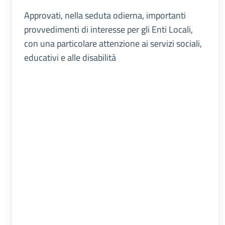
Approvati, nella seduta odierna, importanti
provvedimenti di interesse per gli Enti Locali,
con una particolare attenzione ai servizi sociali,
educativi e alle disabilità