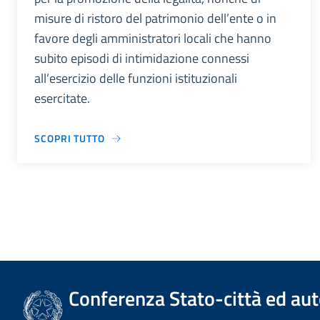
misure di ristoro del patrimonio dell’ente o in
favore degli amministratori locali che hanno
subito episodi di intimidazione connessi
all’esercizio delle funzioni istituzionali
esercitate.
SCOPRI TUTTO
Conferenza Stato-città ed aut