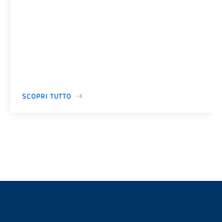
SCOPRI TUTTO