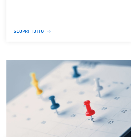
SCOPRI TUTTO