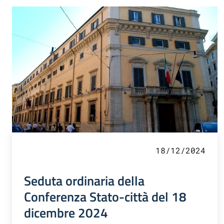
18/12/2024
Seduta ordinaria della
Conferenza Stato-città del 18
dicembre 2024