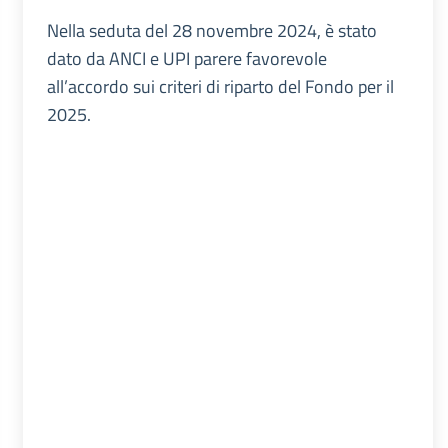
Nella seduta del 28 novembre 2024, è stato
dato da ANCI e UPI parere favorevole
all’accordo sui criteri di riparto del Fondo per il
2025.