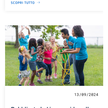
SCOPRI TUTTO
13/09/2024