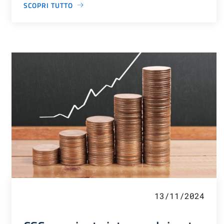
SCOPRI TUTTO
13/11/2024