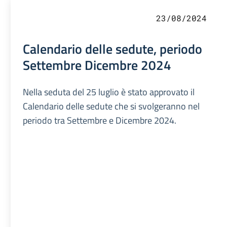
23/08/2024
Calendario delle sedute, periodo
Settembre Dicembre 2024
Nella seduta del 25 luglio è stato approvato il
Calendario delle sedute che si svolgeranno nel
periodo tra Settembre e Dicembre 2024.