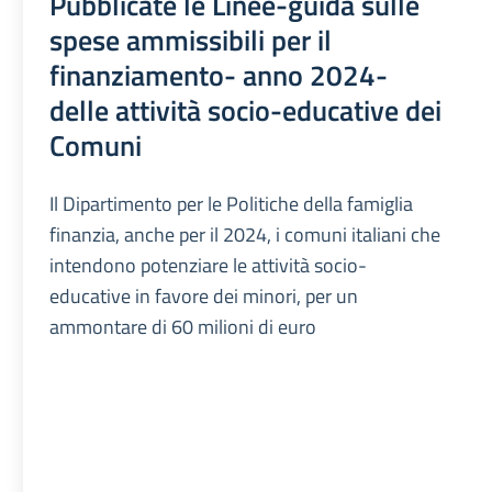
Pubblicate le Linee-guida sulle
spese ammissibili per il
finanziamento- anno 2024-
delle attività socio-educative dei
Comuni
Il Dipartimento per le Politiche della famiglia
finanzia, anche per il 2024, i comuni italiani che
intendono potenziare le attività socio-
educative in favore dei minori, per un
ammontare di 60 milioni di euro