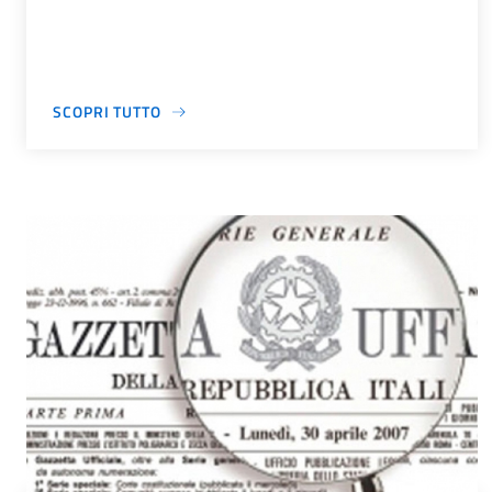
SCOPRI TUTTO