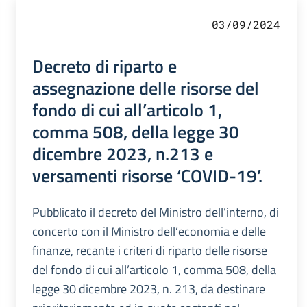
03/09/2024
Decreto di riparto e
assegnazione delle risorse del
fondo di cui all’articolo 1,
comma 508, della legge 30
dicembre 2023, n.213 e
versamenti risorse ‘COVID-19’.
Pubblicato il decreto del Ministro dell’interno, di
concerto con il Ministro dell’economia e delle
finanze, recante i criteri di riparto delle risorse
del fondo di cui all’articolo 1, comma 508, della
legge 30 dicembre 2023, n. 213, da destinare