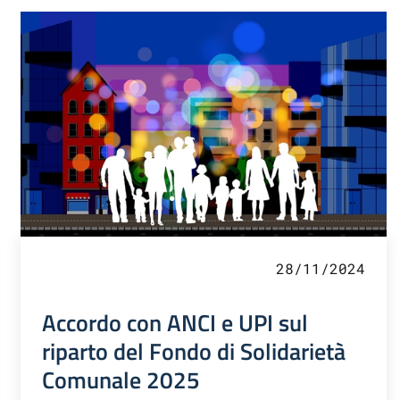
28/11/2024
Accordo con ANCI e UPI sul
riparto del Fondo di Solidarietà
Comunale 2025