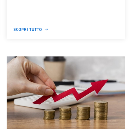
SCOPRI TUTTO