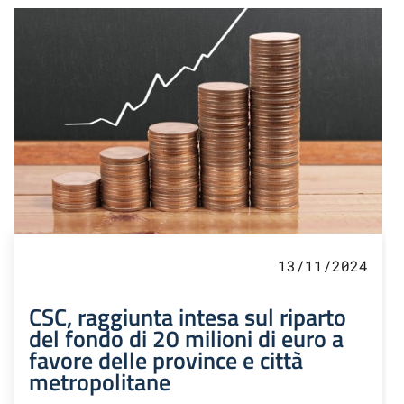
13/11/2024
CSC, raggiunta intesa sul riparto
del fondo di 20 milioni di euro a
favore delle province e città
metropolitane