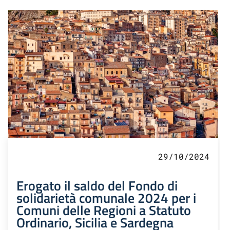
29/10/2024
Erogato il saldo del Fondo di
solidarietà comunale 2024 per i
Comuni delle Regioni a Statuto
Ordinario, Sicilia e Sardegna