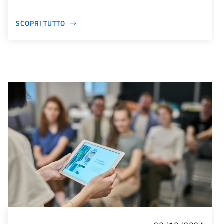
SCOPRI TUTTO