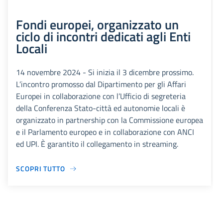
Fondi europei, organizzato un
ciclo di incontri dedicati agli Enti
Locali
14 novembre 2024 - Si inizia il 3 dicembre prossimo.
L’incontro promosso dal Dipartimento per gli Affari
Europei in collaborazione con l’Ufficio di segreteria
della Conferenza Stato-città ed autonomie locali è
organizzato in partnership con la Commissione europea
e il Parlamento europeo e in collaborazione con ANCI
ed UPI. È garantito il collegamento in streaming.
SCOPRI TUTTO