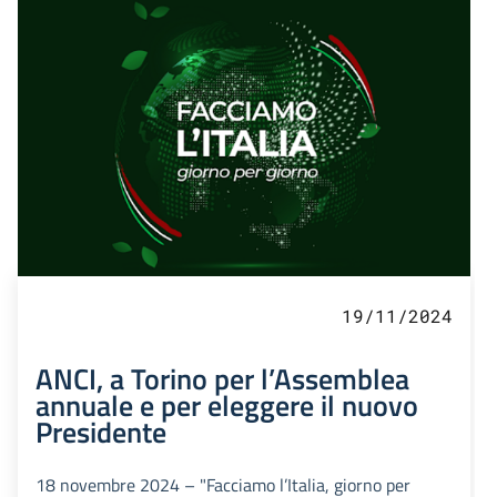
19/11/2024
ANCI, a Torino per l’Assemblea
annuale e per eleggere il nuovo
Presidente
18 novembre 2024 – "Facciamo l’Italia, giorno per