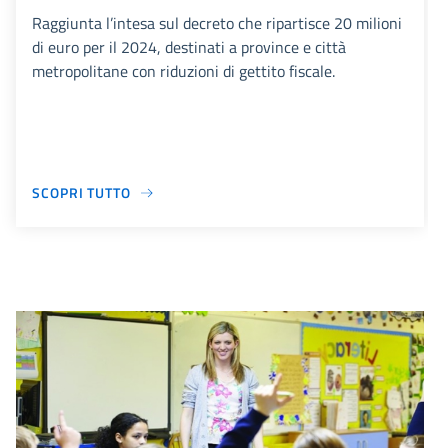
Raggiunta l’intesa sul decreto che ripartisce 20 milioni
di euro per il 2024, destinati a province e città
metropolitane con riduzioni di gettito fiscale.
SCOPRI TUTTO