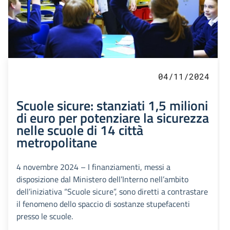
04/11/2024
Scuole sicure: stanziati 1,5 milioni
di euro per potenziare la sicurezza
nelle scuole di 14 città
metropolitane
4 novembre 2024 – I finanziamenti, messi a
disposizione dal Ministero dell’Interno nell’ambito
dell’iniziativa “Scuole sicure”, sono diretti a contrastare
il fenomeno dello spaccio di sostanze stupefacenti
presso le scuole.