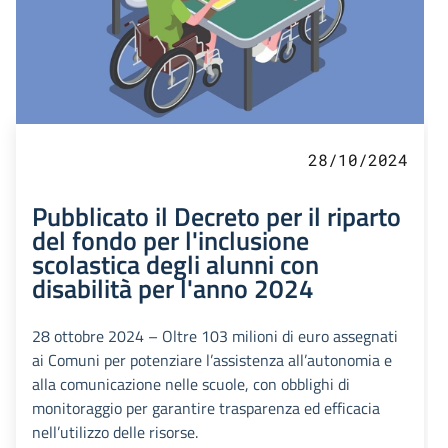
28/10/2024
Pubblicato il Decreto per il riparto
del fondo per l'inclusione
scolastica degli alunni con
disabilità per l'anno 2024
28 ottobre 2024 – Oltre 103 milioni di euro assegnati
ai Comuni per potenziare l’assistenza all’autonomia e
alla comunicazione nelle scuole, con obblighi di
monitoraggio per garantire trasparenza ed efficacia
nell’utilizzo delle risorse.