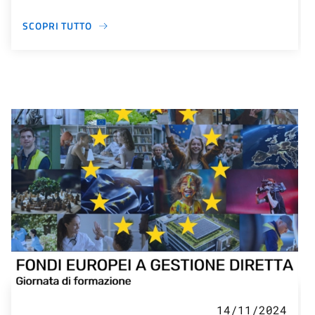
SCOPRI TUTTO
14/11/2024