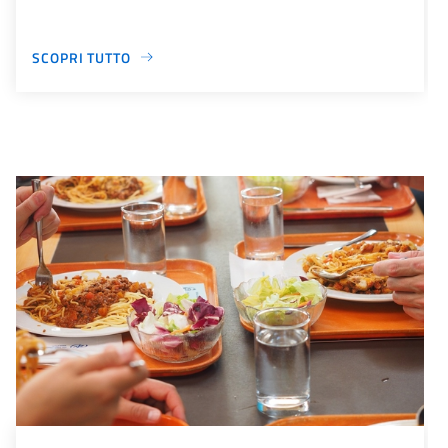
SCOPRI TUTTO