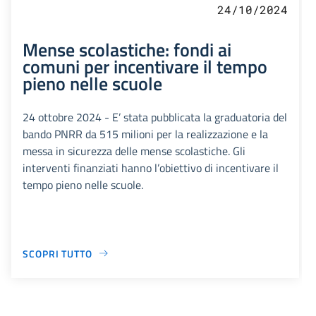
24/10/2024
Mense scolastiche: fondi ai
comuni per incentivare il tempo
pieno nelle scuole
24 ottobre 2024 - E’ stata pubblicata la graduatoria del
bando PNRR da 515 milioni per la realizzazione e la
messa in sicurezza delle mense scolastiche. Gli
interventi finanziati hanno l’obiettivo di incentivare il
tempo pieno nelle scuole.
SCOPRI TUTTO