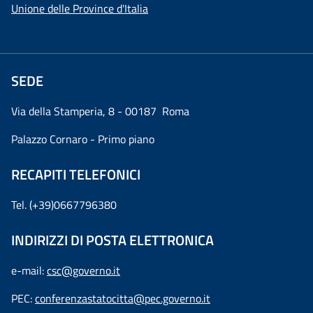
Unione delle Province d'Italia
SEDE
Via della Stamperia, 8 - 00187 Roma
Palazzo Cornaro - Primo piano
RECAPITI TELEFONICI
Tel. (+39)0667796380
INDIRIZZI DI POSTA ELETTRONICA
e-mail:
csc@governo.it
PEC:
conferenzastatocitta@pec.governo.it