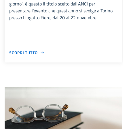
giorno", è questo il titolo scelto dall’ANCI per
presentare l’evento che quest’anno si svolge a Torino,
presso Lingotto Fiere, dal 20 al 22 novembre.
SCOPRI TUTTO