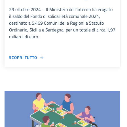
29 ottobre 2024 – Il Ministero dell'Interno ha erogato
il saldo del Fondo di solidarietà comunale 2024,
destinato a 5.469 Comuni delle Regioni a Statuto
Ordinario, Sicilia e Sardegna, per un totale di circa 1,97
miliardi di euro.
SCOPRI TUTTO