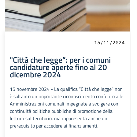
15/11/2024
"Città che legge”: per i comuni
candidature aperte fino al 20
dicembre 2024
15 novembre 2024 - La qualifica “Città che legge” non
è soltanto un importante riconoscimento conferito alle
Amministrazioni comunali impegnate a svolgere con
continuità politiche pubbliche di promozione della
lettura sul territorio, ma rappresenta anche un
prerequisito per accedere ai finanziamenti.