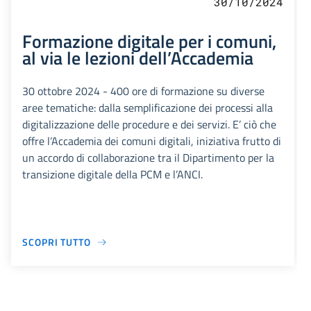
30/10/2024
Formazione digitale per i comuni,
al via le lezioni dell’Accademia
30 ottobre 2024 - 400 ore di formazione su diverse
aree tematiche: dalla semplificazione dei processi alla
digitalizzazione delle procedure e dei servizi. E’ ciò che
offre l’Accademia dei comuni digitali, iniziativa frutto di
un accordo di collaborazione tra il Dipartimento per la
transizione digitale della PCM e l’ANCI.
SCOPRI TUTTO