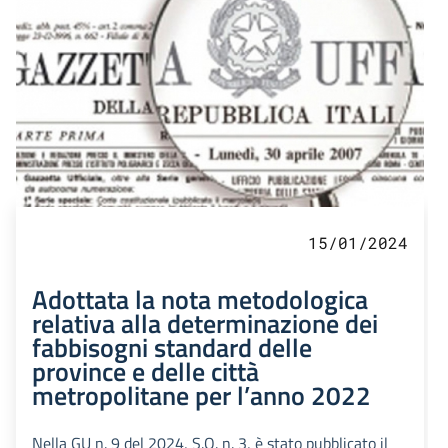
15/01/2024
Adottata la nota metodologica
relativa alla determinazione dei
fabbisogni standard delle
province e delle città
metropolitane per l’anno 2022
Nella GU n. 9 del 2024, S.O. n. 3, è stato pubblicato il