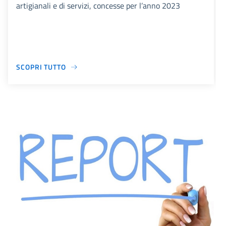
artigianali e di servizi, concesse per l’anno 2023
SCOPRI TUTTO