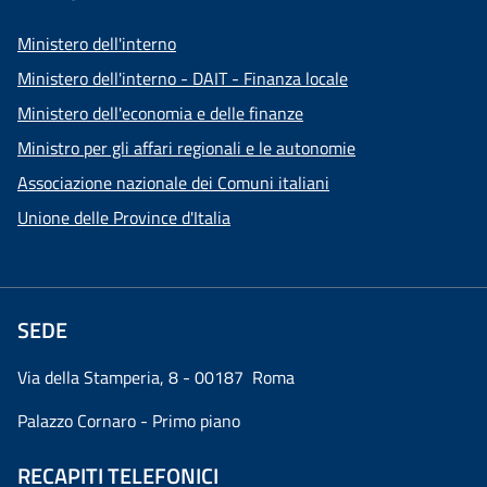
Ministero dell'interno
Ministero dell'interno - DAIT - Finanza locale
Ministero dell'economia e delle finanze
Ministro per gli affari regionali e le autonomie
Associazione nazionale dei Comuni italiani
Unione delle Province d'Italia
SEDE
Via della Stamperia, 8 - 00187 Roma
Palazzo Cornaro - Primo piano
RECAPITI TELEFONICI