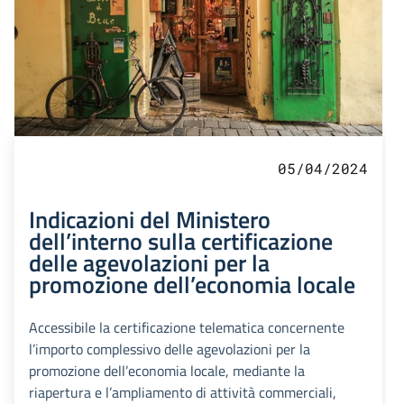
05/04/2024
Indicazioni del Ministero
dell’interno sulla certificazione
delle agevolazioni per la
promozione dell’economia locale
Accessibile la certificazione telematica concernente
l’importo complessivo delle agevolazioni per la
promozione dell’economia locale, mediante la
riapertura e l’ampliamento di attività commerciali,