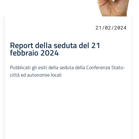
21/02/2024
Report della seduta del 21
febbraio 2024
Pubblicati gli esiti della seduta della Conferenza Stato-
città ed autonomie locali