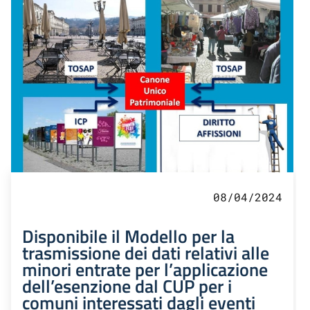
08/04/2024
Disponibile il Modello per la
trasmissione dei dati relativi alle
minori entrate per l’applicazione
dell’esenzione dal CUP per i
comuni interessati dagli eventi