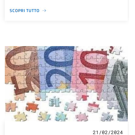
SCOPRI TUTTO
21/02/2024