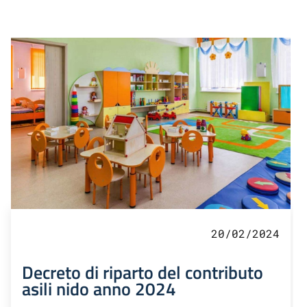
20/02/2024
Decreto di riparto del contributo
asili nido anno 2024