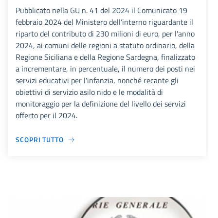
Pubblicato nella GU n. 41 del 2024 il Comunicato 19
febbraio 2024 del Ministero dell’interno riguardante il
riparto del contributo di 230 milioni di euro, per l'anno
2024, ai comuni delle regioni a statuto ordinario, della
Regione Siciliana e della Regione Sardegna, finalizzato
a incrementare, in percentuale, il numero dei posti nei
servizi educativi per l'infanzia, nonché recante gli
obiettivi di servizio asilo nido e le modalità di
monitoraggio per la definizione del livello dei servizi
offerto per il 2024.
SCOPRI TUTTO