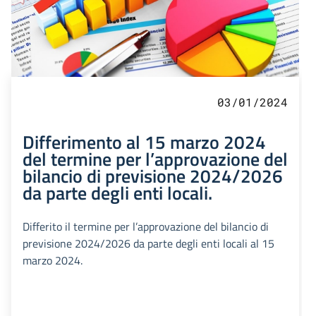
03/01/2024
Differimento al 15 marzo 2024
del termine per l’approvazione del
bilancio di previsione 2024/2026
da parte degli enti locali.
Differito il termine per l’approvazione del bilancio di
previsione 2024/2026 da parte degli enti locali al 15
marzo 2024.