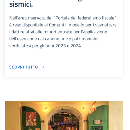
sismici.
Nell’area riservata del “Portale del federalismo fiscale”
è reso disponibile ai Comuni il modello per trasmettere
i dati relativi alle minori entrate per l’applicazione
dell’esenzione dal canone unico patrimoniale
verificatesi per gli anni 2023 e 2024.
SCOPRI TUTTO