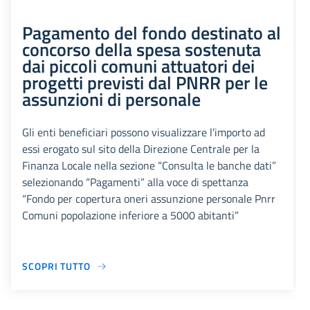
Pagamento del fondo destinato al
concorso della spesa sostenuta
dai piccoli comuni attuatori dei
progetti previsti dal PNRR per le
assunzioni di personale
Gli enti beneficiari possono visualizzare l’importo ad
essi erogato sul sito della Direzione Centrale per la
Finanza Locale nella sezione “Consulta le banche dati”
selezionando “Pagamenti” alla voce di spettanza
“Fondo per copertura oneri assunzione personale Pnrr
Comuni popolazione inferiore a 5000 abitanti”
SCOPRI TUTTO