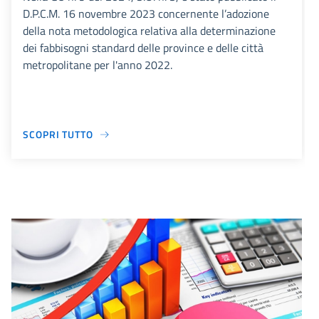
D.P.C.M. 16 novembre 2023 concernente l’adozione
della nota metodologica relativa alla determinazione
dei fabbisogni standard delle province e delle città
metropolitane per l'anno 2022.
SCOPRI TUTTO