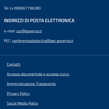
Tel. (+39)0667796380
INDIRIZZI DI POSTA ELETTRONICA
e-mail:
csc@governo.it
PEC:
conferenzastatocitta@pec.governo.it
Contatti
Accesso documentale e accesso civico
Amministrazione Trasparente
Privacy Policy
Social Media Policy