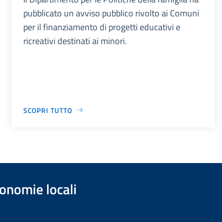
pubblicato un avviso pubblico rivolto ai Comuni
per il finanziamento di progetti educativi e
ricreativi destinati ai minori.
SCOPRI TUTTO
onomie locali