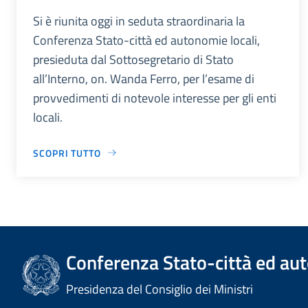
Si è riunita oggi in seduta straordinaria la
Conferenza Stato-città ed autonomie locali,
presieduta dal Sottosegretario di Stato
all’Interno, on. Wanda Ferro, per l’esame di
provvedimenti di notevole interesse per gli enti
locali.
SCOPRI TUTTO
Conferenza Stato-città ed aut
Presidenza del Consiglio dei Ministri