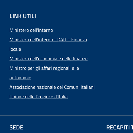
LINK UTILI
Ministero dell'interno
Ministero dell'interno - DAIT - Finanza
locale
Ministero dell'economia e delle finanze
Ministro per gli affari regionali e le
autonomie
Associazione nazionale dei Comuni italiani
Unione delle Province d'Italia
SEDE
RECAPITI 