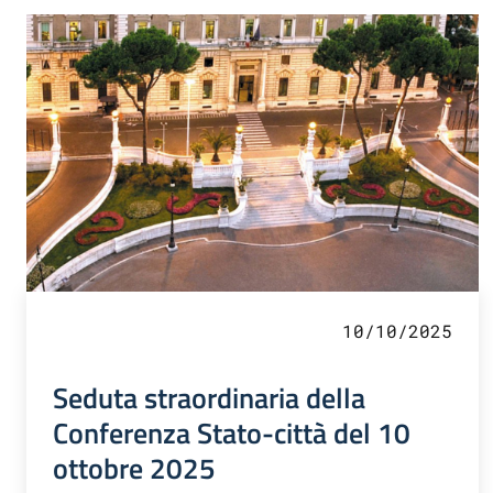
10/10/2025
Seduta straordinaria della
Conferenza Stato-città del 10
ottobre 2025