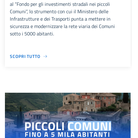
al “Fondo per gli investimenti stradali nei piccoli
Comuni”, lo strumento con cui il Ministero delle
Infrastrutture e dei Trasporti punta a mettere in
sicurezza e modernizzare la rete viaria dei Comuni
sotto i 5000 abitanti.
SCOPRI TUTTO