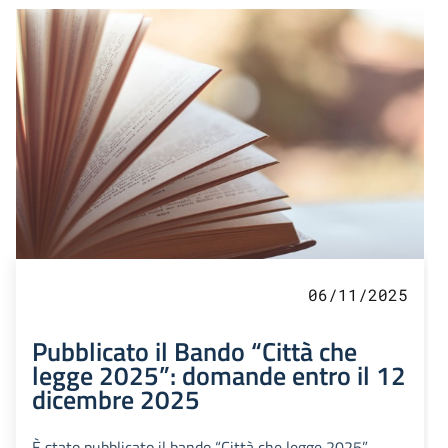
06/11/2025
Pubblicato il Bando “Città che
legge 2025”: domande entro il 12
dicembre 2025
È stato pubblicato il bando “Città che legge 2025”,