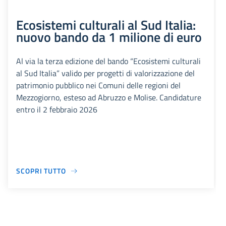
Ecosistemi culturali al Sud Italia:
nuovo bando da 1 milione di euro
Al via la terza edizione del bando “Ecosistemi culturali
al Sud Italia” valido per progetti di valorizzazione del
patrimonio pubblico nei Comuni delle regioni del
Mezzogiorno, esteso ad Abruzzo e Molise. Candidature
entro il 2 febbraio 2026
SCOPRI TUTTO