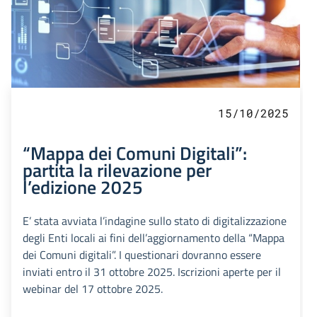
15/10/2025
“Mappa dei Comuni Digitali”:
partita la rilevazione per
l’edizione 2025
E’ stata avviata l’indagine sullo stato di digitalizzazione
degli Enti locali ai fini dell’aggiornamento della “Mappa
dei Comuni digitali”. I questionari dovranno essere
inviati entro il 31 ottobre 2025. Iscrizioni aperte per il
webinar del 17 ottobre 2025.