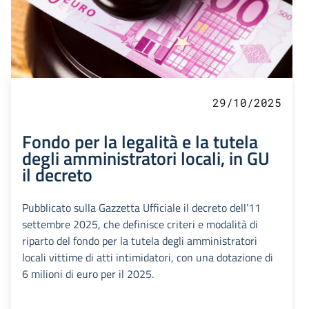
29/10/2025
Fondo per la legalità e la tutela
degli amministratori locali, in GU
il decreto
Pubblicato sulla Gazzetta Ufficiale il decreto dell’11
settembre 2025, che definisce criteri e modalità di
riparto del fondo per la tutela degli amministratori
locali vittime di atti intimidatori, con una dotazione di
6 milioni di euro per il 2025.