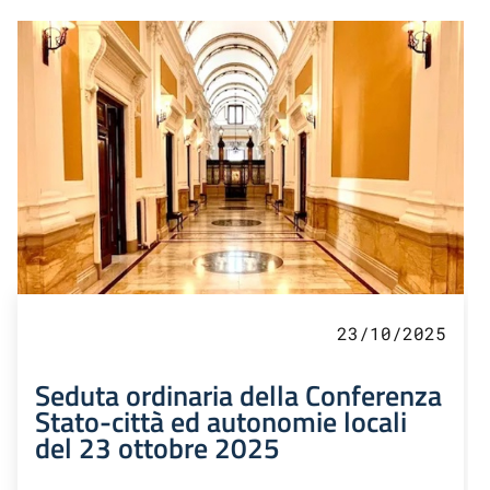
23/10/2025
Seduta ordinaria della Conferenza
Stato-città ed autonomie locali
del 23 ottobre 2025