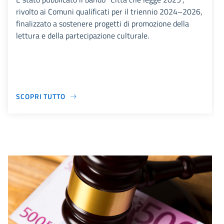
rivolto ai Comuni qualificati per il triennio 2024–2026,
finalizzato a sostenere progetti di promozione della
lettura e della partecipazione culturale.
SCOPRI TUTTO