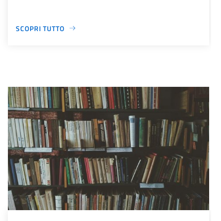
SCOPRI TUTTO