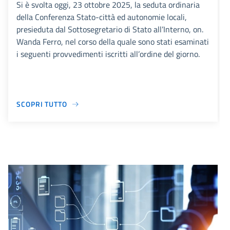
Si è svolta oggi, 23 ottobre 2025, la seduta ordinaria
della Conferenza Stato-città ed autonomie locali,
presieduta dal Sottosegretario di Stato all’Interno, on.
Wanda Ferro, nel corso della quale sono stati esaminati
i seguenti provvedimenti iscritti all’ordine del giorno.
SCOPRI TUTTO