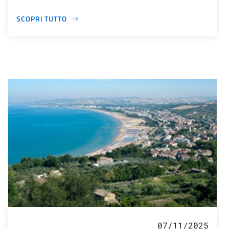
SCOPRI TUTTO
07/11/2025