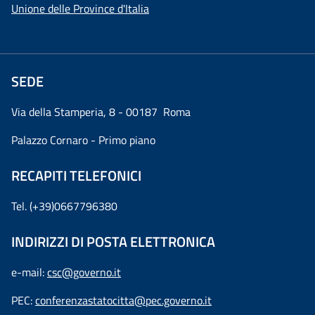
Unione delle Province d'Italia
SEDE
Via della Stamperia, 8 - 00187 Roma
Palazzo Cornaro - Primo piano
RECAPITI TELEFONICI
Tel. (+39)0667796380
INDIRIZZI DI POSTA ELETTRONICA
e-mail:
csc@governo.it
PEC:
conferenzastatocitta@pec.governo.it