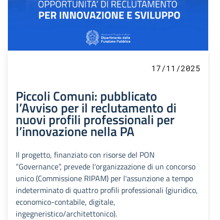
17/11/2025
Piccoli Comuni: pubblicato
l’Avviso per il reclutamento di
nuovi profili professionali per
l’innovazione nella PA
Il progetto, finanziato con risorse del PON
“Governance”, prevede l'organizzazione di un concorso
unico (Commissione RIPAM) per l'assunzione a tempo
indeterminato di quattro profili professionali (giuridico,
economico-contabile, digitale,
ingegneristico/architettonico).