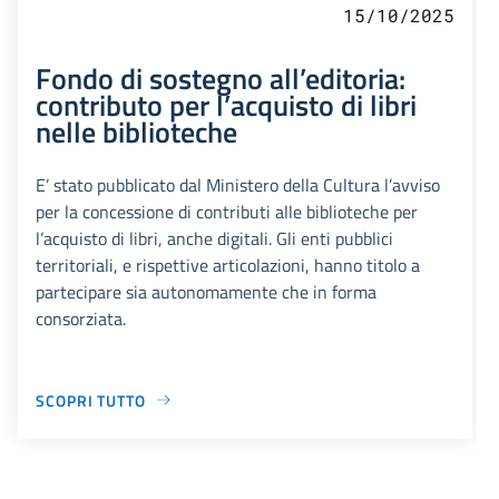
15/10/2025
Fondo di sostegno all’editoria:
contributo per l’acquisto di libri
nelle biblioteche
E’ stato pubblicato dal Ministero della Cultura l’avviso
per la concessione di contributi alle biblioteche per
l’acquisto di libri, anche digitali. Gli enti pubblici
territoriali, e rispettive articolazioni, hanno titolo a
partecipare sia autonomamente che in forma
consorziata.
SCOPRI TUTTO