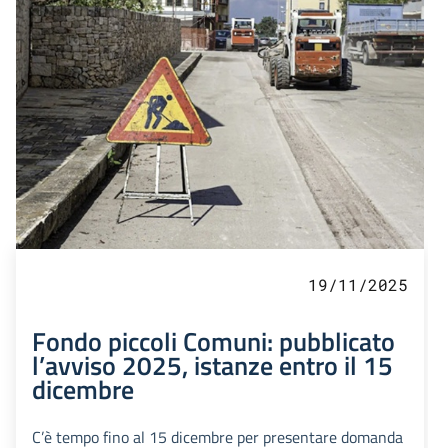
19/11/2025
Fondo piccoli Comuni: pubblicato
l’avviso 2025, istanze entro il 15
dicembre
C’è tempo fino al 15 dicembre per presentare domanda