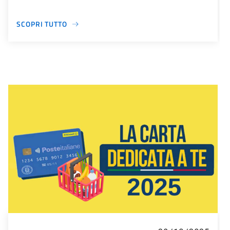
SCOPRI TUTTO