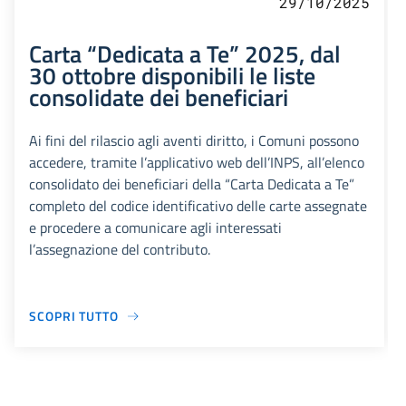
29/10/2025
Carta “Dedicata a Te” 2025, dal
30 ottobre disponibili le liste
consolidate dei beneficiari
Ai fini del rilascio agli aventi diritto, i Comuni possono
accedere, tramite l’applicativo web dell’INPS, all’elenco
consolidato dei beneficiari della “Carta Dedicata a Te”
completo del codice identificativo delle carte assegnate
e procedere a comunicare agli interessati
l’assegnazione del contributo.
SCOPRI TUTTO