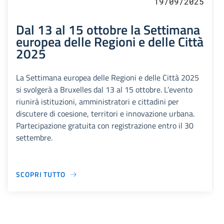
19/09/2025
Dal 13 al 15 ottobre la Settimana
europea delle Regioni e delle Città
2025
La Settimana europea delle Regioni e delle Città 2025
si svolgerà a Bruxelles dal 13 al 15 ottobre. L’evento
riunirà istituzioni, amministratori e cittadini per
discutere di coesione, territori e innovazione urbana.
Partecipazione gratuita con registrazione entro il 30
settembre.
SCOPRI TUTTO