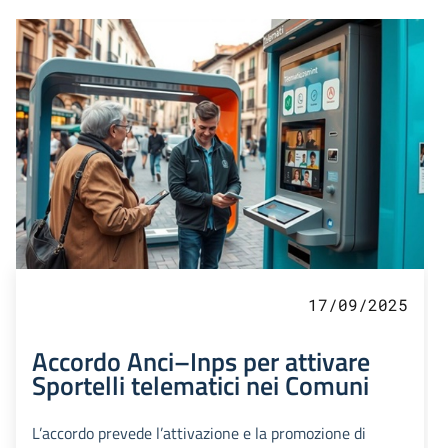
17/09/2025
Accordo Anci–Inps per attivare
Sportelli telematici nei Comuni
L’accordo prevede l’attivazione e la promozione di