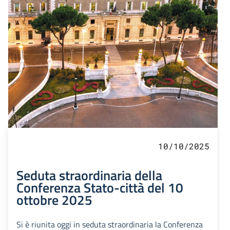
10/10/2025
Seduta straordinaria della
Conferenza Stato-città del 10
ottobre 2025
Si è riunita oggi in seduta straordinaria la Conferenza