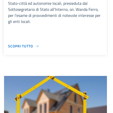
Stato-città ed autonomie locali, presieduta dal
Sottosegretario di Stato all’Interno, on. Wanda Ferro,
per l’esame di provvedimenti di notevole interesse per
gli enti locali.
SCOPRI TUTTO