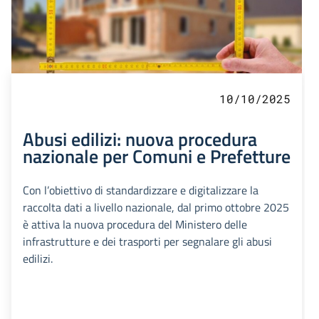
10/10/2025
Abusi edilizi: nuova procedura
nazionale per Comuni e Prefetture
Con l’obiettivo di standardizzare e digitalizzare la
raccolta dati a livello nazionale, dal primo ottobre 2025
è attiva la nuova procedura del Ministero delle
infrastrutture e dei trasporti per segnalare gli abusi
edilizi.