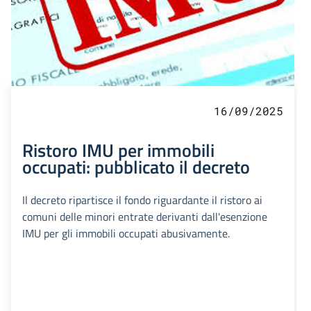
16/09/2025
Ristoro IMU per immobili
occupati: pubblicato il decreto
Il decreto ripartisce il fondo riguardante il ristoro ai
comuni delle minori entrate derivanti dall'esenzione
IMU per gli immobili occupati abusivamente.