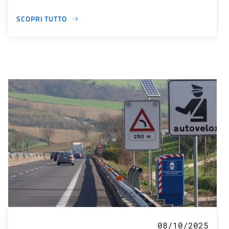
SCOPRI TUTTO
08/10/2025