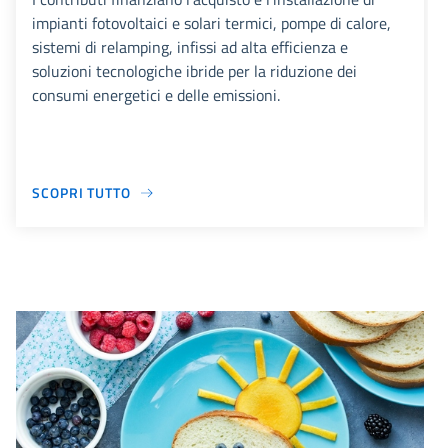
impianti fotovoltaici e solari termici, pompe di calore,
sistemi di relamping, infissi ad alta efficienza e
soluzioni tecnologiche ibride per la riduzione dei
consumi energetici e delle emissioni.
SCOPRI TUTTO