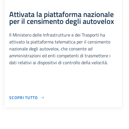
Attivata la piattaforma nazionale
per il censimento degli autovelox
Il Ministero delle Infrastrutture e dei Trasporti ha
attivato la piattaforma telematica per il censimento
nazionale degli autovelox, che consente ad
amministrazioni ed enti competenti di trasmettere i
dati relativi ai dispositivi di controllo della velocità.
SCOPRI TUTTO