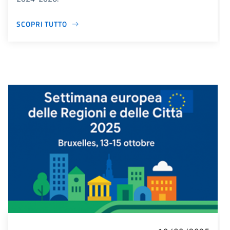
SCOPRI TUTTO