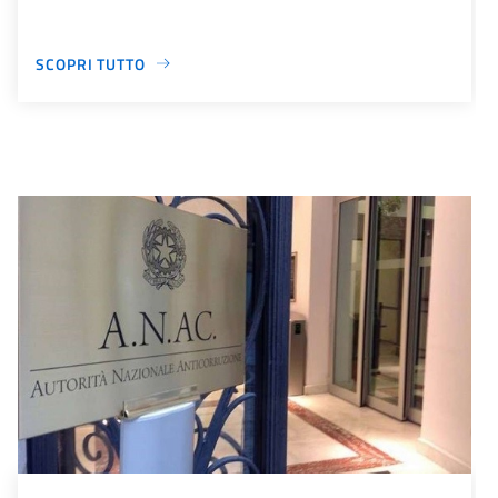
SCOPRI TUTTO