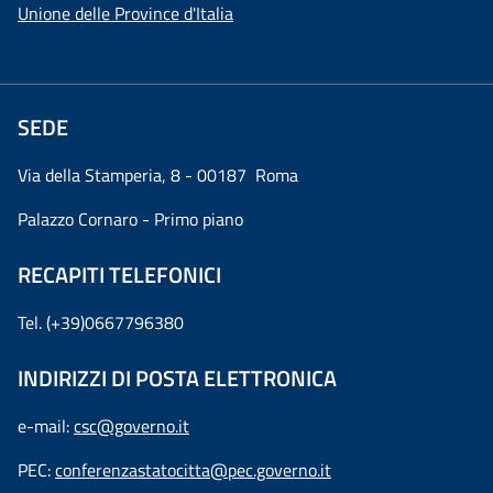
Unione delle Province d'Italia
SEDE
Via della Stamperia, 8 - 00187 Roma
Palazzo Cornaro - Primo piano
RECAPITI TELEFONICI
Tel. (+39)0667796380
INDIRIZZI DI POSTA ELETTRONICA
e-mail:
csc@governo.it
PEC:
conferenzastatocitta@pec.governo.it