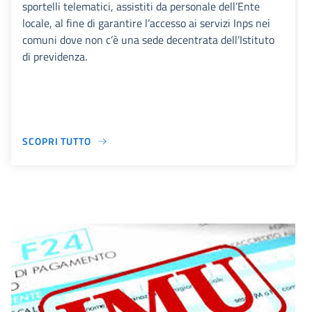
sportelli telematici, assistiti da personale dell’Ente
locale, al fine di garantire l’accesso ai servizi Inps nei
comuni dove non c’è una sede decentrata dell’Istituto
di previdenza.
SCOPRI TUTTO