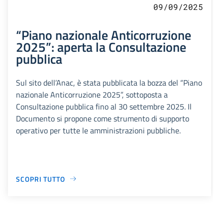
09/09/2025
“Piano nazionale Anticorruzione
2025”: aperta la Consultazione
pubblica
Sul sito dell’Anac, è stata pubblicata la bozza del “Piano
nazionale Anticorruzione 2025”, sottoposta a
Consultazione pubblica fino al 30 settembre 2025. Il
Documento si propone come strumento di supporto
operativo per tutte le amministrazioni pubbliche.
SCOPRI TUTTO