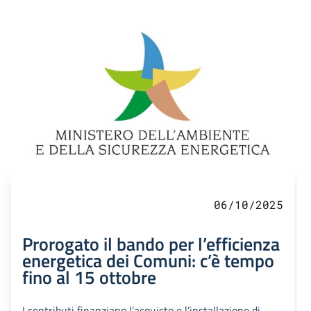
06/10/2025
Prorogato il bando per l’efficienza
energetica dei Comuni: c’è tempo
fino al 15 ottobre
I contributi finanziano l’acquisto e l’installazione di