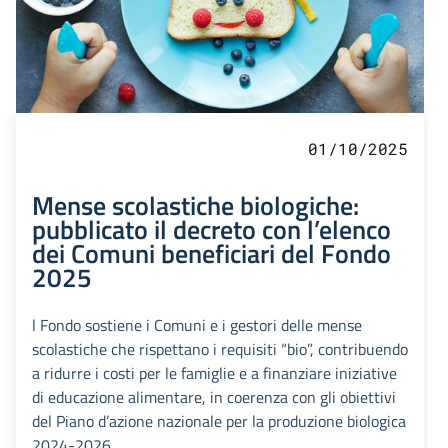
01/10/2025
Mense scolastiche biologiche:
pubblicato il decreto con l’elenco
dei Comuni beneficiari del Fondo
2025
l Fondo sostiene i Comuni e i gestori delle mense
scolastiche che rispettano i requisiti “bio”, contribuendo
a ridurre i costi per le famiglie e a finanziare iniziative
di educazione alimentare, in coerenza con gli obiettivi
del Piano d’azione nazionale per la produzione biologica
2024-2026.