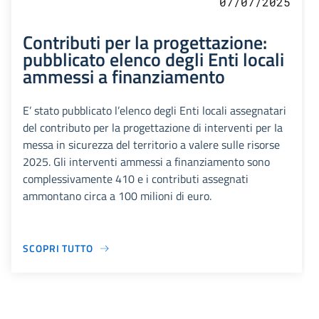
07/07/2025
Contributi per la progettazione:
pubblicato elenco degli Enti locali
ammessi a finanziamento
E’ stato pubblicato l’elenco degli Enti locali assegnatari
del contributo per la progettazione di interventi per Ia
messa in sicurezza del territorio a valere sulle risorse
2025. Gli interventi ammessi a finanziamento sono
complessivamente 410 e i contributi assegnati
ammontano circa a 100 milioni di euro.
SCOPRI TUTTO