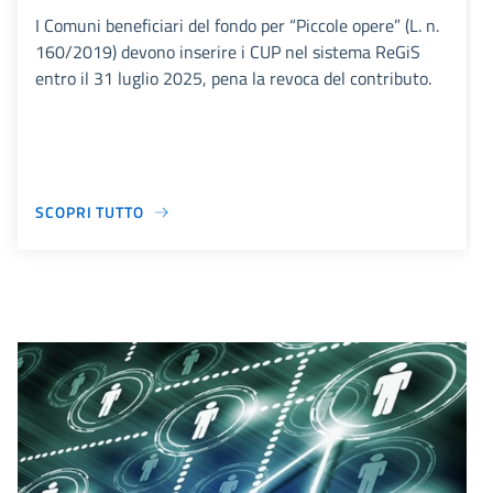
I Comuni beneficiari del fondo per “Piccole opere” (L. n.
160/2019) devono inserire i CUP nel sistema ReGiS
entro il 31 luglio 2025, pena la revoca del contributo.
SCOPRI TUTTO