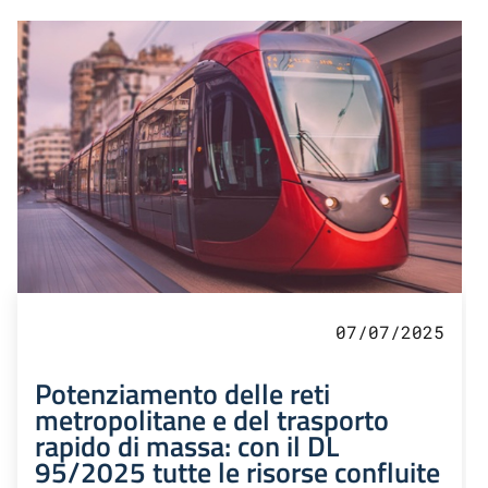
07/07/2025
Potenziamento delle reti
metropolitane e del trasporto
rapido di massa: con il DL
95/2025 tutte le risorse confluite