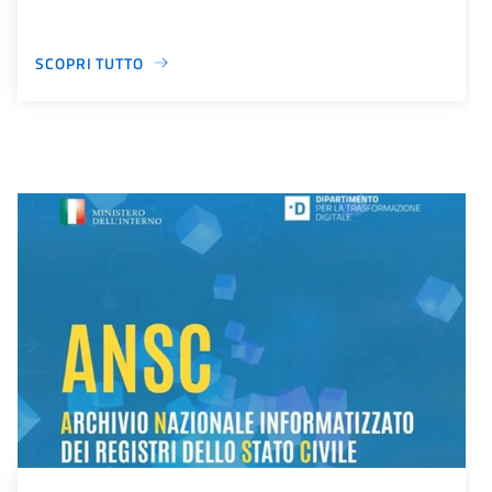
SCOPRI TUTTO