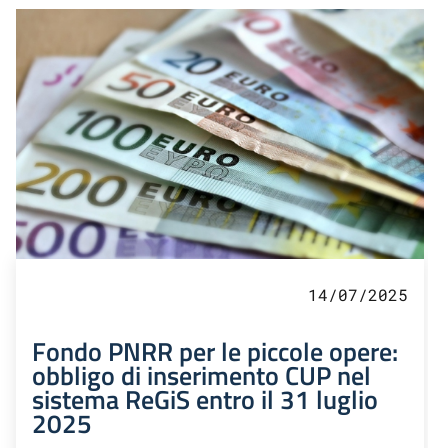
14/07/2025
Fondo PNRR per le piccole opere:
obbligo di inserimento CUP nel
sistema ReGiS entro il 31 luglio
2025