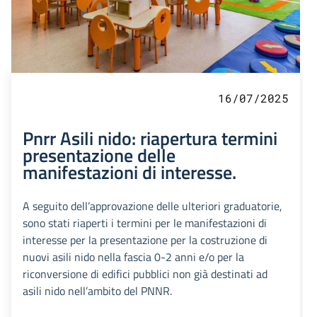
16/07/2025
Pnrr Asili nido: riapertura termini
presentazione delle
manifestazioni di interesse.
A seguito dell’approvazione delle ulteriori graduatorie,
sono stati riaperti i termini per le manifestazioni di
interesse per la presentazione per la costruzione di
nuovi asili nido nella fascia 0-2 anni e/o per la
riconversione di edifici pubblici non già destinati ad
asili nido nell’ambito del PNNR.