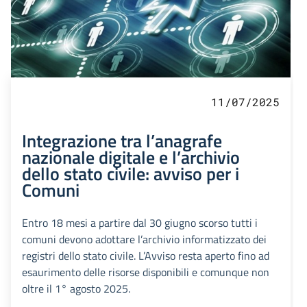
11/07/2025
Integrazione tra l’anagrafe
nazionale digitale e l’archivio
dello stato civile: avviso per i
Comuni
Entro 18 mesi a partire dal 30 giugno scorso tutti i
comuni devono adottare l’archivio informatizzato dei
registri dello stato civile. L’Avviso resta aperto fino ad
esaurimento delle risorse disponibili e comunque non
oltre il 1° agosto 2025.