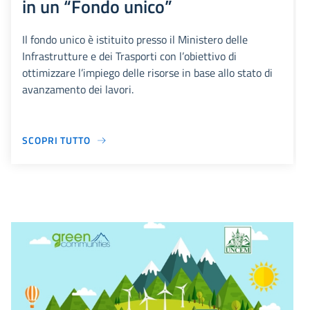
in un “Fondo unico”
Il fondo unico è istituito presso il Ministero delle
Infrastrutture e dei Trasporti con l’obiettivo di
ottimizzare l’impiego delle risorse in base allo stato di
avanzamento dei lavori.
SCOPRI TUTTO