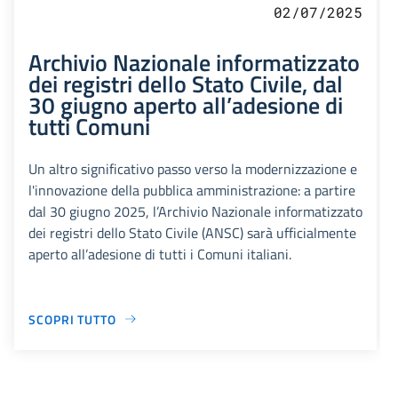
02/07/2025
Archivio Nazionale informatizzato
dei registri dello Stato Civile, dal
30 giugno aperto all’adesione di
tutti Comuni
Un altro significativo passo verso la modernizzazione e
l'innovazione della pubblica amministrazione: a partire
dal 30 giugno 2025, l’Archivio Nazionale informatizzato
dei registri dello Stato Civile (ANSC) sarà ufficialmente
aperto all’adesione di tutti i Comuni italiani.
SCOPRI TUTTO