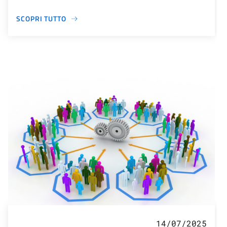
SCOPRI TUTTO
14/07/2025