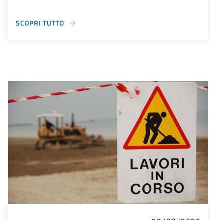
SCOPRI TUTTO