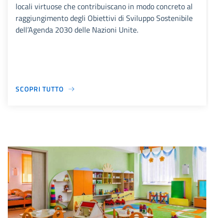
locali virtuose che contribuiscano in modo concreto al
raggiungimento degli Obiettivi di Sviluppo Sostenibile
dell’Agenda 2030 delle Nazioni Unite.
SCOPRI TUTTO