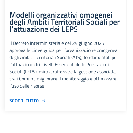
Modelli organizzativi omogenei
degli Ambiti Territoriali Sociali per
l’attuazione dei LEPS
Il Decreto interministeriale del 24 giugno 2025
approva le Linee guida per l’organizzazione omogenea
degli Ambiti Territoriali Sociali (ATS), fondamentali per
l’attuazione dei Livelli Essenziali delle Prestazioni
Sociali (LEPS), mira a rafforzare la gestione associata
tra i Comuni, migliorare il monitoraggio e ottimizzare
l’uso delle risorse.
SCOPRI TUTTO