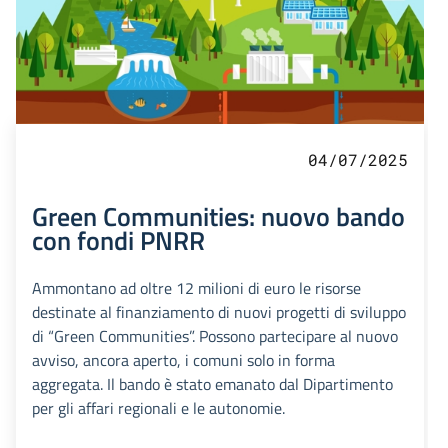
04/07/2025
Green Communities: nuovo bando
con fondi PNRR
Ammontano ad oltre 12 milioni di euro le risorse
destinate al finanziamento di nuovi progetti di sviluppo
di “Green Communities”. Possono partecipare al nuovo
avviso, ancora aperto, i comuni solo in forma
aggregata. Il bando è stato emanato dal Dipartimento
per gli affari regionali e le autonomie.