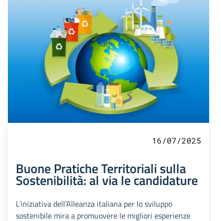
16/07/2025
Buone Pratiche Territoriali sulla
Sostenibilità: al via le candidature
L’iniziativa dell’Alleanza italiana per lo sviluppo
sostenibile mira a promuovere le migliori esperienze