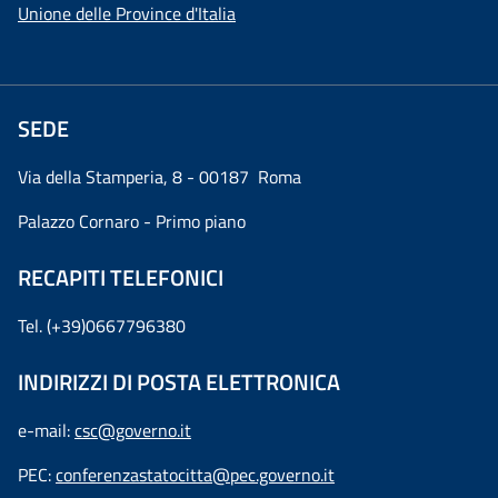
Unione delle Province d'Italia
SEDE
Via della Stamperia, 8 - 00187 Roma
Palazzo Cornaro - Primo piano
RECAPITI TELEFONICI
Tel. (+39)0667796380
INDIRIZZI DI POSTA ELETTRONICA
e-mail:
csc@governo.it
PEC:
conferenzastatocitta@pec.governo.it