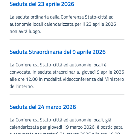
Seduta del 23 aprile 2026
La seduta ordinaria della Conferenza Stato-città ed
autonomie locali calendarizzata per il 23 aprile 2026
non avrà luogo.
Seduta Straordinaria del 9 aprile 2026
La Conferenza Stato-città ed autonomie locali è
convocata, in seduta straordinaria, giovedì 9 aprile 2026
alle ore 12,00 in modalità videoconferenza dal Ministero
dell'interno.
Seduta del 24 marzo 2026
La Conferenza Stato-città ed autonomie locali, già
calendarizzata per giovedì 19 marzo 2026, è posticipata