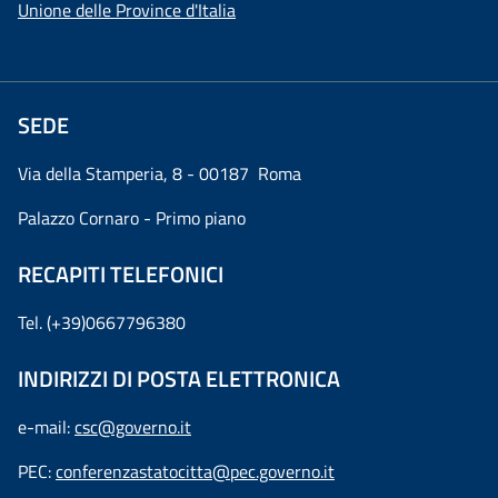
Unione delle Province d'Italia
SEDE
Via della Stamperia, 8 - 00187 Roma
Palazzo Cornaro - Primo piano
RECAPITI TELEFONICI
Tel. (+39)0667796380
INDIRIZZI DI POSTA ELETTRONICA
e-mail:
csc@governo.it
PEC:
conferenzastatocitta@pec.governo.it