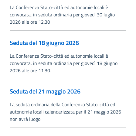
La Conferenza Stato-città ed autonomie locali è
convocata, in seduta ordinaria per giovedì 30 luglio
2026 alle ore 12.30
Seduta del 18 giugno 2026
La Conferenza Stato-città ed autonomie locali è
convocata, in seduta ordinaria per giovedì 18 giugno
2026 alle ore 11.30.
Seduta del 21 maggio 2026
La seduta ordinaria della Conferenza Stato-città ed
autonomie locali calendarizzata per il 21 maggio 2026
non avrà luogo.