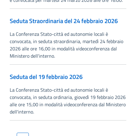
e convocata per martedì 24 marzo 2026 alle ore 16:00.
Seduta Straordinaria del 24 febbraio 2026
La Conferenza Stato-città ed autonomie locali è
convocata, in seduta straordinaria, martedì 24 febbraio
2026 alle ore 16,00 in modalità videoconferenza dal
Ministero dell'interno.
Seduta del 19 febbraio 2026
La Conferenza Stato-città ed autonomie locali è
convocata, in seduta ordinaria, giovedì 19 febbraio 2026
alle ore 15,00 in modalità videoconferenza dal Ministero
dell'interno.