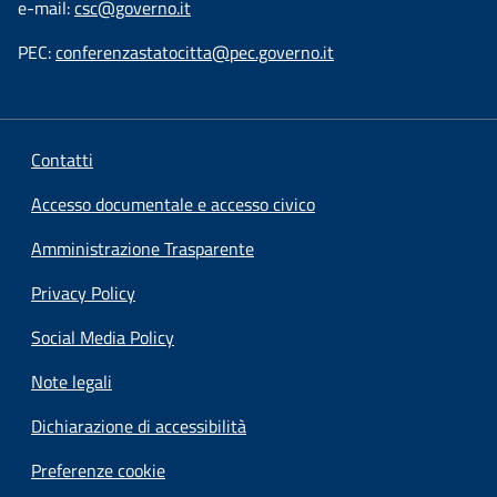
e-mail:
csc@governo.it
PEC:
conferenzastatocitta@pec.governo.it
Contatti
Accesso documentale e accesso civico
Amministrazione Trasparente
Privacy Policy
Social Media Policy
Note legali
Dichiarazione di accessibilità
Preferenze cookie