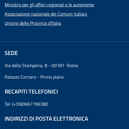
Ministro per gli affari regionali e le autonomie
Associazione nazionale dei Comuni italiani
Unione delle Province d'Italia
SEDE
Via della Stamperia, 8 - 00187 Roma
Palazzo Cornaro - Primo piano
RECAPITI TELEFONICI
Tel. (+39)0667796380
INDIRIZZI DI POSTA ELETTRONICA