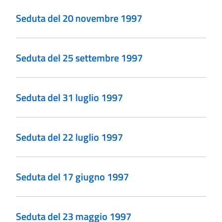
Seduta del 20 novembre 1997
Seduta del 25 settembre 1997
Seduta del 31 luglio 1997
Seduta del 22 luglio 1997
Seduta del 17 giugno 1997
Seduta del 23 maggio 1997