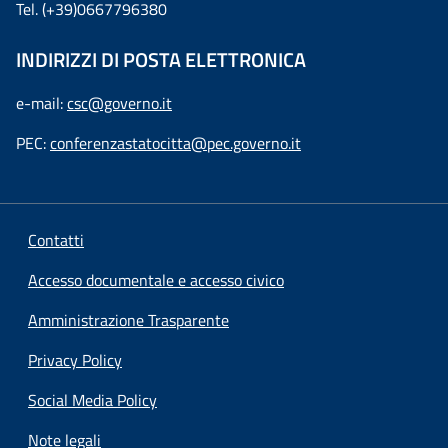
Tel. (+39)0667796380
INDIRIZZI DI POSTA ELETTRONICA
e-mail:
csc@governo.it
PEC:
conferenzastatocitta@pec.governo.it
Contatti
Accesso documentale e accesso civico
Amministrazione Trasparente
Privacy Policy
Social Media Policy
Note legali