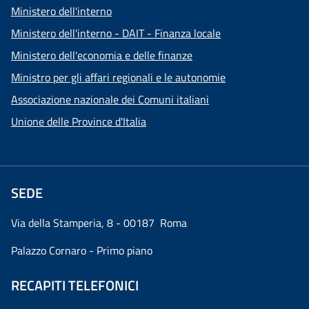
Ministero dell'interno
Ministero dell'interno - DAIT - Finanza locale
Ministero dell'economia e delle finanze
Ministro per gli affari regionali e le autonomie
Associazione nazionale dei Comuni italiani
Unione delle Province d'Italia
SEDE
Via della Stamperia, 8 - 00187 Roma
Palazzo Cornaro - Primo piano
RECAPITI TELEFONICI