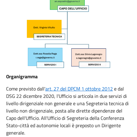
Organigramma
Come previsto dall'
art. 27 del DPCM 1 ottobre 2012
e dal
DSG 22 dicembre 2020, l'Ufficio si articola in due servizi di
livello dirigenziale non generale e una Segreteria tecnica di
livello non dirigenziale, posta alle dirette dipendenze del
Capo dell'Ufficio.
All'Ufficio di Segreteria della Conferenza
Stato-città ed autonomie locali è preposto un Dirigente
generale.