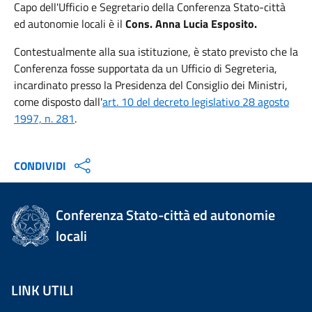
Capo dell'Ufficio e Segretario della Conferenza Stato-città
ed autonomie locali è il
Cons. Anna Lucia Esposito.
Contestualmente alla sua istituzione, è stato previsto che la
Conferenza fosse supportata da un Ufficio di Segreteria,
incardinato presso la Presidenza del Consiglio dei Ministri,
come disposto dall'
art. 10 del decreto legislativo 28 agosto
1997, n. 281
.
CONDIVIDI
Conferenza Stato-città ed autonomie
locali
LINK UTILI