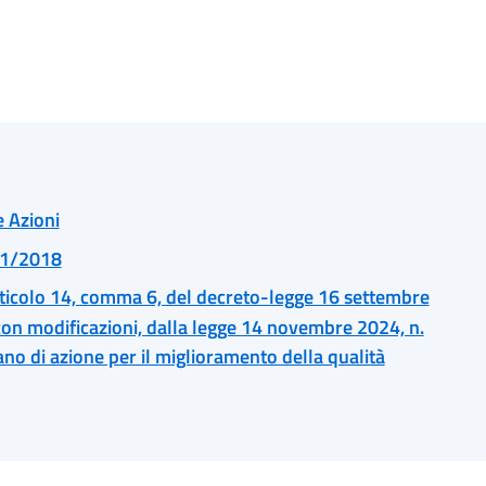
e Azioni
 81/2018
articolo 14, comma 6, del decreto-legge 16 settembre
 con modificazioni, dalla legge 14 novembre 2024, n.
no di azione per il miglioramento della qualità