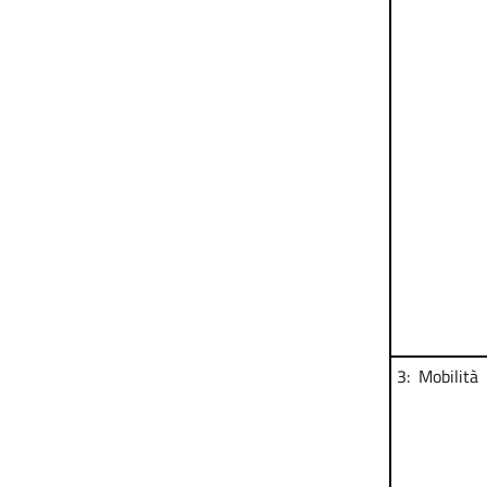
3: Mobilità