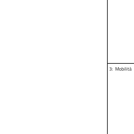
3: Mobilità