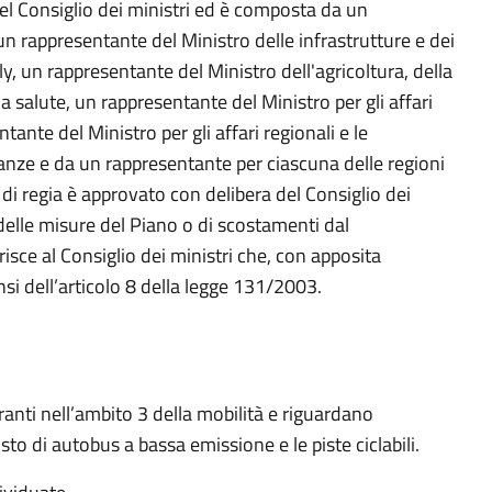
el Consiglio dei ministri ed è composta da un
un rappresentante del Ministro delle infrastrutture e dei
y, un rappresentante del Ministro dell'agricoltura, della
a salute, un rappresentante del Ministro per gli affari
ante del Ministro per gli affari regionali e le
anze e da un rappresentante per ciascuna delle regioni
 di regia è approvato con delibera del Consiglio dei
 delle misure del Piano o di scostamenti dal
isce al Consiglio dei ministri che, con apposita
nsi dell’articolo 8 della legge 131/2003.
anti nell’ambito 3 della mobilità e riguardano
sto di autobus a bassa emissione e le piste ciclabili.