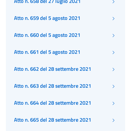
Atto n. 658 del 27 luglio 2021
Atto n. 659 del 5 agosto 2021
Atto n. 660 del 5 agosto 2021
Atto n. 661 del 5 agosto 2021
Atto n. 662 del 28 settembre 2021
Atto n. 663 del 28 settembre 2021
Atto n. 664 del 28 settembre 2021
Atto n. 665 del 28 settembre 2021