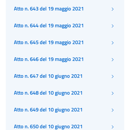
Atto n. 643 del 19 maggio 2021
Atto n. 644 del 19 maggio 2021
Atto n. 645 del 19 maggio 2021
Atto n. 646 del 19 maggio 2021
Atto n. 647 del 10 giugno 2021
Atto n. 648 del 10 giugno 2021
Atto n. 649 del 10 giugno 2021
Atto n. 650 del 10 giugno 2021