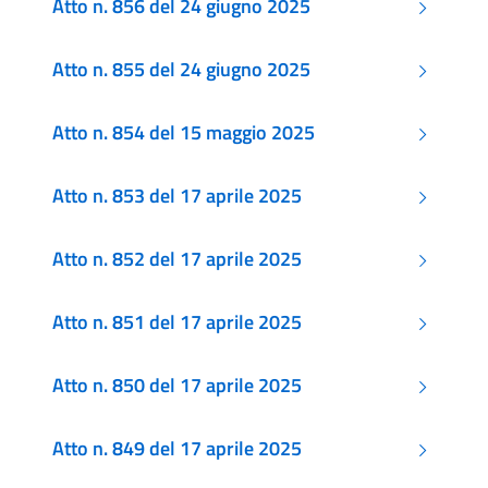
Atto n. 856 del 24 giugno 2025
Atto n. 855 del 24 giugno 2025
Atto n. 854 del 15 maggio 2025
Atto n. 853 del 17 aprile 2025
Atto n. 852 del 17 aprile 2025
Atto n. 851 del 17 aprile 2025
Atto n. 850 del 17 aprile 2025
Atto n. 849 del 17 aprile 2025