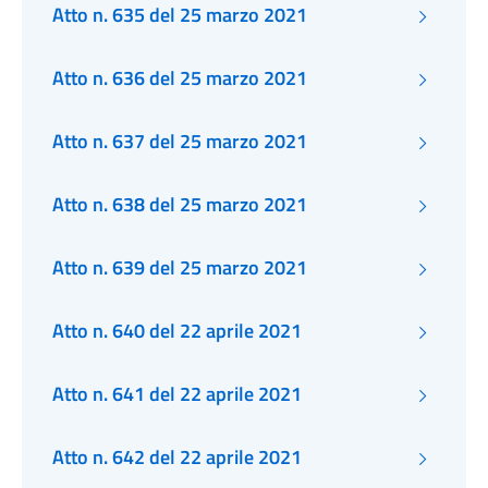
Atto n. 635 del 25 marzo 2021
Atto n. 636 del 25 marzo 2021
Atto n. 637 del 25 marzo 2021
Atto n. 638 del 25 marzo 2021
Atto n. 639 del 25 marzo 2021
Atto n. 640 del 22 aprile 2021
Atto n. 641 del 22 aprile 2021
Atto n. 642 del 22 aprile 2021