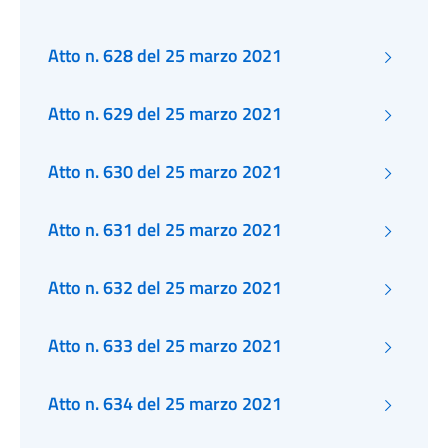
Atto n. 628 del 25 marzo 2021
Atto n. 629 del 25 marzo 2021
Atto n. 630 del 25 marzo 2021
Atto n. 631 del 25 marzo 2021
Atto n. 632 del 25 marzo 2021
Atto n. 633 del 25 marzo 2021
Atto n. 634 del 25 marzo 2021