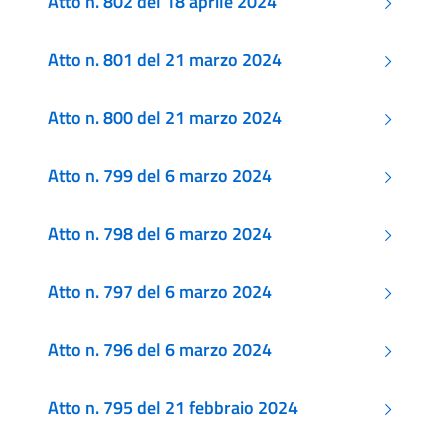
Atto n. 802 del 18 aprile 2024
Atto n. 801 del 21 marzo 2024
Atto n. 800 del 21 marzo 2024
Atto n. 799 del 6 marzo 2024
Atto n. 798 del 6 marzo 2024
Atto n. 797 del 6 marzo 2024
Atto n. 796 del 6 marzo 2024
Atto n. 795 del 21 febbraio 2024