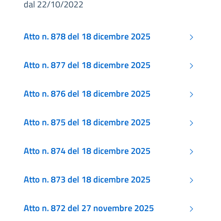
dal 22/10/2022
Atto n. 878 del 18 dicembre 2025
Atto n. 877 del 18 dicembre 2025
Atto n. 876 del 18 dicembre 2025
Atto n. 875 del 18 dicembre 2025
Atto n. 874 del 18 dicembre 2025
Atto n. 873 del 18 dicembre 2025
Atto n. 872 del 27 novembre 2025