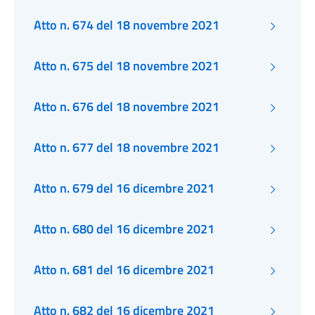
Atto n. 674 del 18 novembre 2021
Atto n. 675 del 18 novembre 2021
Atto n. 676 del 18 novembre 2021
Atto n. 677 del 18 novembre 2021
Atto n. 679 del 16 dicembre 2021
Atto n. 680 del 16 dicembre 2021
Atto n. 681 del 16 dicembre 2021
Atto n. 682 del 16 dicembre 2021