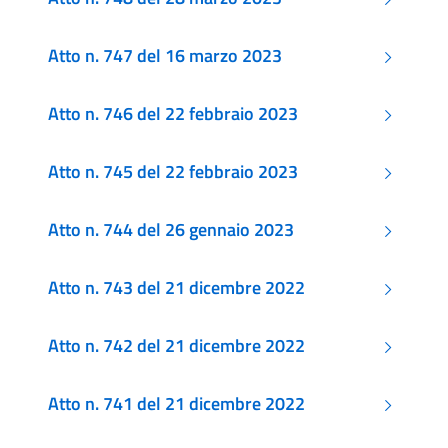
Atto n. 747 del 16 marzo 2023
Atto n. 746 del 22 febbraio 2023
Atto n. 745 del 22 febbraio 2023
Atto n. 744 del 26 gennaio 2023
Atto n. 743 del 21 dicembre 2022
Atto n. 742 del 21 dicembre 2022
Atto n. 741 del 21 dicembre 2022