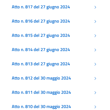
Atto n. 817 del 27 giugno 2024
Atto n. 816 del 27 giugno 2024
Atto n. 815 del 27 giugno 2024
Atto n. 814 del 27 giugno 2024
Atto n. 813 del 27 giugno 2024
Atto n. 812 del 30 maggio 2024
Atto n. 811 del 30 maggio 2024
Atto n. 810 del 30 maggio 2024