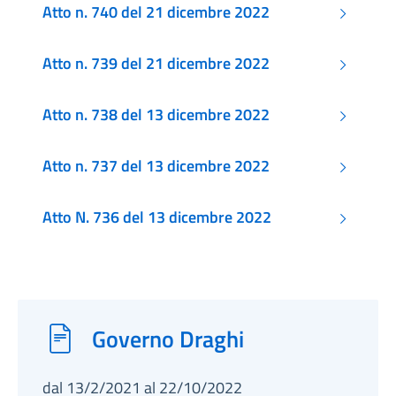
Atto n. 740 del 21 dicembre 2022
Atto n. 739 del 21 dicembre 2022
Atto n. 738 del 13 dicembre 2022
Atto n. 737 del 13 dicembre 2022
Atto N. 736 del 13 dicembre 2022
Governo Draghi
dal 13/2/2021 al 22/10/2022