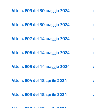
Atto n. 809 del 30 maggio 2024
Atto n. 808 del 30 maggio 2024
Atto n. 807 del 14 maggio 2024
Atto n. 806 del 14 maggio 2024
Atto n. 805 del 14 maggio 2024
Atto n. 804 del 18 aprile 2024
Atto n. 803 del 18 aprile 2024