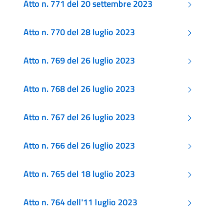
Atto n. 771 del 20 settembre 2023
Atto n. 770 del 28 luglio 2023
Atto n. 769 del 26 luglio 2023
Atto n. 768 del 26 luglio 2023
Atto n. 767 del 26 luglio 2023
Atto n. 766 del 26 luglio 2023
Atto n. 765 del 18 luglio 2023
Atto n. 764 dell'11 luglio 2023