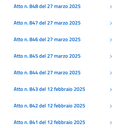
Atto n. 848 del 27 marzo 2025
Atto n. 847 del 27 marzo 2025
Atto n. 846 del 27 marzo 2025
Atto n. 845 del 27 marzo 2025
Atto n. 844 del 27 marzo 2025
Atto n. 843 del 12 febbraio 2025
Atto n. 842 del 12 febbraio 2025
Atto n. 841 del 12 febbraio 2025