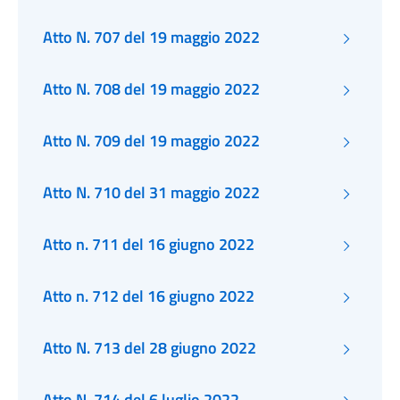
Atto N. 707 del 19 maggio 2022
Atto N. 708 del 19 maggio 2022
Atto N. 709 del 19 maggio 2022
Atto N. 710 del 31 maggio 2022
Atto n. 711 del 16 giugno 2022
Atto n. 712 del 16 giugno 2022
Atto N. 713 del 28 giugno 2022
Atto N. 714 del 6 luglio 2022