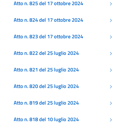
Atto n. 825 del 17 ottobre 2024
Atto n. 824 del 17 ottobre 2024
Atto n. 823 del 17 ottobre 2024
Atto n. 822 del 25 luglio 2024
Atto n. 821 del 25 luglio 2024
Atto n. 820 del 25 luglio 2024
Atto n. 819 del 25 luglio 2024
Atto n. 818 del 10 luglio 2024