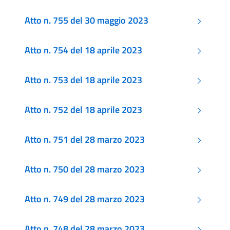
Atto n. 755 del 30 maggio 2023
Atto n. 754 del 18 aprile 2023
Atto n. 753 del 18 aprile 2023
Atto n. 752 del 18 aprile 2023
Atto n. 751 del 28 marzo 2023
Atto n. 750 del 28 marzo 2023
Atto n. 749 del 28 marzo 2023
Atto n. 748 del 28 marzo 2023