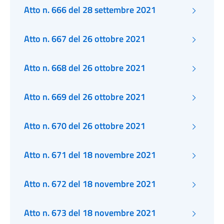
Atto n. 666 del 28 settembre 2021
Atto n. 667 del 26 ottobre 2021
Atto n. 668 del 26 ottobre 2021
Atto n. 669 del 26 ottobre 2021
Atto n. 670 del 26 ottobre 2021
Atto n. 671 del 18 novembre 2021
Atto n. 672 del 18 novembre 2021
Atto n. 673 del 18 novembre 2021