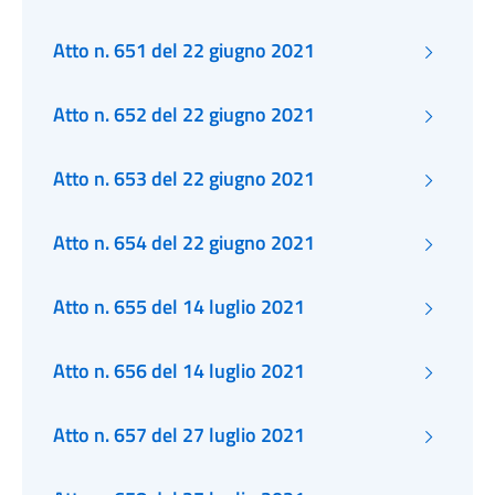
Atto n. 651 del 22 giugno 2021
Atto n. 652 del 22 giugno 2021
Atto n. 653 del 22 giugno 2021
Atto n. 654 del 22 giugno 2021
Atto n. 655 del 14 luglio 2021
Atto n. 656 del 14 luglio 2021
Atto n. 657 del 27 luglio 2021