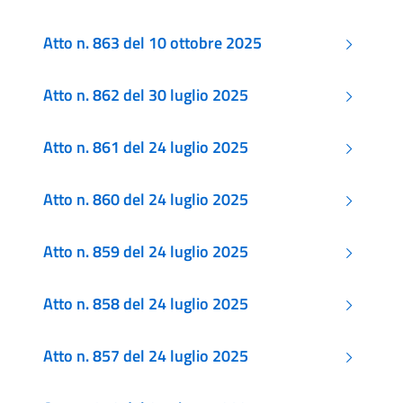
Atto n. 863 del 10 ottobre 2025
Atto n. 862 del 30 luglio 2025
Atto n. 861 del 24 luglio 2025
Atto n. 860 del 24 luglio 2025
Atto n. 859 del 24 luglio 2025
Atto n. 858 del 24 luglio 2025
Atto n. 857 del 24 luglio 2025