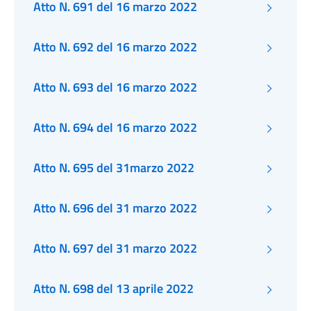
Atto N. 691 del 16 marzo 2022
Atto N. 692 del 16 marzo 2022
Atto N. 693 del 16 marzo 2022
Atto N. 694 del 16 marzo 2022
Atto N. 695 del 31marzo 2022
Atto N. 696 del 31 marzo 2022
Atto N. 697 del 31 marzo 2022
Atto N. 698 del 13 aprile 2022