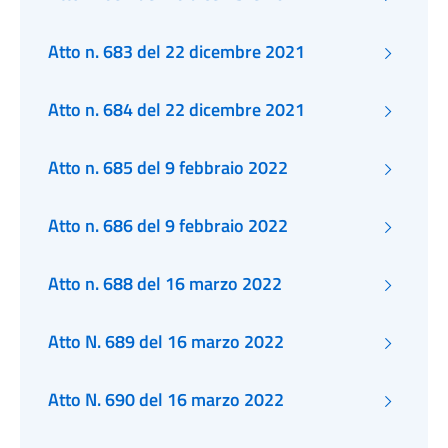
Atto n. 683 del 22 dicembre 2021
Atto n. 684 del 22 dicembre 2021
Atto n. 685 del 9 febbraio 2022
Atto n. 686 del 9 febbraio 2022
Atto n. 688 del 16 marzo 2022
Atto N. 689 del 16 marzo 2022
Atto N. 690 del 16 marzo 2022