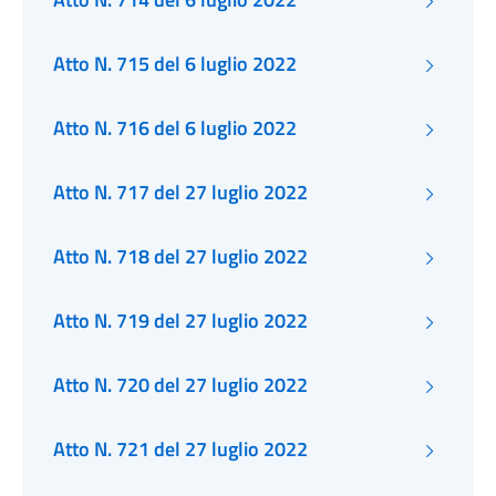
Atto N. 715 del 6 luglio 2022
Atto N. 716 del 6 luglio 2022
Atto N. 717 del 27 luglio 2022
Atto N. 718 del 27 luglio 2022
Atto N. 719 del 27 luglio 2022
Atto N. 720 del 27 luglio 2022
Atto N. 721 del 27 luglio 2022