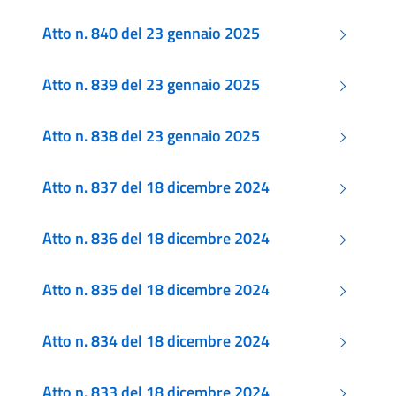
Atto n. 840 del 23 gennaio 2025
Atto n. 839 del 23 gennaio 2025
Atto n. 838 del 23 gennaio 2025
Atto n. 837 del 18 dicembre 2024
Atto n. 836 del 18 dicembre 2024
Atto n. 835 del 18 dicembre 2024
Atto n. 834 del 18 dicembre 2024
Atto n. 833 del 18 dicembre 2024