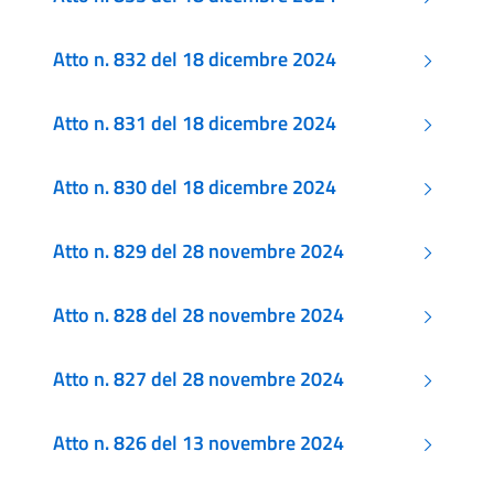
Atto n. 832 del 18 dicembre 2024
Atto n. 831 del 18 dicembre 2024
Atto n. 830 del 18 dicembre 2024
Atto n. 829 del 28 novembre 2024
Atto n. 828 del 28 novembre 2024
Atto n. 827 del 28 novembre 2024
Atto n. 826 del 13 novembre 2024