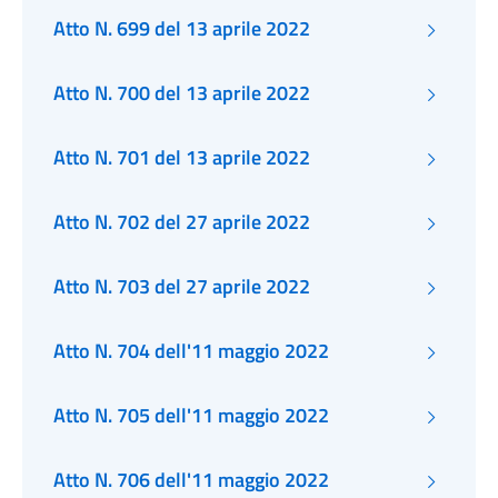
Atto N. 699 del 13 aprile 2022
Atto N. 700 del 13 aprile 2022
Atto N. 701 del 13 aprile 2022
Atto N. 702 del 27 aprile 2022
Atto N. 703 del 27 aprile 2022
Atto N. 704 dell'11 maggio 2022
Atto N. 705 dell'11 maggio 2022
Atto N. 706 dell'11 maggio 2022