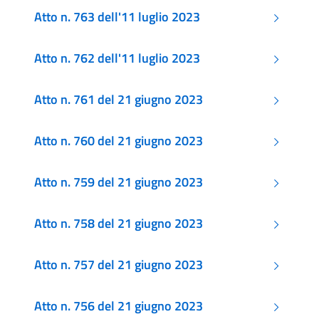
Atto n. 763 dell'11 luglio 2023
Atto n. 762 dell'11 luglio 2023
Atto n. 761 del 21 giugno 2023
Atto n. 760 del 21 giugno 2023
Atto n. 759 del 21 giugno 2023
Atto n. 758 del 21 giugno 2023
Atto n. 757 del 21 giugno 2023
Atto n. 756 del 21 giugno 2023