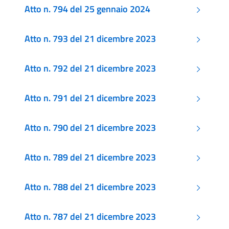
Atto n. 794 del 25 gennaio 2024
Atto n. 793 del 21 dicembre 2023
Atto n. 792 del 21 dicembre 2023
Atto n. 791 del 21 dicembre 2023
Atto n. 790 del 21 dicembre 2023
Atto n. 789 del 21 dicembre 2023
Atto n. 788 del 21 dicembre 2023
Atto n. 787 del 21 dicembre 2023