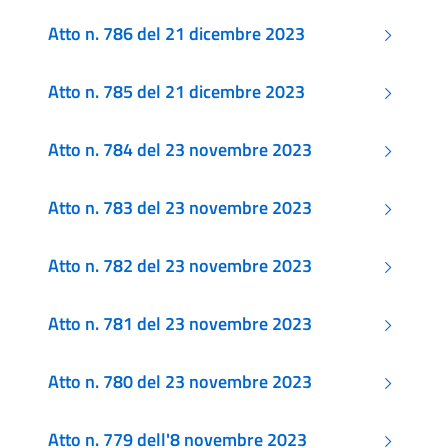
Atto n. 786 del 21 dicembre 2023
Atto n. 785 del 21 dicembre 2023
Atto n. 784 del 23 novembre 2023
Atto n. 783 del 23 novembre 2023
Atto n. 782 del 23 novembre 2023
Atto n. 781 del 23 novembre 2023
Atto n. 780 del 23 novembre 2023
Atto n. 779 dell'8 novembre 2023