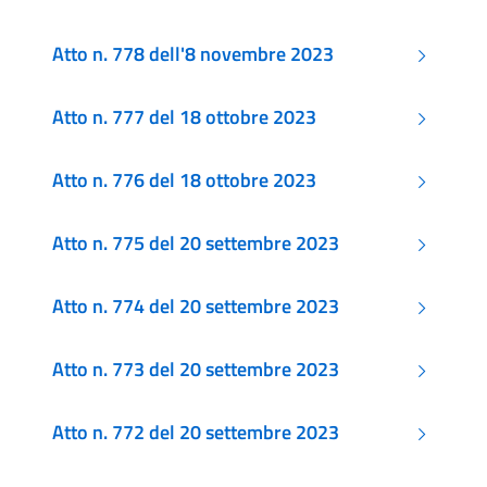
Atto n. 778 dell'8 novembre 2023
Atto n. 777 del 18 ottobre 2023
Atto n. 776 del 18 ottobre 2023
Atto n. 775 del 20 settembre 2023
Atto n. 774 del 20 settembre 2023
Atto n. 773 del 20 settembre 2023
Atto n. 772 del 20 settembre 2023