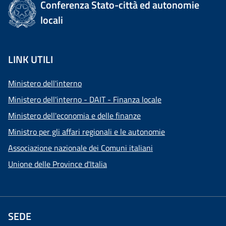
Conferenza Stato-città ed autonomie
locali
LINK UTILI
Ministero dell'interno
Ministero dell'interno - DAIT - Finanza locale
Ministero dell'economia e delle finanze
Ministro per gli affari regionali e le autonomie
Associazione nazionale dei Comuni italiani
Unione delle Province d'Italia
SEDE