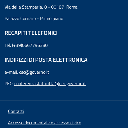
Via della Stamperia, 8 - 00187 Roma
Palazzo Cornaro - Primo piano
RECAPITI TELEFONICI
Tel. (+39)0667796380
INDIRIZZI DI POSTA ELETTRONICA
e-mail:
csc@governo.it
PEC:
conferenzastatocitta@pec.governo.it
Contatti
Accesso documentale e accesso civico