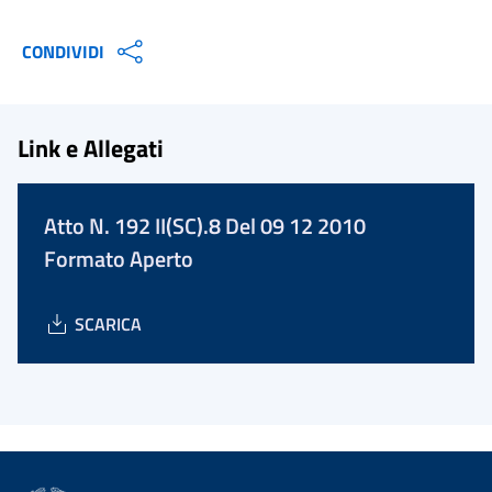
CONDIVIDI
Link e Allegati
Atto N. 192 II(SC).8 Del 09 12 2010
Formato Aperto
SCARICA