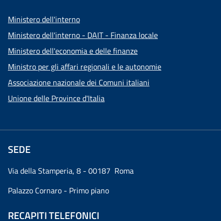
Ministero dell'interno
Ministero dell'interno - DAIT - Finanza locale
Ministero dell'economia e delle finanze
Ministro per gli affari regionali e le autonomie
Associazione nazionale dei Comuni italiani
Unione delle Province d'Italia
SEDE
Via della Stamperia, 8 - 00187 Roma
Palazzo Cornaro - Primo piano
RECAPITI TELEFONICI