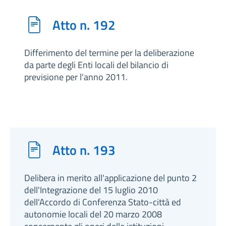
Atto n. 192
Differimento del termine per la deliberazione
da parte degli Enti locali del bilancio di
previsione per l'anno 2011.
Atto n. 193
Delibera in merito all'applicazione del punto 2
dell'Integrazione del 15 luglio 2010
dell'Accordo di Conferenza Stato-città ed
autonomie locali del 20 marzo 2008