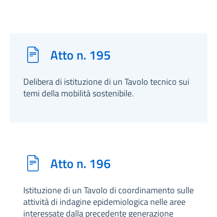
Atto n. 195
Delibera di istituzione di un Tavolo tecnico sui
temi della mobilità sostenibile.
Atto n. 196
Istituzione di un Tavolo di coordinamento sulle
attività di indagine epidemiologica nelle aree
interessate dalla precedente generazione