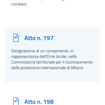
nucleare.
Atto n. 197
Designazione di un componente, in
rappresentanza dell'Ente locale, nella
Commissione territoriale per il riconoscimento
della protezione internazionale di Milano.
Atto n. 198