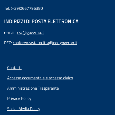
Tel. (+39)0667796380
INDIRIZZI DI POSTA ELETTRONICA
e-mail:
csc@governo.it
PEC:
conferenzastatocitta@pec.governo.it
Contatti
Accesso documentale e accesso civico
Amministrazione Trasparente
Privacy Policy
Social Media Policy