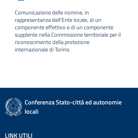
Comunicazione delle nomine, in
rappresentanza dell'Ente locale, di un
componente effettivo e di un componente
supplente nella Commissione territoriale per il
riconoscimento della protezione
internazionale di Torino.
Conferenza Stato-città ed autonomie
locali
LINK UTILI