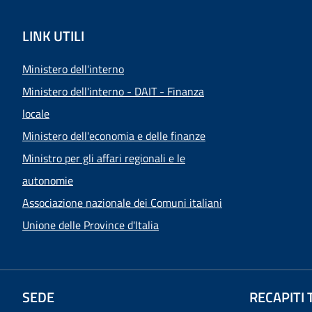
LINK UTILI
Ministero dell'interno
Ministero dell'interno - DAIT - Finanza
locale
Ministero dell'economia e delle finanze
Ministro per gli affari regionali e le
autonomie
Associazione nazionale dei Comuni italiani
Unione delle Province d'Italia
SEDE
RECAPITI 