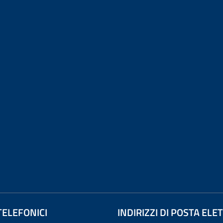
TELEFONICI
INDIRIZZI DI POSTA EL