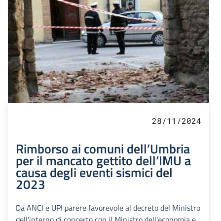
28/11/2024
Rimborso ai comuni dell’Umbria
per il mancato gettito dell’IMU a
causa degli eventi sismici del
2023
Da ANCI e UPI parere favorevole al decreto del Ministro
dell'interno di concerto con il Ministro dell'economia e