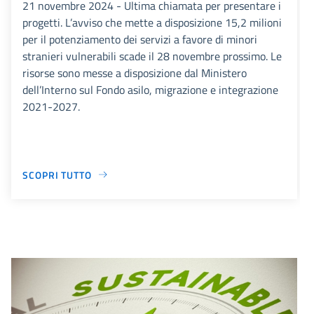
21 novembre 2024 - Ultima chiamata per presentare i
progetti. L’avviso che mette a disposizione 15,2 milioni
per il potenziamento dei servizi a favore di minori
stranieri vulnerabili scade il 28 novembre prossimo. Le
risorse sono messe a disposizione dal Ministero
dell’Interno sul Fondo asilo, migrazione e integrazione
2021-2027.
SCOPRI TUTTO