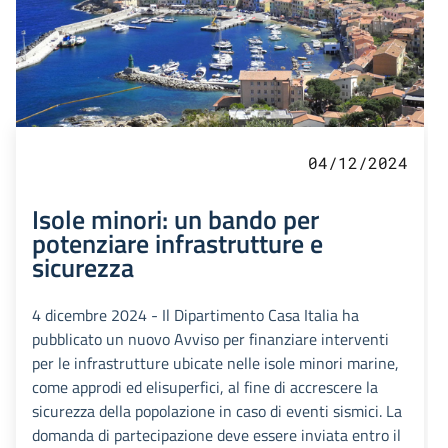
04/12/2024
Isole minori: un bando per
potenziare infrastrutture e
sicurezza
4 dicembre 2024 - Il Dipartimento Casa Italia ha
pubblicato un nuovo Avviso per finanziare interventi
per le infrastrutture ubicate nelle isole minori marine,
come approdi ed elisuperfici, al fine di accrescere la
sicurezza della popolazione in caso di eventi sismici. La
domanda di partecipazione deve essere inviata entro il