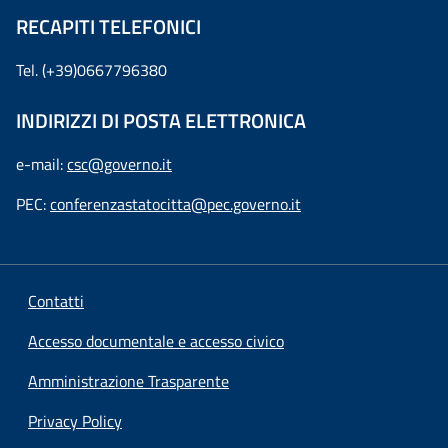
RECAPITI TELEFONICI
Tel. (+39)0667796380
INDIRIZZI DI POSTA ELETTRONICA
e-mail:
csc@governo.it
PEC:
conferenzastatocitta@pec.governo.it
Contatti
Accesso documentale e accesso civico
Amministrazione Trasparente
Privacy Policy