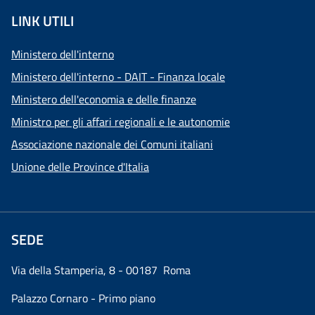
LINK UTILI
Ministero dell'interno
Ministero dell'interno - DAIT - Finanza locale
Ministero dell'economia e delle finanze
Ministro per gli affari regionali e le autonomie
Associazione nazionale dei Comuni italiani
Unione delle Province d'Italia
SEDE
Via della Stamperia, 8 - 00187 Roma
Palazzo Cornaro - Primo piano