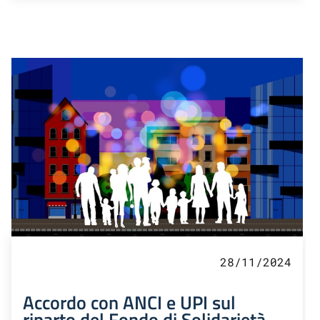
28/11/2024
Accordo con ANCI e UPI sul
riparto del Fondo di Solidarietà