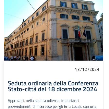
18/12/2024
Seduta ordinaria della Conferenza
Stato-città del 18 dicembre 2024
Approvati, nella seduta odierna, importanti
provvedimenti di interesse per gli Enti Locali, con una