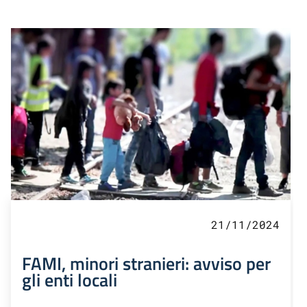
21/11/2024
FAMI, minori stranieri: avviso per
gli enti locali