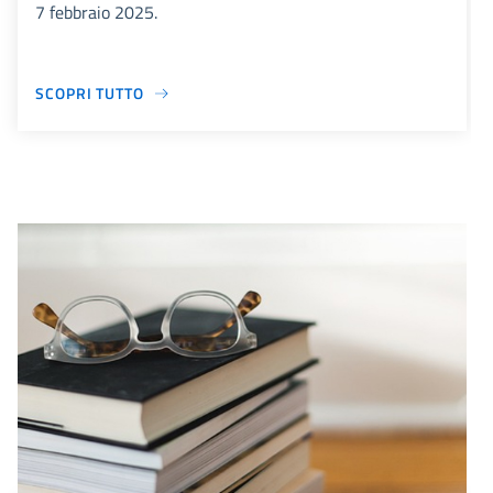
7 febbraio 2025.
SCOPRI TUTTO