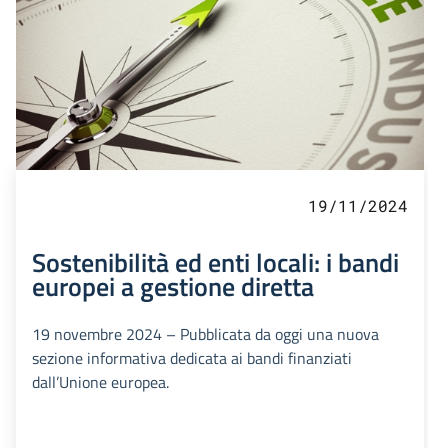
19/11/2024
Sostenibilità ed enti locali: i bandi
europei a gestione diretta
19 novembre 2024 – Pubblicata da oggi una nuova
sezione informativa dedicata ai bandi finanziati
dall’Unione europea.