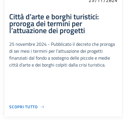
25/11/2024
Città d’arte e borghi turistici:
proroga dei termini per
l’attuazione dei progetti
25 novembre 2024 - Pubblicato il decreto che proroga
di sei mesi i termini per l’attuazione dei progetti
finanziati dal fondo a sostegno delle piccole e medie
città d’arte e dei borghi colpiti dalla crisi turistica.
SCOPRI TUTTO