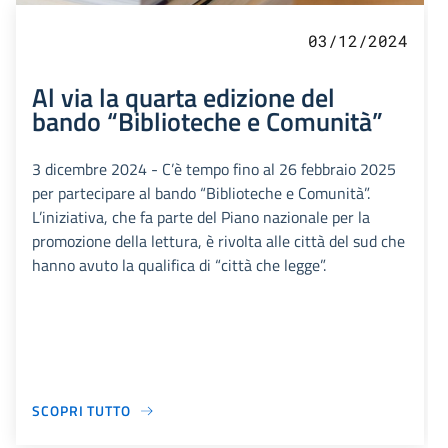
03/12/2024
Al via la quarta edizione del
bando “Biblioteche e Comunità”
3 dicembre 2024 - C’è tempo fino al 26 febbraio 2025
per partecipare al bando “Biblioteche e Comunità”.
L’iniziativa, che fa parte del Piano nazionale per la
promozione della lettura, è rivolta alle città del sud che
hanno avuto la qualifica di “città che legge”.
SCOPRI TUTTO