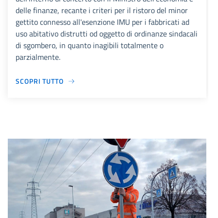
delle finanze, recante i criteri per il ristoro del minor
gettito connesso all'esenzione IMU per i fabbricati ad
uso abitativo distrutti od oggetto di ordinanze sindacali
di sgombero, in quanto inagibili totalmente o
parzialmente.
SCOPRI TUTTO