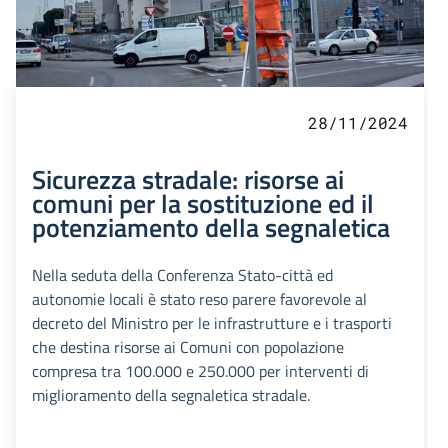
28/11/2024
Sicurezza stradale: risorse ai
comuni per la sostituzione ed il
potenziamento della segnaletica
Nella seduta della Conferenza Stato-città ed
autonomie locali è stato reso parere favorevole al
decreto del Ministro per le infrastrutture e i trasporti
che destina risorse ai Comuni con popolazione
compresa tra 100.000 e 250.000 per interventi di
miglioramento della segnaletica stradale.