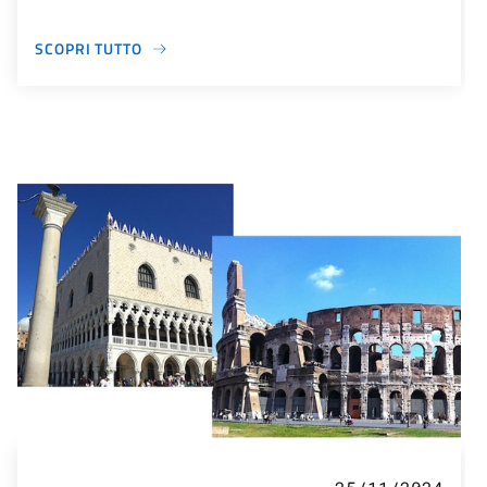
SCOPRI TUTTO