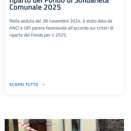
Comunale 2025
Nella seduta del 28 novembre 2024, è stato dato da
ANCI e UPI parere favorevole all’accordo sui criteri di
riparto del Fondo per il 2025.
SCOPRI TUTTO