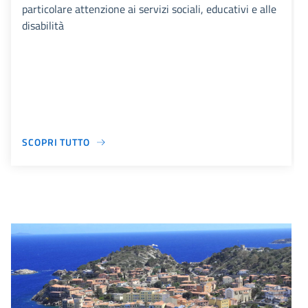
particolare attenzione ai servizi sociali, educativi e alle
disabilità
SCOPRI TUTTO