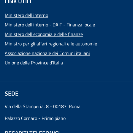
LINK UTILI
Ministero dell'interno
Ministero dell'interno - DAIT - Finanza locale
Ministero dell'economia e delle finanze
Ministro per gli affari regionali e le autonomie
Associazione nazionale dei Comuni italiani
Unione delle Province d'Italia
SEDE
Via della Stamperia, 8 - 00187 Roma
Palazzo Cornaro - Primo piano