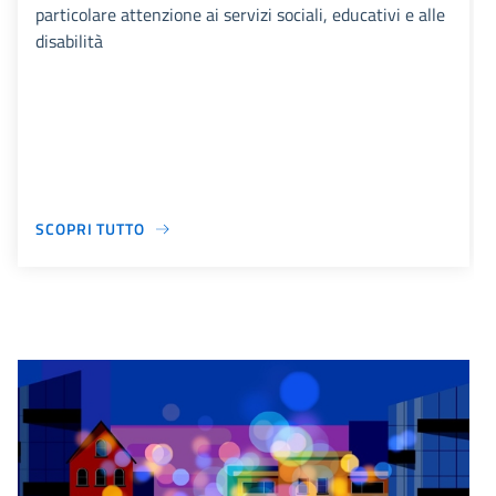
particolare attenzione ai servizi sociali, educativi e alle
disabilità
SCOPRI TUTTO