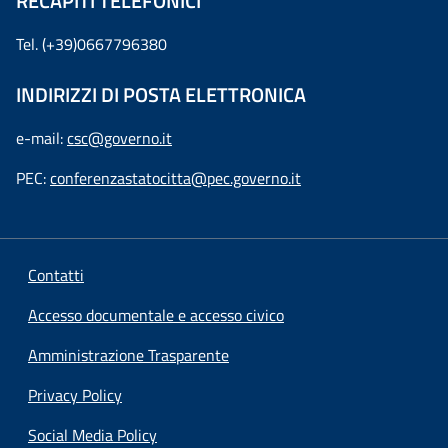
RECAPITI TELEFONICI
Tel. (+39)0667796380
INDIRIZZI DI POSTA ELETTRONICA
e-mail:
csc@governo.it
PEC:
conferenzastatocitta@pec.governo.it
Contatti
Accesso documentale e accesso civico
Amministrazione Trasparente
Privacy Policy
Social Media Policy