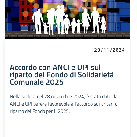
28/11/2024
Accordo con ANCI e UPI sul
riparto del Fondo di Solidarietà
Comunale 2025
Nella seduta del 28 novembre 2024, è stato dato da
ANCI e UPI parere favorevole all’accordo sui criteri di
riparto del Fondo per il 2025.