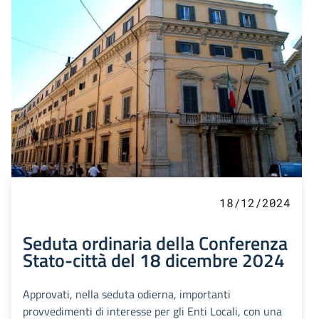
18/12/2024
Seduta ordinaria della Conferenza
Stato-città del 18 dicembre 2024
Approvati, nella seduta odierna, importanti
provvedimenti di interesse per gli Enti Locali, con una