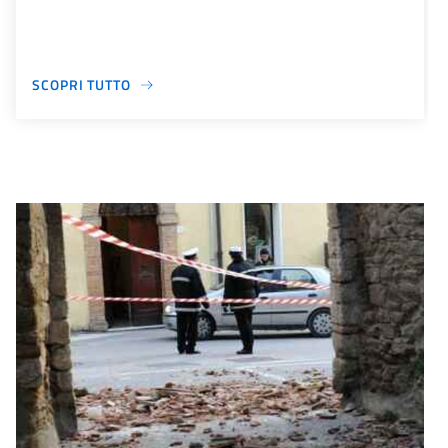
SCOPRI TUTTO