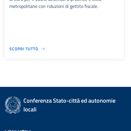
metropolitane con riduzioni di gettito fiscale.
SCOPRI TUTTO
Conferenza Stato-città ed autonomie
locali