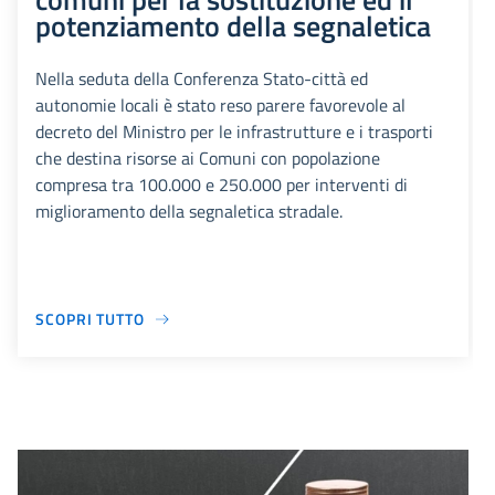
potenziamento della segnaletica
Nella seduta della Conferenza Stato-città ed
autonomie locali è stato reso parere favorevole al
decreto del Ministro per le infrastrutture e i trasporti
che destina risorse ai Comuni con popolazione
compresa tra 100.000 e 250.000 per interventi di
miglioramento della segnaletica stradale.
SCOPRI TUTTO