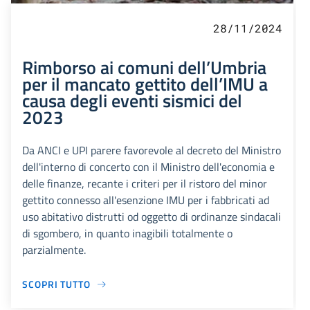
28/11/2024
Rimborso ai comuni dell’Umbria
per il mancato gettito dell’IMU a
causa degli eventi sismici del
2023
Da ANCI e UPI parere favorevole al decreto del Ministro
dell'interno di concerto con il Ministro dell'economia e
delle finanze, recante i criteri per il ristoro del minor
gettito connesso all'esenzione IMU per i fabbricati ad
uso abitativo distrutti od oggetto di ordinanze sindacali
di sgombero, in quanto inagibili totalmente o
parzialmente.
SCOPRI TUTTO