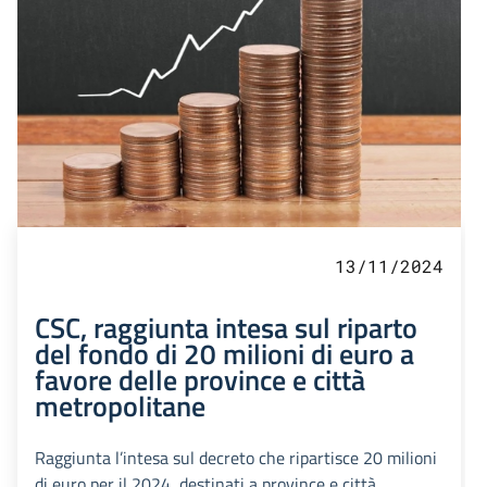
13/11/2024
CSC, raggiunta intesa sul riparto
del fondo di 20 milioni di euro a
favore delle province e città
metropolitane
Raggiunta l’intesa sul decreto che ripartisce 20 milioni
di euro per il 2024, destinati a province e città