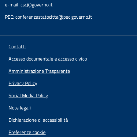
e-mail:
csc@governo.it
PEC:
conferenzastatocitta@pec.governo.it
Contatti
Accesso documentale e accesso civico
Amministrazione Trasparente
Privacy Policy
Social Media Policy
Note legali
Dichiarazione di accessibilità
Preferenze cookie