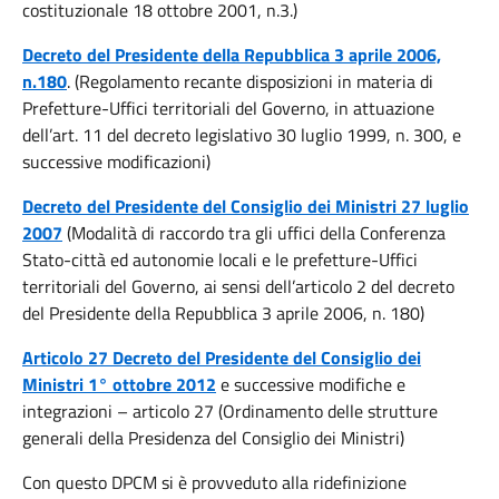
costituzionale 18 ottobre 2001, n.3.)
Decreto del Presidente della Repubblica 3 aprile 2006,
n.180
. (Regolamento recante disposizioni in materia di
Prefetture-Uffici territoriali del Governo, in attuazione
dell’art. 11 del decreto legislativo 30 luglio 1999, n. 300, e
successive modificazioni)
Decreto del Presidente del Consiglio dei Ministri 27 luglio
2007
(Modalità di raccordo tra gli uffici della Conferenza
Stato-città ed autonomie locali e le prefetture-Uffici
territoriali del Governo, ai sensi dell’articolo 2 del decreto
del Presidente della Repubblica 3 aprile 2006, n. 180)
Articolo 27 Decreto del Presidente del Consiglio dei
Ministri 1° ottobre 2012
e successive modifiche e
integrazioni – articolo 27 (Ordinamento delle strutture
generali della Presidenza del Consiglio dei Ministri)
Con questo DPCM si è provveduto alla ridefinizione