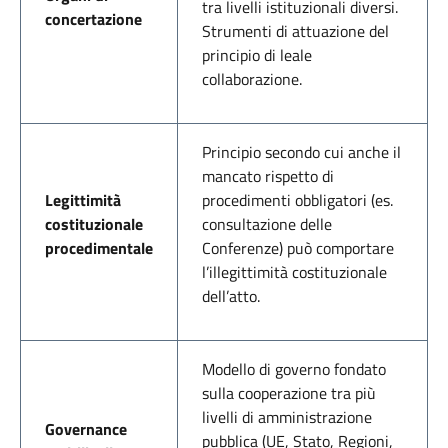
tra livelli istituzionali diversi.
concertazione
Strumenti di attuazione del
principio di leale
collaborazione.
Principio secondo cui anche il
mancato rispetto di
Legittimità
procedimenti obbligatori (es.
costituzionale
consultazione delle
procedimentale
Conferenze) può comportare
l’illegittimità costituzionale
dell’atto.
Modello di governo fondato
sulla cooperazione tra più
livelli di amministrazione
Governance
pubblica (UE, Stato, Regioni,