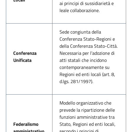
ai principi di sussidiarietà e
leale collaborazione.
Sede congiunta della
Conferenza Stato-Regioni e
della Conferenza Stato-Città.
Conferenza
Necessaria per l’adozione di
Unificata
atti statali che incidono
contemporaneamente su
Regioni ed enti locali (art. 8,
d.lgs. 281/1997).
Modello organizzativo che
prevede la ripartizione delle
funzioni amministrative tra
Federalismo
Stato, Regioni ed enti locali,
amministrativo
secondo i principi di