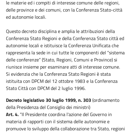
le materie ed i compiti di interesse comune delle regioni,
delle province e dei comuni, con la Conferenza Stato-città
ed autonomie locali.
Questo decreto disciplina e amplia le attribuzioni della
Conferenza Stato Regioni e della Conferenza Stato città ed
autonomie locali e istituisce la Conferenza Unificata che
rappresenta la sede in cui tutte le componenti del “sistema
delle conferenze” (Stato, Regioni, Comuni e Province) si
riunisce insieme per esaminare atti di interesse comune.
Si evidenzia che la Conferenza Stato Regioni è stata
istituita con DPCM del 12 ottobre 1983 e la Conferenza
Stato Città con DPCM del 2 luglio 1996.
Decreto legislativo 30 luglio 1999, n. 303
(ordinamento
della Presidenza del Consiglio dei ministri)
Art. 4.
“Il Presidente coordina l'azione del Governo in
materia di rapporti con il sistema delle autonomie e
promuove lo sviluppo della collaborazione tra Stato, regioni