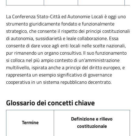
La Conferenza Stato-Città ed Autonomie Locali è oggi uno
strumento giuridicamente fondato e funzionalmente
strategico, che consente il rispetto dei principi costituzionali
di autonomia, sussidiarietà e leale collaborazione. Essa
consente di dare voce agli enti locali nelle scelte nazionali,
pur rimanendo un organo consultivo. Il suo funzionamento
si colloca nel più ampio contesto di un’amministrazione
multilivello, ispirata anche a principi del diritto europeo, e
rappresenta un esempio significativo di governance
cooperativa in un sistema repubblicano decentrato.
Glossario dei concetti chiave
Definizione e rilievo
Termine
costituzionale