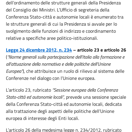
dell’ordinamento delle strutture generali della Presidenza
del Consiglio dei Ministri. L’Ufficio di segreteria della
Conferenza Stato-città e autonomie locali è enumerato tra
le strutture generali di cui la Presidenza si avvale per lo
svolgimento delle funzioni di indirizzo e coordinamento
relative a specifiche aree politico-istituzionali.
Legge 24 dicembre 2012, n. 234
– articolo 23 e articolo 26
(
“Norme generali sulla partecipazione dell’Italia alla formazione e
all’attuazione della normativa e delle politiche dell’Unione
Europea”
), che attribuisce un ruolo di rilievo al sistema delle
Conferenze nel dialogo con l’Unione europea.
L’articolo 23, rubricato
“Sessione europea della Conferenza
Stato-città ed autonomie locali”
, prevede una sessione speciale
della Conferenza Stato-città ed autonomie locali, dedicata
alla trattazione degli aspetti delle politiche dell’Unione
europea di interesse degli Enti locali.
L’articolo 26 della medesima legge n. 234/2012, rubricato