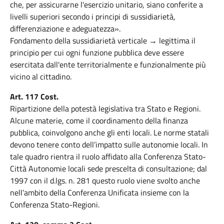
che, per assicurarne l'esercizio unitario, siano conferite a
livelli superiori secondo i principi di sussidiarietà,
differenziazione e adeguatezza».
Fondamento della sussidiarietà verticale → legittima il
principio per cui ogni funzione pubblica deve essere
esercitata dall'ente territorialmente e funzionalmente più
vicino al cittadino.
Art. 117 Cost.
Ripartizione della potestà legislativa tra Stato e Regioni.
Alcune materie, come il coordinamento della finanza
pubblica, coinvolgono anche gli enti locali. Le norme statali
devono tenere conto dell’impatto sulle autonomie locali. In
tale quadro rientra il ruolo affidato alla Conferenza Stato-
Città Autonomie locali sede prescelta di consultazione; dal
1997 con il d.lgs. n. 281 questo ruolo viene svolto anche
nell’ambito della Conferenza Unificata insieme con la
Conferenza Stato-Regioni.