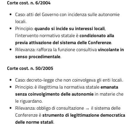
Corte cost. n. 6/2004
Caso: atti del Governo con incidenza sulle autonomie
locali.
Principio:
quando si incide su interessi locali
,
l’intervento normativo statale è
condizionato alla
previa attivazione del sistema delle Conferenze
.
Rilevanza: rafforza la funzione consultiva
vincolante in
senso procedimentale
.
Corte cost. n. 50/2005
Caso: decreto-legge che non coinvolgeva gli enti locali.
Principio: è illegittima la normativa statale
emanata
senza coinvolgimento delle autonomie
in materie che
le riguardano.
Rilevanza: obbligo di consultazione → il sistema delle
Conferenze è
strumento di legittimazione democratica
delle norme statali
.