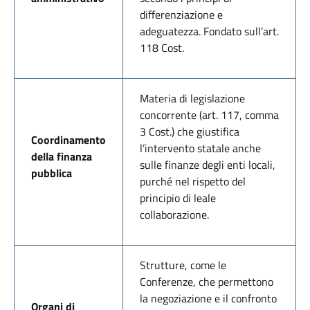
differenziazione e
adeguatezza. Fondato sull’art.
118 Cost.
Materia di legislazione
concorrente (art. 117, comma
3 Cost.) che giustifica
Coordinamento
l’intervento statale anche
della finanza
sulle finanze degli enti locali,
pubblica
purché nel rispetto del
principio di leale
collaborazione.
Strutture, come le
Conferenze, che permettono
la negoziazione e il confronto
Organi di