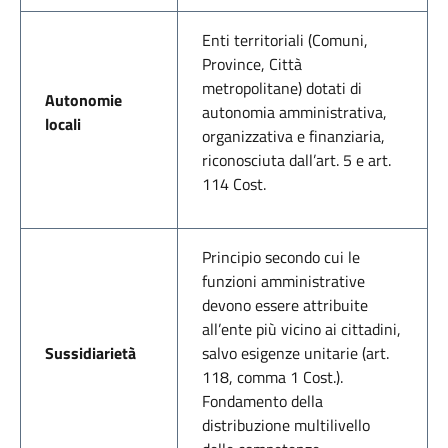
Enti territoriali (Comuni,
Province, Città
metropolitane) dotati di
Autonomie
autonomia amministrativa,
locali
organizzativa e finanziaria,
riconosciuta dall’art. 5 e art.
114 Cost.
Principio secondo cui le
funzioni amministrative
devono essere attribuite
all’ente più vicino ai cittadini,
Sussidiarietà
salvo esigenze unitarie (art.
118, comma 1 Cost.).
Fondamento della
distribuzione multilivello