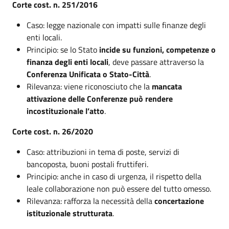
Corte cost. n. 251/2016
Caso: legge nazionale con impatti sulle finanze degli
enti locali.
Principio: se lo Stato
incide su funzioni, competenze o
finanza degli enti locali
, deve passare attraverso la
Conferenza Unificata o Stato-Città
.
Rilevanza: viene riconosciuto che la
mancata
attivazione delle Conferenze può rendere
incostituzionale l’atto
.
Corte cost. n. 26/2020
Caso: attribuzioni in tema di poste, servizi di
bancoposta, buoni postali fruttiferi.
Principio: anche in caso di urgenza, il rispetto della
leale collaborazione non può essere del tutto omesso.
Rilevanza: rafforza la necessità della
concertazione
istituzionale strutturata
.