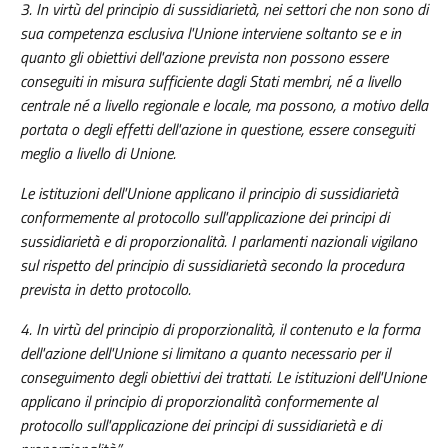
3. In virtù del principio di sussidiarietà, nei settori che non sono di
sua competenza esclusiva l'Unione interviene soltanto se e in
quanto gli obiettivi dell'azione prevista non possono essere
conseguiti in misura sufficiente dagli Stati membri, né a livello
centrale né a livello regionale e locale, ma possono, a motivo della
portata o degli effetti dell'azione in questione, essere conseguiti
meglio a livello di Unione.
Le istituzioni dell'Unione applicano il principio di sussidiarietà
conformemente al protocollo sull'applicazione dei principi di
sussidiarietà e di proporzionalità. I parlamenti nazionali vigilano
sul rispetto del principio di sussidiarietà secondo la procedura
prevista in detto protocollo.
4. In virtù del principio di proporzionalità, il contenuto e la forma
dell'azione dell'Unione si limitano a quanto necessario per il
conseguimento degli obiettivi dei trattati. Le istituzioni dell'Unione
applicano il principio di proporzionalità conformemente al
protocollo sull'applicazione dei principi di sussidiarietà e di