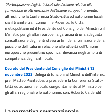
“Partecipazione degli Enti locali alle decisioni relative alla
formazione di atti normativi dell’Unione europea”
, prevede,
altresì, che la Conferenza Stato-città ed autonomie locali
sia il tramite tra i Comuni, le Province, le Città
metropolitane ed il Presidente del Consiglio dei Ministri o il
Ministro per gli affari europei, a garanzia di una adeguata
consultazione degli enti stessi ai fini della formazione della
posizione dell’Italia in relazione alle attività dell’Unione
europea che presentino specifica rilevanza negli ambiti di
competenza degli Enti locali.
Decreto del Presidente del Consiglio dei Ministri 12
novembre 2022
(Delega di funzioni al Ministro dell’interno,
pref. Matteo Piantedosi, a presiedere la Conferenza Stato-
Città ed autonomie locali, congiuntamente al Ministro per
gli affari regionali e le autonomie, sen. Roberto Calderoli)
La normativa sovranazionale