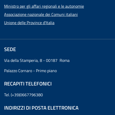
Ministro per gli affari regionali e le autonomie
Associazione nazionale dei Comuni italiani
Unione delle Province d'Italia
SEDE
Via della Stamperia, 8 - 00187 Roma
Palazzo Cornaro - Primo piano
RECAPITI TELEFONICI
Tel. (+39)0667796380
INDIRIZZI DI POSTA ELETTRONICA