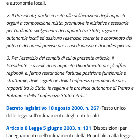
e autonomie locali.
2. Il Presidente, anche in esito alle deliberazioni degli appositi
organi a composizione mista, promuove le iniziative necessarie
per l'ordinato svolgimento dei rapporti tra Stato, regioni e
autonomie locali ed assicura l'esercizio coerente e coordinato dei
poteri e dei rimedi previsti per i casi di inerzia e di inadempienza.
3. Per l'esercizio dei compiti di cui al presente articolo, il
Presidente si avvale di un apposito Dipartimento per gli affari
regionali, e, ferma restandone l'attuale posizione funzionale e
strutturale, delle segreterie della Conferenza permanente per i
rapporti tra lo Stato, le regioni e le province autonome di Trento e
Bolzano e della Conferenza Stato-Città…”
Decreto legislativo 18 agosto 2000, n. 267
(Testo unico
delle leggi sull’ordinamento degli enti locali)
Articolo 8 Legge 5 giugno 2003, n. 131
(Disposizioni per
l’adeguamento dell’ordinamento della Repubblica alla legge