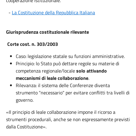
cooperazione istituzionale.
-
La Costituzione della Repubblica Italiana
Giurisprudenza costituzionale rilevante
Corte cost. n. 303/2003
Caso: legislazione statale su funzioni amministrative.
Principio: lo Stato può dettare regole su materie di
competenza regionale/locale
solo attivando
meccanismi di leale collaborazione
.
Rilevanza: il sistema delle Conferenze diventa
strumento "necessario" per evitare conflitti tra livelli di
governo.
«Il principio di leale collaborazione impone il ricorso a
strumenti procedurali, anche se non espressamente previsti
dalla Costituzione».