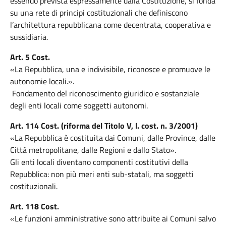
essendo prevista espressamente dalla Costituzione, si fonda
su una rete di principi costituzionali che definiscono
l’architettura repubblicana come decentrata, cooperativa e
sussidiaria.
Art. 5 Cost.
«La Repubblica, una e indivisibile, riconosce e promuove le
autonomie locali.».
Fondamento del riconoscimento giuridico e sostanziale
degli enti locali come soggetti autonomi.
Art. 114 Cost. (riforma del Titolo V, l. cost. n. 3/2001)
«La Repubblica è costituita dai Comuni, dalle Province, dalle
Città metropolitane, dalle Regioni e dallo Stato».
Gli enti locali diventano componenti costitutivi della
Repubblica: non più meri enti sub-statali, ma soggetti
costituzionali.
Art. 118 Cost.
«Le funzioni amministrative sono attribuite ai Comuni salvo