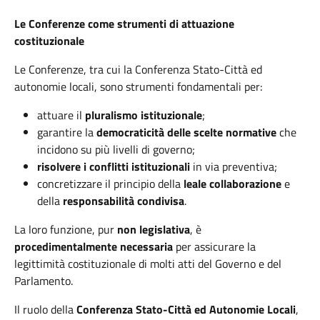
Le Conferenze come strumenti di attuazione
costituzionale
Le Conferenze, tra cui la Conferenza Stato-Città ed
autonomie locali, sono strumenti fondamentali per:
attuare il
pluralismo istituzionale
;
garantire la
democraticità delle scelte normative
che
incidono su più livelli di governo;
risolvere i conflitti istituzionali
in via preventiva;
concretizzare il principio della
leale collaborazione
e
della
responsabilità condivisa
.
La loro funzione, pur
non legislativa
, è
procedimentalmente necessaria
per assicurare la
legittimità costituzionale di molti atti del Governo e del
Parlamento.
Il ruolo della
Conferenza Stato-Città ed Autonomie Locali
,