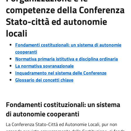
competenze della Conferenza
Stato-città ed autonomie
locali
Fondamenti costituzionali: un sistema di autonomie
cooperanti
Normativa primaria istitutiva e disciplina ordinaria
La normativa sovranazionale
Inquadramento nel sistema delle Conferenze
Glossario dei concetti chiave
Fondamenti costituzionali: un sistema
di autonomie cooperanti
La Conferenza Stato-Città ed Autonomie Locali, pur non