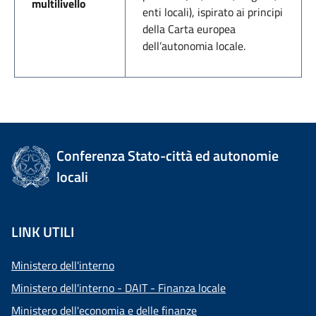
multilivello
enti locali), ispirato ai principi
della Carta europea
dell’autonomia locale.
Conferenza Stato-città ed autonomie
locali
LINK UTILI
Ministero dell'interno
Ministero dell'interno - DAIT - Finanza locale
Ministero dell'economia e delle finanze