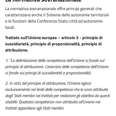
La normativa sovranazionale offre principi generali che
caratterizzano anche il Sistema delle autonomie territoriali
e le funzioni della Conferenza Stato-città ed autonomie
locali.
Trattato sull’Unione europea – articolo 5 - principio di
sussidiarietà, principio di proporzionalità, principio di
attribuzione.
1. “La delimitazione delle competenze dell'Unione si fonda sul
principio di attribuzione. L'esercizio delle competenze dell'Unione
si fonda sui principi di sussidiarietà e proporzionalità.
2. In virtù del principio di attribuzione, l'Unione agisce
esclusivamente nei limiti delle competenze che le sono attribuite
dagli Stati membri nei trattati per realizzare gli obiettivi da questi
stabiliti. Qualsiasi competenza non attribuita all'Unione nei
trattati appartiene agli Stati membri.