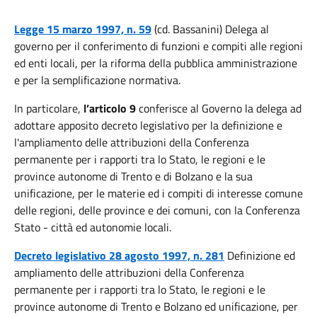
Legge 15 marzo 1997, n. 59
(cd. Bassanini) Delega al
governo per il conferimento di funzioni e compiti alle regioni
ed enti locali, per la riforma della pubblica amministrazione
e per la semplificazione normativa.
In particolare,
l’articolo 9
conferisce al Governo la delega ad
adottare apposito decreto legislativo per la definizione e
l'ampliamento delle attribuzioni della Conferenza
permanente per i rapporti tra lo Stato, le regioni e le
province autonome di Trento e di Bolzano e la sua
unificazione, per le materie ed i compiti di interesse comune
delle regioni, delle province e dei comuni, con la Conferenza
Stato - città ed autonomie locali.
Decreto legislativo 28 agosto 1997, n. 281
Definizione ed
ampliamento delle attribuzioni della Conferenza
permanente per i rapporti tra lo Stato, le regioni e le
province autonome di Trento e Bolzano ed unificazione, per