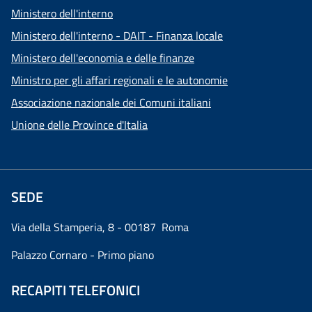
Ministero dell'interno
Ministero dell'interno - DAIT - Finanza locale
Ministero dell'economia e delle finanze
Ministro per gli affari regionali e le autonomie
Associazione nazionale dei Comuni italiani
Unione delle Province d'Italia
SEDE
Via della Stamperia, 8 - 00187 Roma
Palazzo Cornaro - Primo piano
RECAPITI TELEFONICI