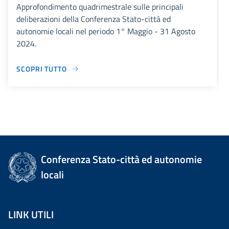
Approfondimento quadrimestrale sulle principali
deliberazioni della Conferenza Stato-città ed
autonomie locali nel periodo 1° Maggio - 31 Agosto
2024.
SCOPRI TUTTO
Conferenza Stato-città ed autonomie
locali
LINK UTILI