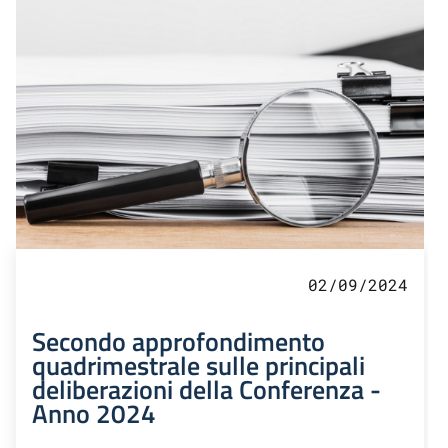
02/09/2024
Secondo approfondimento
quadrimestrale sulle principali
deliberazioni della Conferenza -
Anno 2024