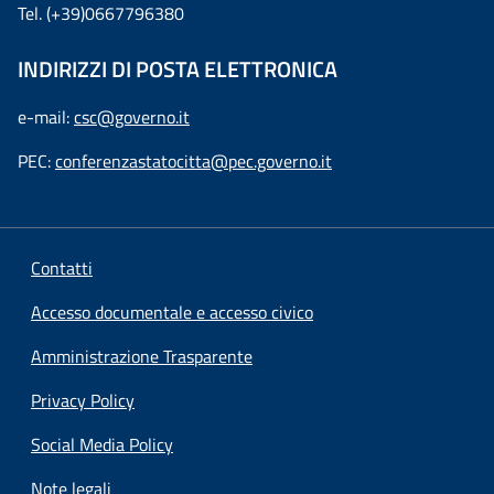
Tel. (+39)0667796380
INDIRIZZI DI POSTA ELETTRONICA
e-mail:
csc@governo.it
PEC:
conferenzastatocitta@pec.governo.it
Contatti
Accesso documentale e accesso civico
Amministrazione Trasparente
Privacy Policy
Social Media Policy
Note legali