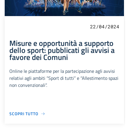
22/04/2024
Misure e opportunità a supporto
dello sport: pubblicati gli avvisi a
favore dei Comuni
Online le piattaforme per la partecipazione agli avvisi
relativi agli ambiti “Sport di tutti” e “Allestimento spazi
non convenzionali”.
SCOPRI TUTTO