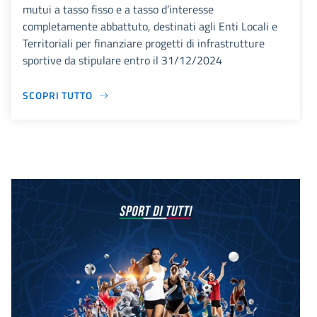
mutui a tasso fisso e a tasso d’interesse
completamente abbattuto, destinati agli Enti Locali e
Territoriali per finanziare progetti di infrastrutture
sportive da stipulare entro il 31/12/2024
SCOPRI TUTTO