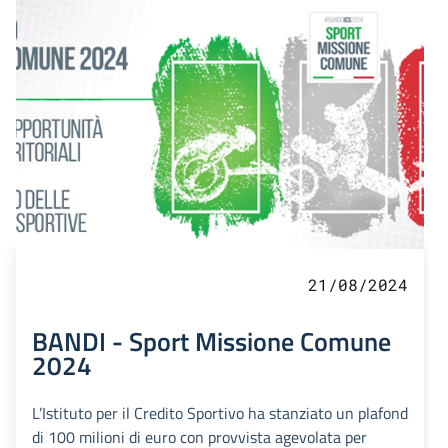
21/08/2024
BANDI - Sport Missione Comune
2024
L’Istituto per il Credito Sportivo ha stanziato un plafond
di 100 milioni di euro con provvista agevolata per