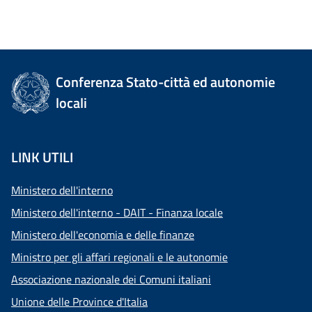
Conferenza Stato-città ed autonomie
locali
LINK UTILI
Ministero dell'interno
Ministero dell'interno - DAIT - Finanza locale
Ministero dell'economia e delle finanze
Ministro per gli affari regionali e le autonomie
Associazione nazionale dei Comuni italiani
Unione delle Province d'Italia