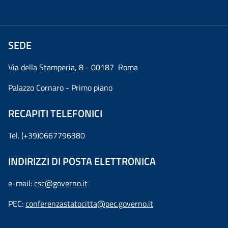
SEDE
Via della Stamperia, 8 - 00187 Roma
Palazzo Cornaro - Primo piano
RECAPITI TELEFONICI
Tel. (+39)0667796380
INDIRIZZI DI POSTA ELETTRONICA
e-mail:
csc@governo.it
PEC:
conferenzastatocitta@pec.governo.it