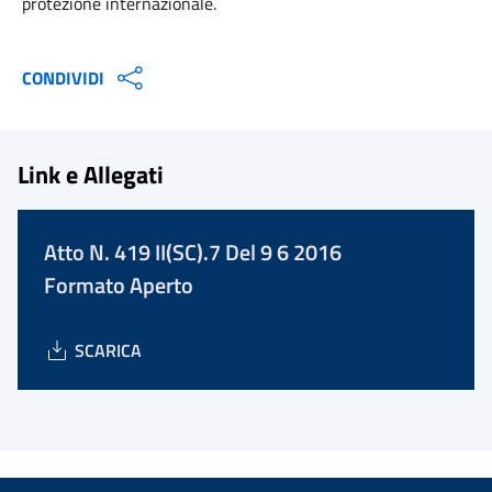
protezione internazionale.
CONDIVIDI
Link e Allegati
Atto N. 419 II(SC).7 Del 9 6 2016
Formato Aperto
SCARICA