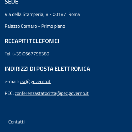
SEDE
Via della Stamperia, 8 - 00187 Roma
Palazzo Cornaro - Primo piano
RECAPITI TELEFONICI
Tel. (+39)0667796380
INDIRIZZI DI POSTA ELETTRONICA
e-mail:
csc@governo.it
PEC:
conferenzastatocitta@pec.governo.it
Contatti