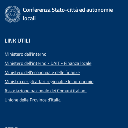
Conferenza Stato-città ed autonomie
locali
LINK UTILI
Ministero dell'interno
Ministero dell'interno - DAIT - Finanza locale
Ministero dell'economia e delle finanze
Ministro per gli affari regionali e le autonomie
Associazione nazionale dei Comuni italiani
Unione delle Province d'Italia