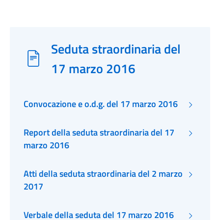
Seduta straordinaria del
17 marzo 2016
Convocazione e o.d.g. del 17 marzo 2016
Report della seduta straordinaria del 17
marzo 2016
Atti della seduta straordinaria del 2 marzo
2017
Verbale della seduta del 17 marzo 2016