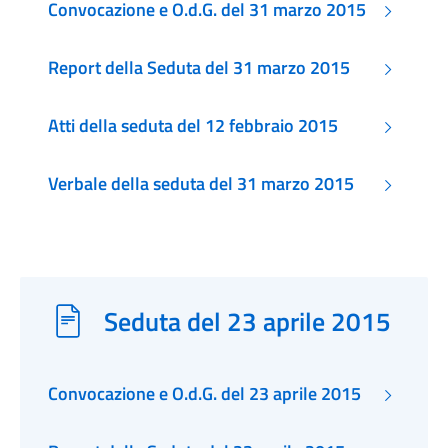
Convocazione e O.d.G. del 31 marzo 2015
Report della Seduta del 31 marzo 2015
Atti della seduta del 12 febbraio 2015
Verbale della seduta del 31 marzo 2015
Seduta del 23 aprile 2015
Convocazione e O.d.G. del 23 aprile 2015