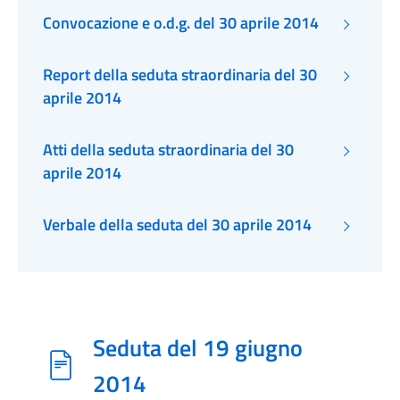
Convocazione e o.d.g. del 30 aprile 2014
Report della seduta straordinaria del 30
aprile 2014
Atti della seduta straordinaria del 30
aprile 2014
Verbale della seduta del 30 aprile 2014
Seduta del 19 giugno
2014