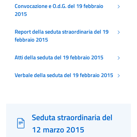
Convocazione e O.d.G. del 19 febbraio
2015
Report della seduta straordinaria del 19
febbraio 2015
Atti della seduta del 19 febbraio 2015
Verbale della seduta del 19 febbraio 2015
Seduta straordinaria del
12 marzo 2015