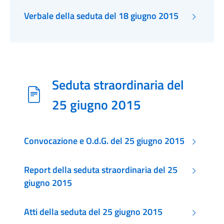
Verbale della seduta del 18 giugno 2015
Seduta straordinaria del
25 giugno 2015
Convocazione e O.d.G. del 25 giugno 2015
Report della seduta straordinaria del 25
giugno 2015
Atti della seduta del 25 giugno 2015