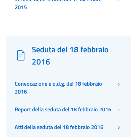
2015
Seduta del 18 febbraio
2016
Convocazione e o.d.g. del 18 febbraio
2016
Report della seduta del 18 febbraio 2016
Atti della seduta del 18 febbraio 2016