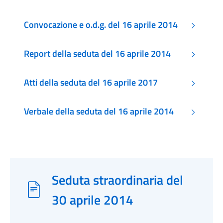
Convocazione e o.d.g. del 16 aprile 2014
Report della seduta del 16 aprile 2014
Atti della seduta del 16 aprile 2017
Verbale della seduta del 16 aprile 2014
Seduta straordinaria del
30 aprile 2014