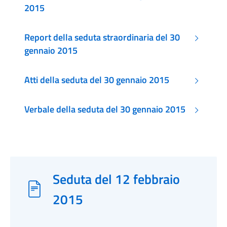
2015
Report della seduta straordinaria del 30
gennaio 2015
Atti della seduta del 30 gennaio 2015
Verbale della seduta del 30 gennaio 2015
Seduta del 12 febbraio
2015