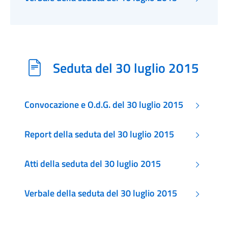
Seduta del 30 luglio 2015
Convocazione e O.d.G. del 30 luglio 2015
Report della seduta del 30 luglio 2015
Atti della seduta del 30 luglio 2015
Verbale della seduta del 30 luglio 2015