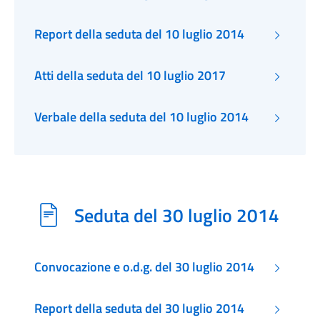
Report della seduta del 10 luglio 2014
Atti della seduta del 10 luglio 2017
Verbale della seduta del 10 luglio 2014
Seduta del 30 luglio 2014
Convocazione e o.d.g. del 30 luglio 2014
Report della seduta del 30 luglio 2014