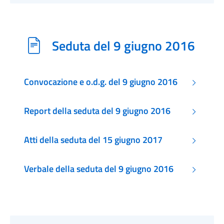
Seduta del 9 giugno 2016
Convocazione e o.d.g. del 9 giugno 2016
Report della seduta del 9 giugno 2016
Atti della seduta del 15 giugno 2017
Verbale della seduta del 9 giugno 2016