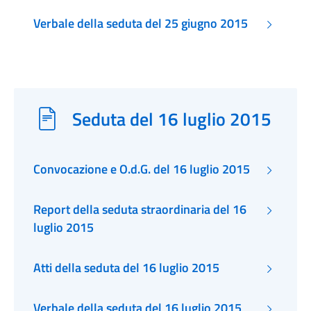
Verbale della seduta del 25 giugno 2015
Seduta del 16 luglio 2015
Convocazione e O.d.G. del 16 luglio 2015
Report della seduta straordinaria del 16
luglio 2015
Atti della seduta del 16 luglio 2015
Verbale della seduta del 16 luglio 2015