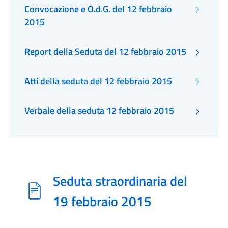
Convocazione e O.d.G. del 12 febbraio
2015
Report della Seduta del 12 febbraio 2015
Atti della seduta del 12 febbraio 2015
Verbale della seduta 12 febbraio 2015
Seduta straordinaria del
19 febbraio 2015