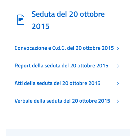
Seduta del 20 ottobre
2015
Convocazione e O.d.G. del 20 ottobre 2015
Report della seduta del 20 ottobre 2015
Atti della seduta del 20 ottobre 2015
Verbale della seduta del 20 ottobre 2015