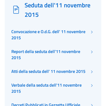
Seduta dell'11 novembre
2015
Convocazione e O.d.G. dell' 11 novembre
2015
Report della seduta dell'11 novembre
2015
Atti della seduta dell' 11 novembre 2015
Verbale della seduta dell'11 novembre
2015
Decreti Pubblicati in Gazzetta Ufficiale