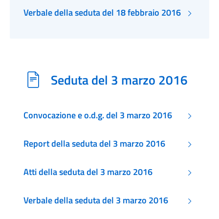
Verbale della seduta del 18 febbraio 2016
Seduta del 3 marzo 2016
Convocazione e o.d.g. del 3 marzo 2016
Report della seduta del 3 marzo 2016
Atti della seduta del 3 marzo 2016
Verbale della seduta del 3 marzo 2016