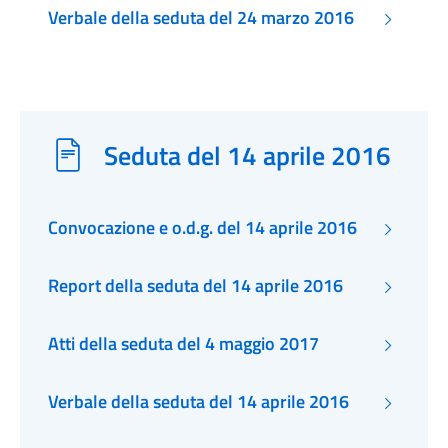
Verbale della seduta del 24 marzo 2016
Seduta del 14 aprile 2016
Convocazione e o.d.g. del 14 aprile 2016
Report della seduta del 14 aprile 2016
Atti della seduta del 4 maggio 2017
Verbale della seduta del 14 aprile 2016