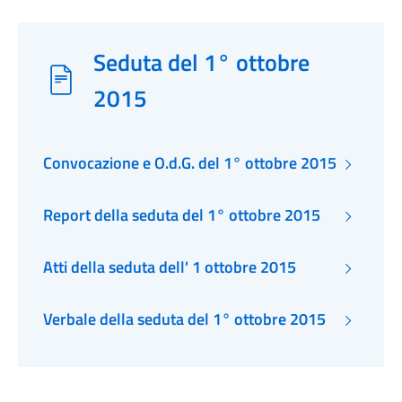
Seduta del 1° ottobre
2015
Convocazione e O.d.G. del 1° ottobre 2015
Report della seduta del 1° ottobre 2015
Atti della seduta dell' 1 ottobre 2015
Verbale della seduta del 1° ottobre 2015