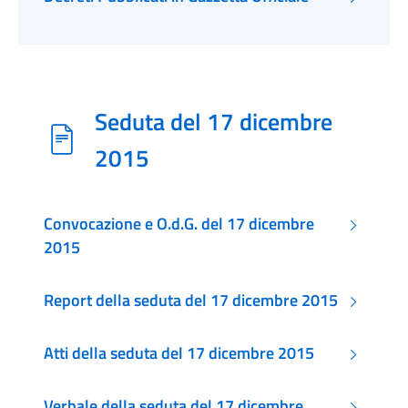
Seduta del 17 dicembre
2015
Convocazione e O.d.G. del 17 dicembre
2015
Report della seduta del 17 dicembre 2015
Atti della seduta del 17 dicembre 2015
Verbale della seduta del 17 dicembre