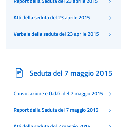
Report della Seduta del 23 aprile 2015
Atti della seduta del 23 aprile 2015
Verbale della seduta del 23 aprile 2015
Seduta del 7 maggio 2015
Convocazione e O.d.G. del 7 maggio 2015
Report della Seduta del 7 maggio 2015
Atti della seduta del 7 maggio 2015