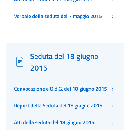
Verbale della seduta del 7 maggio 2015
Seduta del 18 giugno
2015
Convocazione e O.d.G. del 18 giugno 2015
Report della Seduta del 18 giugno 2015
Atti della seduta del 18 giugno 2015