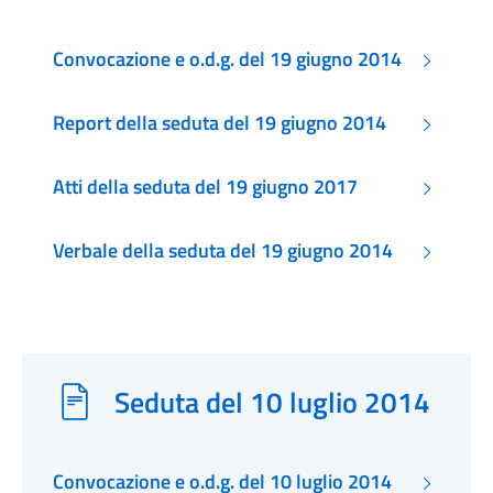
Convocazione e o.d.g. del 19 giugno 2014
Report della seduta del 19 giugno 2014
Atti della seduta del 19 giugno 2017
Verbale della seduta del 19 giugno 2014
Seduta del 10 luglio 2014
Convocazione e o.d.g. del 10 luglio 2014