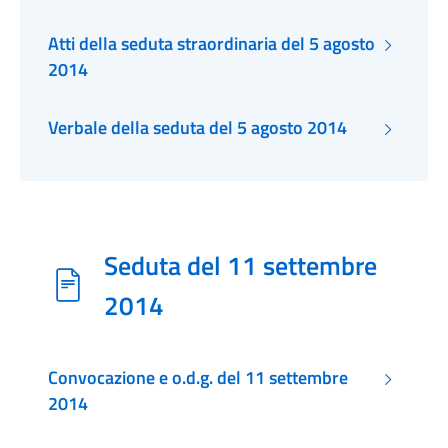
Atti della seduta straordinaria del 5 agosto
2014
Verbale della seduta del 5 agosto 2014
Seduta del 11 settembre
2014
Convocazione e o.d.g. del 11 settembre
2014