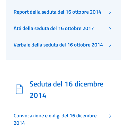
Report della seduta del 16 ottobre 2014
Atti della seduta del 16 ottobre 2017
Verbale della seduta del 16 ottobre 2014
Seduta del 16 dicembre
2014
Convocazione e o.d.g. del 16 dicembre
2014