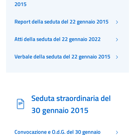
2015
Report della seduta del 22 gennaio 2015
Atti della seduta del 22 gennaio 2022
Verbale della seduta del 22 gennaio 2015
Seduta straordinaria del
30 gennaio 2015
Convocazione e O.d.G. del 30 gennaio