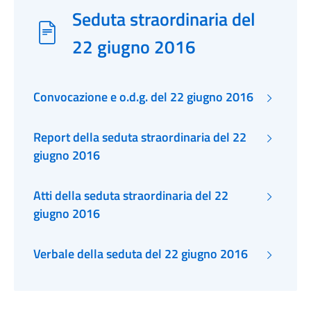
Seduta straordinaria del
22 giugno 2016
Convocazione e o.d.g. del 22 giugno 2016
Report della seduta straordinaria del 22
giugno 2016
Atti della seduta straordinaria del 22
giugno 2016
Verbale della seduta del 22 giugno 2016