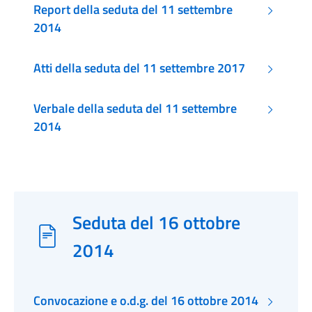
Report della seduta del 11 settembre
2014
Atti della seduta del 11 settembre 2017
Verbale della seduta del 11 settembre
2014
Seduta del 16 ottobre
2014
Convocazione e o.d.g. del 16 ottobre 2014