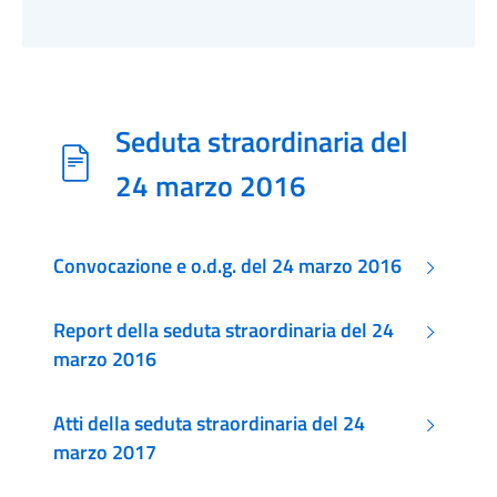
Seduta straordinaria del
24 marzo 2016
Convocazione e o.d.g. del 24 marzo 2016
Report della seduta straordinaria del 24
marzo 2016
Atti della seduta straordinaria del 24
marzo 2017