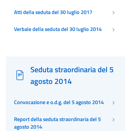
Atti della seduta del 30 luglio 2017
Verbale della seduta del 30 luglio 2014
Seduta straordinaria del 5
agosto 2014
Convocazione e o.d.g. del 5 agosto 2014
Report della seduta straordinaria del 5
agosto 2014