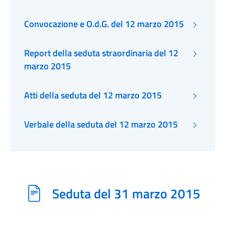
Convocazione e O.d.G. del 12 marzo 2015
Report della seduta straordinaria del 12
marzo 2015
Atti della seduta del 12 marzo 2015
Verbale della seduta del 12 marzo 2015
Seduta del 31 marzo 2015