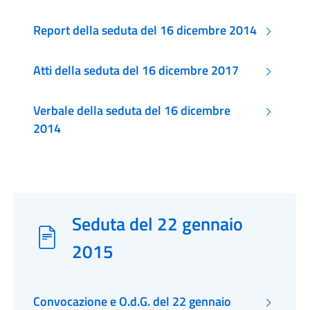
Report della seduta del 16 dicembre 2014
Atti della seduta del 16 dicembre 2017
Verbale della seduta del 16 dicembre
2014
Seduta del 22 gennaio
2015
Convocazione e O.d.G. del 22 gennaio