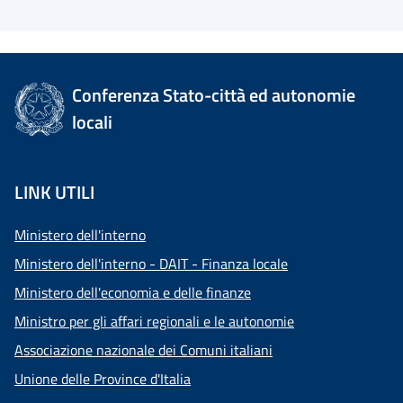
Conferenza Stato-città ed autonomie
locali
LINK UTILI
Ministero dell'interno
Ministero dell'interno - DAIT - Finanza locale
Ministero dell'economia e delle finanze
Ministro per gli affari regionali e le autonomie
Associazione nazionale dei Comuni italiani
Unione delle Province d'Italia