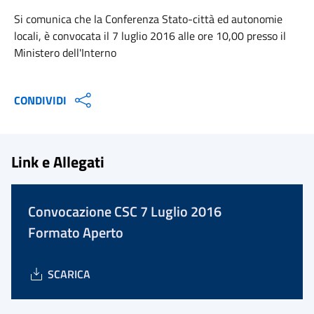
Si comunica che la Conferenza Stato-città ed autonomie
locali, è convocata il 7 luglio 2016 alle ore 10,00 presso il
Ministero dell'Interno
CONDIVIDI
Link e Allegati
Convocazione CSC 7 Luglio 2016
Formato Aperto
SCARICA