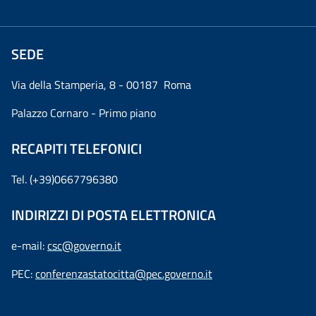
SEDE
Via della Stamperia, 8 - 00187 Roma
Palazzo Cornaro - Primo piano
RECAPITI TELEFONICI
Tel. (+39)0667796380
INDIRIZZI DI POSTA ELETTRONICA
e-mail:
csc@governo.it
PEC:
conferenzastatocitta@pec.governo.it