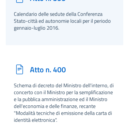
Calendario delle sedute della Conferenza
Stato-città ed autonomie locali per il periodo
gennaio-luglio 2016.
Atto n. 400
Schema di decreto del Ministro dell'interno, di
concerto con il Ministro per la semplificazione
e la pubblica amministrazione ed il Ministro
dell'economia e delle finanze, recante
"Modalità tecniche di emissione della carta di
identità elettronica".