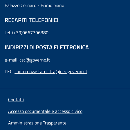
Palazzo Cornaro - Primo piano
RECAPITI TELEFONICI
Tel. (+39)0667796380
INDIRIZZI DI POSTA ELETTRONICA
e-mail:
csc@governo.it
PEC:
conferenzastatocitta@pec.governo.it
Contatti
Accesso documentale e accesso civico
Amministrazione Trasparente