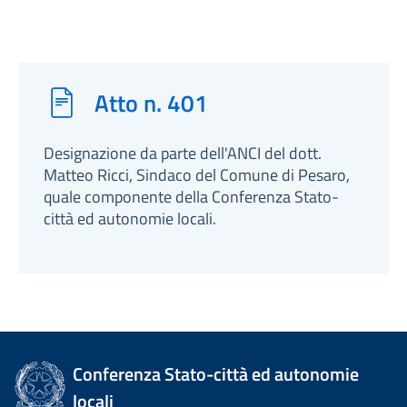
Atto n. 401
Designazione da parte dell'ANCI del dott.
Matteo Ricci, Sindaco del Comune di Pesaro,
quale componente della Conferenza Stato-
città ed autonomie locali.
Conferenza Stato-città ed autonomie
locali