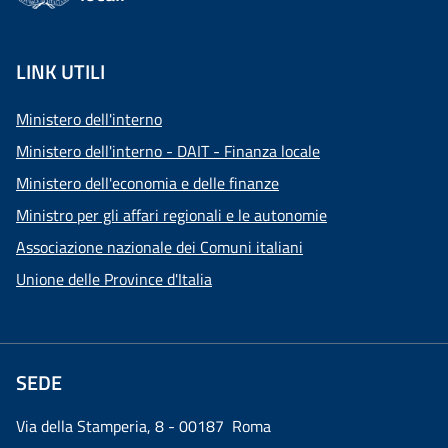
LINK UTILI
Ministero dell'interno
Ministero dell'interno - DAIT - Finanza locale
Ministero dell'economia e delle finanze
Ministro per gli affari regionali e le autonomie
Associazione nazionale dei Comuni italiani
Unione delle Province d'Italia
SEDE
Via della Stamperia, 8 - 00187 Roma