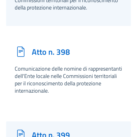
Commissioni territoriali per il riconoscimento
della protezione internazionale.
Atto n. 398
Comunicazione delle nomine di rappresentanti
dell'Ente locale nelle Commissioni territoriali
per il riconoscimento della protezione
internazionale.
Atto n. 399