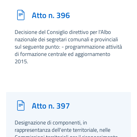
Atto n. 396
Decisione del Consiglio direttivo per l'Albo
nazionale dei segretari comunali e provinciali
sul seguente punto: - programmazione attività
di formazione centrale ed aggiornamento
2015.
Atto n. 397
Designazione di componenti, in
rappresentanza dell'ente territoriale, nelle