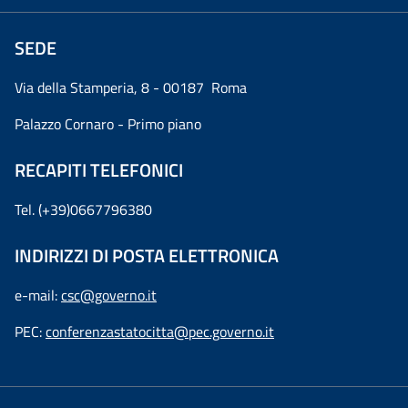
SEDE
Via della Stamperia, 8 - 00187 Roma
Palazzo Cornaro - Primo piano
RECAPITI TELEFONICI
Tel. (+39)0667796380
INDIRIZZI DI POSTA ELETTRONICA
e-mail:
csc@governo.it
PEC:
conferenzastatocitta@pec.governo.it