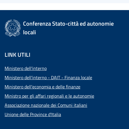
Conferenza Stato-città ed autonomie
locali
LINK UTILI
Ministero dell'interno
Ministero dell'interno - DAIT - Finanza locale
Ministero dell'economia e delle finanze
Ministro per gli affari regionali e le autonomie
Associazione nazionale dei Comuni italiani
Unione delle Province d'Italia