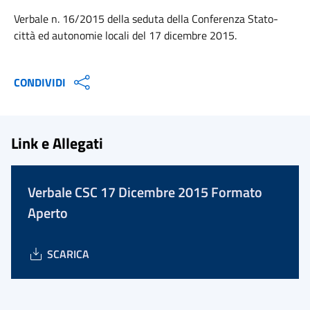
Verbale n. 16/2015 della seduta della Conferenza Stato-
città ed autonomie locali del 17 dicembre 2015.
CONDIVIDI
Link e Allegati
Verbale CSC 17 Dicembre 2015 Formato
Aperto
SCARICA