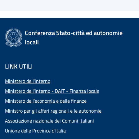
Conferenza Stato-città ed autonomie
locali
LINK UTILI
Ministero dell'interno
Ministero dell'interno - DAIT - Finanza locale
Ministero dell'economia e delle finanze
Ministro per gli affari regionali e le autonomie
Associazione nazionale dei Comuni italiani
Unione delle Province d'Italia