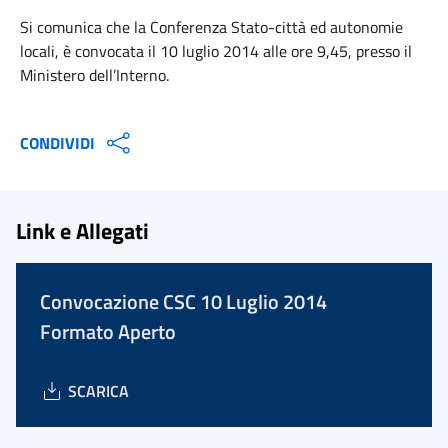
Si comunica che la Conferenza Stato-città ed autonomie
locali, è convocata il 10 luglio 2014 alle ore 9,45, presso il
Ministero dell’Interno.
CONDIVIDI
Link e Allegati
Convocazione CSC 10 Luglio 2014
Formato Aperto
SCARICA