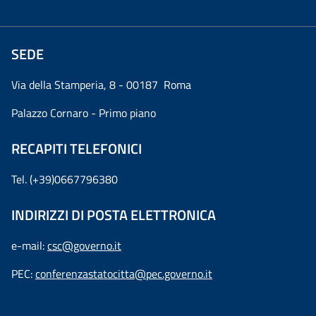
SEDE
Via della Stamperia, 8 - 00187 Roma
Palazzo Cornaro - Primo piano
RECAPITI TELEFONICI
Tel. (+39)0667796380
INDIRIZZI DI POSTA ELETTRONICA
e-mail:
csc@governo.it
PEC:
conferenzastatocitta@pec.governo.it