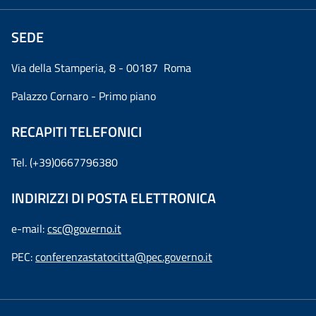
SEDE
Via della Stamperia, 8 - 00187 Roma
Palazzo Cornaro - Primo piano
RECAPITI TELEFONICI
Tel. (+39)0667796380
INDIRIZZI DI POSTA ELETTRONICA
e-mail:
csc@governo.it
PEC:
conferenzastatocitta@pec.governo.it