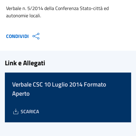
Verbale n. 5/2014 della Conferenza Stato-città ed
autonomie locali.
CONDIVIDI
Link e Allegati
Verbale CSC 10 Luglio 2014 Formato
Aperto
SCARICA