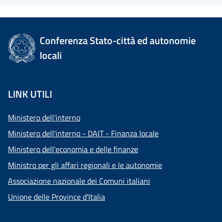
Conferenza Stato-città ed autonomie
locali
LINK UTILI
Ministero dell'interno
Ministero dell'interno - DAIT - Finanza locale
Ministero dell'economia e delle finanze
Ministro per gli affari regionali e le autonomie
Associazione nazionale dei Comuni italiani
Unione delle Province d'Italia