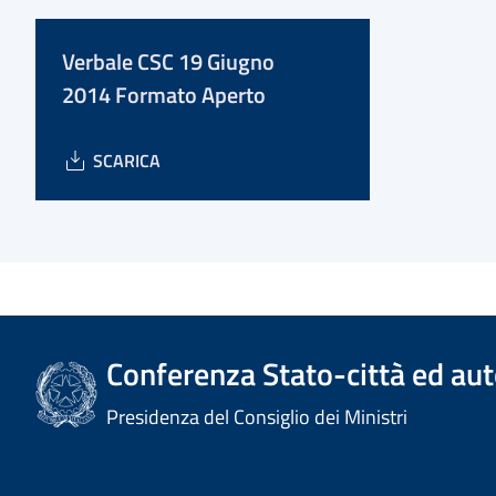
Verbale CSC 19 Giugno
2014 Formato Aperto
SCARICA
Conferenza Stato-città ed aut
Presidenza del Consiglio dei Ministri