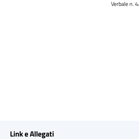
Verbale n. 
Link e Allegati