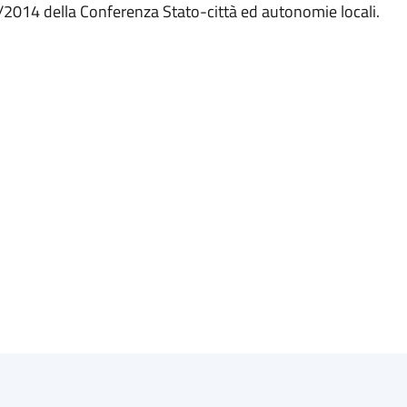
4/2014 della Conferenza Stato-città ed autonomie locali.