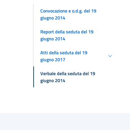
Convocazione e o.d.g. del 19
giugno 2014
Report della seduta del 19
giugno 2014
Atti della seduta del 19
giugno 2017
Verbale della seduta del 19
giugno 2014