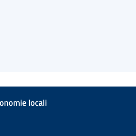
onomie locali