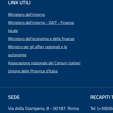
LINK UTILI
Ministero dell'interno
Ministero dell'interno - DAIT - Finanza
locale
Ministero dell'economia e delle finanze
Ministro per gli affari regionali e le
autonomie
Associazione nazionale dei Comuni italiani
Unione delle Province d'Italia
SEDE
RECAPITI 
Via della Stamperia, 8 - 00187 Roma
Tel. (+39)