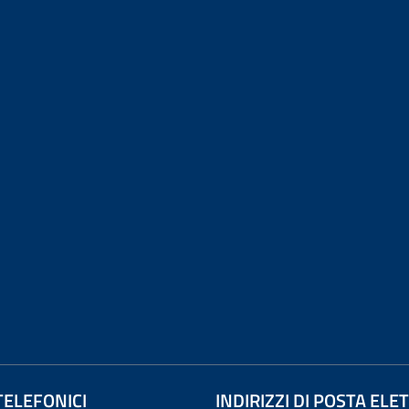
TELEFONICI
INDIRIZZI DI POSTA EL