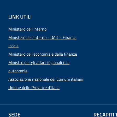
LINK UTILI
Ministero dell'interno
Ministero dell'interno - DAIT - Finanza
locale
Ministero dell'economia e delle finanze
Ministro per gli affari regionali e le
autonomie
Associazione nazionale dei Comuni italiani
Unione delle Province d'Italia
SEDE
RECAPITI 