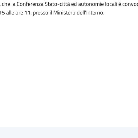
 che la Conferenza Stato-città ed autonomie locali è convoc
5 alle ore 11, presso il Ministero dell'Interno.