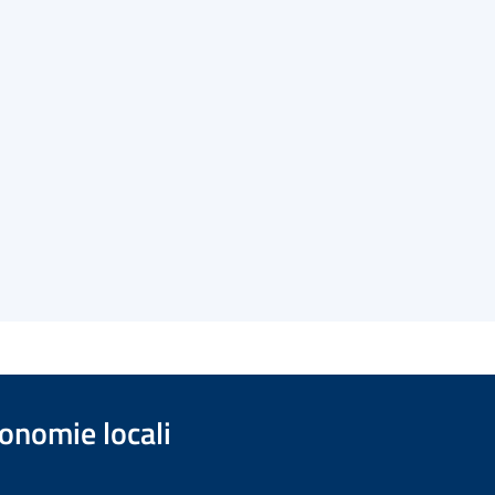
onomie locali