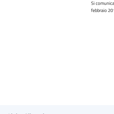
Si comunica
febbraio 201