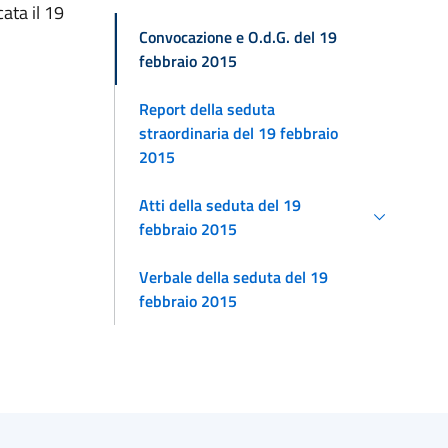
ata il 19
Convocazione e O.d.G. del 19
febbraio 2015
Report della seduta
straordinaria del 19 febbraio
2015
Atti della seduta del 19
febbraio 2015
Verbale della seduta del 19
febbraio 2015