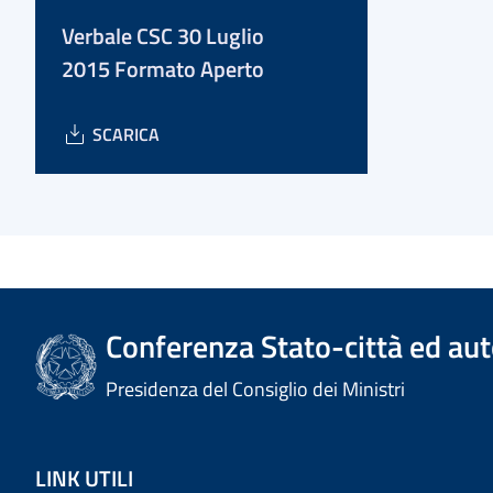
Verbale CSC 30 Luglio
2015 Formato Aperto
SCARICA
Conferenza Stato-città ed aut
Presidenza del Consiglio dei Ministri
LINK UTILI