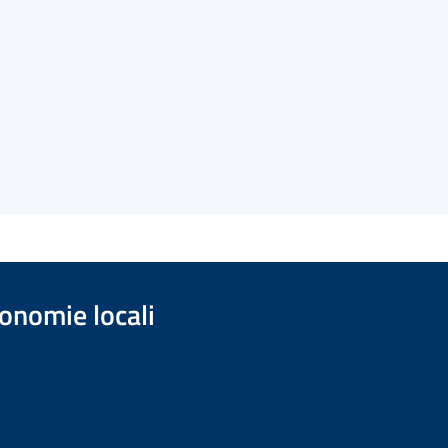
onomie locali