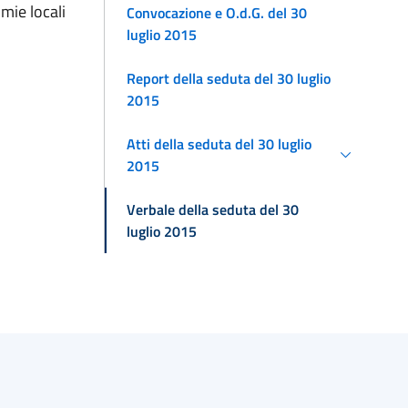
mie locali
Convocazione e O.d.G. del 30
luglio 2015
Report della seduta del 30 luglio
2015
Atti della seduta del 30 luglio
2015
Verbale della seduta del 30
luglio 2015