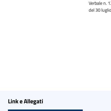
Verbale n. 
del 30 lugli
Link e Allegati