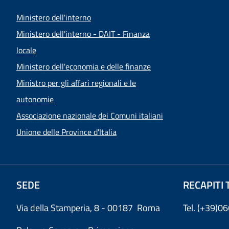
Ministero dell'interno
Ministero dell'interno - DAIT - Finanza
locale
Ministero dell'economia e delle finanze
Ministro per gli affari regionali e le
autonomie
Associazione nazionale dei Comuni italiani
Unione delle Province d'Italia
SEDE
RECAPITI 
Via della Stamperia, 8 - 00187 Roma
Tel. (+39)