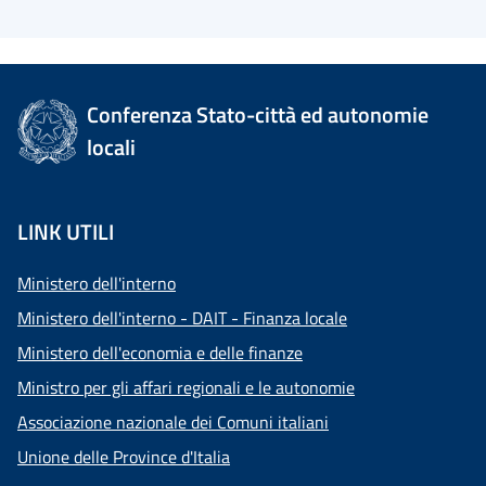
Conferenza Stato-città ed autonomie
locali
LINK UTILI
Ministero dell'interno
Ministero dell'interno - DAIT - Finanza locale
Ministero dell'economia e delle finanze
Ministro per gli affari regionali e le autonomie
Associazione nazionale dei Comuni italiani
Unione delle Province d'Italia