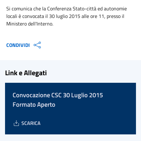
Si comunica che la Conferenza Stato-città ed autonomie
locali è convocata il 30 luglio 2015 alle ore 11, presso il
Ministero dell'Interno.
CONDIVIDI
Link e Allegati
Convocazione CSC 30 Luglio 2015
Formato Aperto
SCARICA