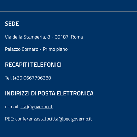
SEDE
Via della Stamperia, 8 - 00187 Roma
Palazzo Cornaro - Primo piano
RECAPITI TELEFONICI
Tel. (+39)0667796380
INDIRIZZI DI POSTA ELETTRONICA
e-mail:
csc@governo.it
PEC:
conferenzastatocitta@pec.governo.it