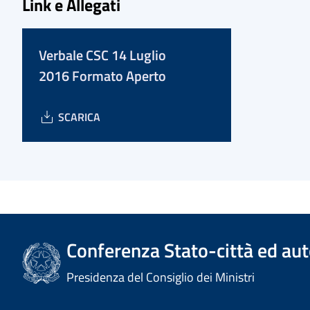
Link e Allegati
Verbale CSC 14 Luglio
2016 Formato Aperto
SCARICA
Conferenza Stato-città ed aut
Presidenza del Consiglio dei Ministri