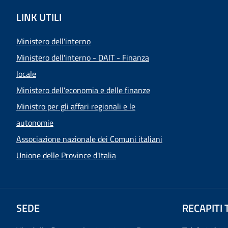
LINK UTILI
Ministero dell'interno
Ministero dell'interno - DAIT - Finanza
locale
Ministero dell'economia e delle finanze
Ministro per gli affari regionali e le
autonomie
Associazione nazionale dei Comuni italiani
Unione delle Province d'Italia
SEDE
RECAPITI 