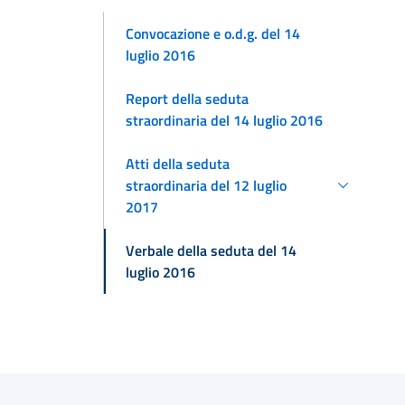
Convocazione e o.d.g. del 14
luglio 2016
Report della seduta
straordinaria del 14 luglio 2016
Atti della seduta
straordinaria del 12 luglio
2017
Verbale della seduta del 14
luglio 2016