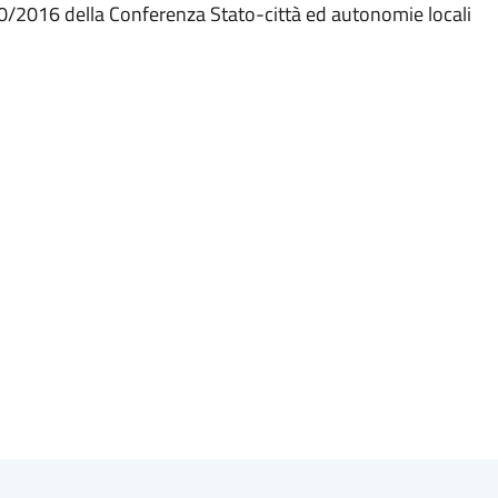
10/2016 della Conferenza Stato-città ed autonomie locali