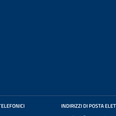
TELEFONICI
INDIRIZZI DI POSTA EL