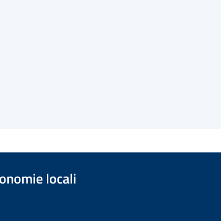
onomie locali