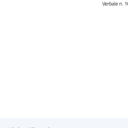
Verbale n. 