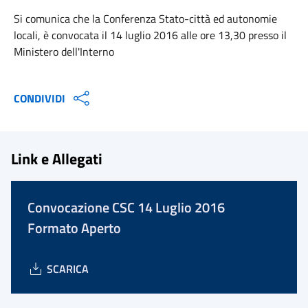
Si comunica che la Conferenza Stato-città ed autonomie
locali, è convocata il 14 luglio 2016 alle ore 13,30 presso il
Ministero dell'Interno
CONDIVIDI
Link e Allegati
Convocazione CSC 14 Luglio 2016
Formato Aperto
SCARICA