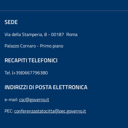
SEDE
Via della Stamperia, 8 - 00187 Roma
Palazzo Cornaro - Primo piano
RECAPITI TELEFONICI
Tel. (+39)0667796380
INDIRIZZI DI POSTA ELETTRONICA
e-mail:
csc@governo.it
PEC:
conferenzastatocitta@pec.governo.it