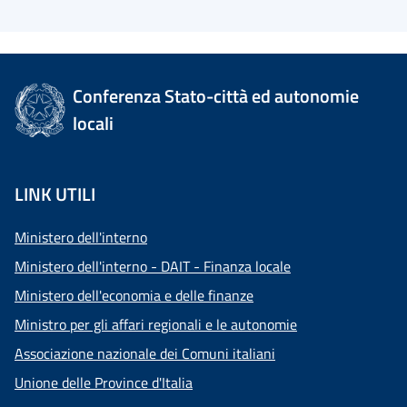
Conferenza Stato-città ed autonomie
locali
LINK UTILI
Ministero dell'interno
Ministero dell'interno - DAIT - Finanza locale
Ministero dell'economia e delle finanze
Ministro per gli affari regionali e le autonomie
Associazione nazionale dei Comuni italiani
Unione delle Province d'Italia