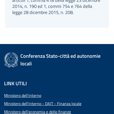
articoli 1, comma 418 della legge 23 dicembre
2014, n. 190 ed 1, commi 754 e 764 della
legge 28 dicembre 2015, n. 208.
Conferenza Stato-città ed autonomie
locali
LINK UTILI
Ministero dell'interno
Ministero dell'interno - DAIT - Finanza locale
Ministero dell'economia e delle finanze