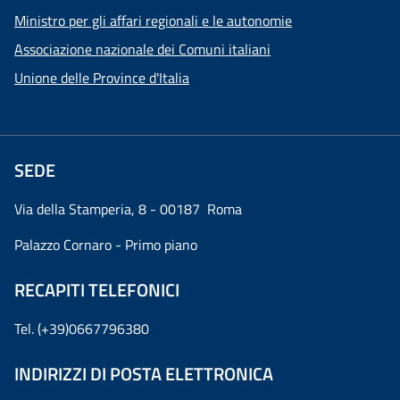
Ministro per gli affari regionali e le autonomie
Associazione nazionale dei Comuni italiani
Unione delle Province d'Italia
SEDE
Via della Stamperia, 8 - 00187 Roma
Palazzo Cornaro - Primo piano
RECAPITI TELEFONICI
Tel. (+39)0667796380
INDIRIZZI DI POSTA ELETTRONICA