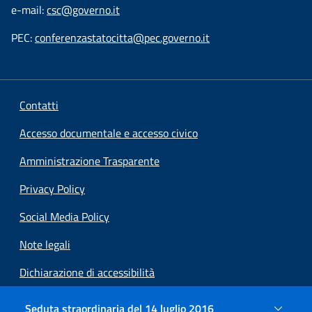
e-mail:
csc@governo.it
PEC:
conferenzastatocitta@pec.governo.it
Contatti
Accesso documentale e accesso civico
Amministrazione Trasparente
Privacy Policy
Social Media Policy
Note legali
Dichiarazione di accessibilità
Preferenze cookie
Seduta straordinaria del 14 luglio 2016