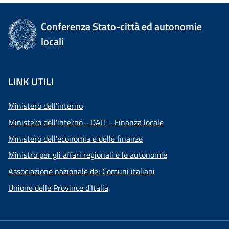
Conferenza Stato-città ed autonomie
locali
LINK UTILI
Ministero dell'interno
Ministero dell'interno - DAIT - Finanza locale
Ministero dell'economia e delle finanze
Ministro per gli affari regionali e le autonomie
Associazione nazionale dei Comuni italiani
Unione delle Province d'Italia