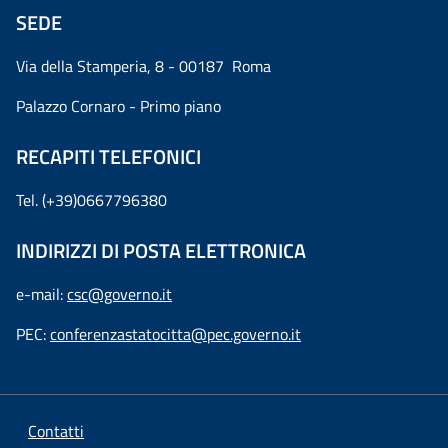
SEDE
Via della Stamperia, 8 - 00187 Roma
Palazzo Cornaro - Primo piano
RECAPITI TELEFONICI
Tel. (+39)0667796380
INDIRIZZI DI POSTA ELETTRONICA
e-mail:
csc@governo.it
PEC:
conferenzastatocitta@pec.governo.it
Contatti