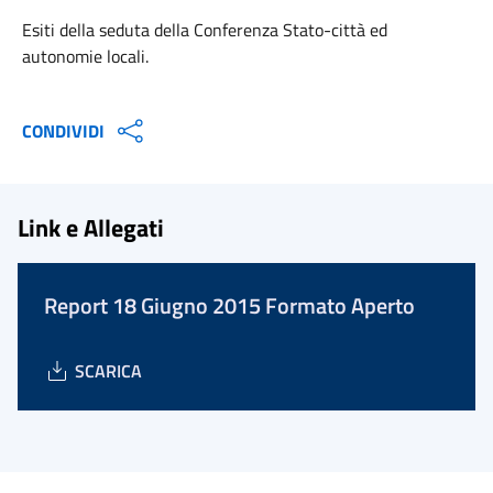
Esiti della seduta della Conferenza Stato-città ed
autonomie locali.
CONDIVIDI
Link e Allegati
Report 18 Giugno 2015 Formato Aperto
SCARICA