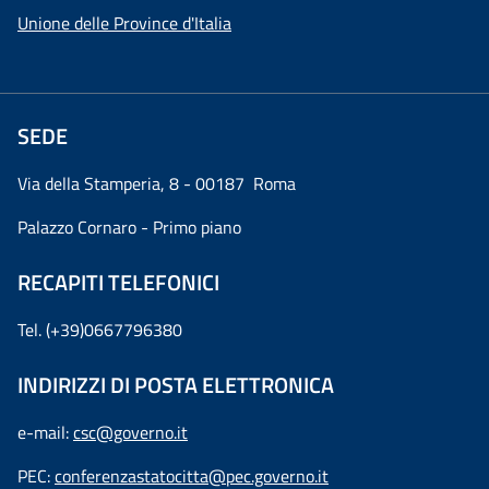
Unione delle Province d'Italia
SEDE
Via della Stamperia, 8 - 00187 Roma
Palazzo Cornaro - Primo piano
RECAPITI TELEFONICI
Tel. (+39)0667796380
INDIRIZZI DI POSTA ELETTRONICA
e-mail:
csc@governo.it
PEC:
conferenzastatocitta@pec.governo.it