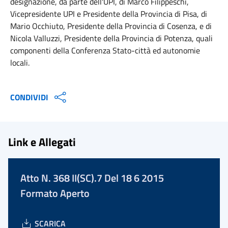
designazione, da parte dell'UPI, di Marco Filippeschi,
Vicepresidente UPI e Presidente della Provincia di Pisa, di
Mario Occhiuto, Presidente della Provincia di Cosenza, e di
Nicola Valluzzi, Presidente della Provincia di Potenza, quali
componenti della Conferenza Stato-città ed autonomie
locali.
CONDIVIDI
Link e Allegati
Atto N. 368 II(SC).7 Del 18 6 2015
Formato Aperto
SCARICA