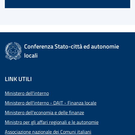
Conferenza Stato-città ed autonomie
locali
LINK UTILI
Ministero dell'interno
Ministero dell'interno - DAIT - Finanza locale
Ministero dell'economia e delle finanze
Ministro per gli affari regionali e le autonomie
Associazione nazionale dei Comuni italiani