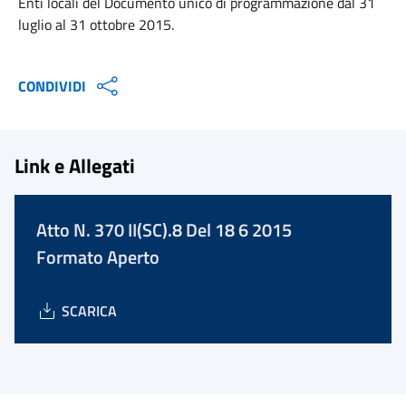
Enti locali del Documento unico di programmazione dal 31
luglio al 31 ottobre 2015.
CONDIVIDI
Link e Allegati
Atto N. 370 II(SC).8 Del 18 6 2015
Formato Aperto
SCARICA