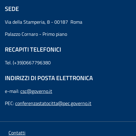
SEDE
Via della Stamperia, 8 - 00187 Roma
Palazzo Cornaro - Primo piano
RECAPITI TELEFONICI
Tel. (+39)0667796380
INDIRIZZI DI POSTA ELETTRONICA
e-mail:
csc@governo.it
PEC:
conferenzastatocitta@pec.governo.it
Contatti