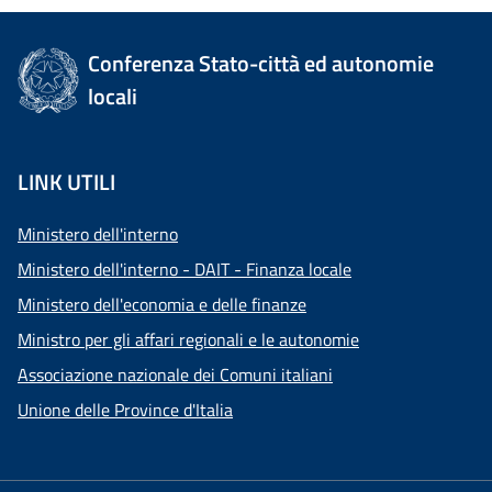
Conferenza Stato-città ed autonomie
locali
LINK UTILI
Ministero dell'interno
Ministero dell'interno - DAIT - Finanza locale
Ministero dell'economia e delle finanze
Ministro per gli affari regionali e le autonomie
Associazione nazionale dei Comuni italiani
Unione delle Province d'Italia