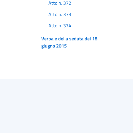
Atto n. 372
Atto n. 373
Atto n. 374
Verbale della seduta del 18
giugno 2015