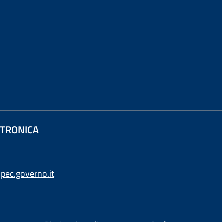
ETTRONICA
pec.governo.it