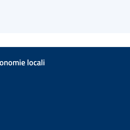
onomie locali