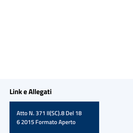
Link e Allegati
Atto N. 371 II(SC).8 Del 18
6 2015 Formato Aperto