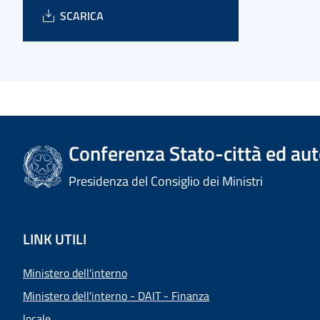
SCARICA
Conferenza Stato-città ed aut
Presidenza del Consiglio dei Ministri
LINK UTILI
Ministero dell'interno
Ministero dell'interno - DAIT - Finanza
locale