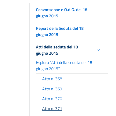
Convocazione e O.d.G. del 18
giugno 2015
Report della Seduta del 18
giugno 2015
Atti della seduta del 18
giugno 2015
Esplora "Atti della seduta del 18
giugno 2015"
Atto n. 368
Atto n. 369
Atto n. 370
Atto n. 371