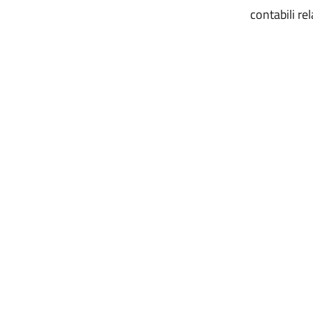
contabili rela