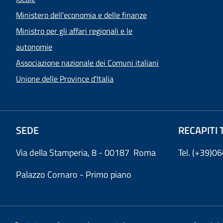
Ministero dell'economia e delle finanze
Ministro per gli affari regionali e le
autonomie
Associazione nazionale dei Comuni italiani
Unione delle Province d'Italia
SEDE
RECAPITI 
Via della Stamperia, 8 - 00187 Roma
Tel. (+39)
Palazzo Cornaro - Primo piano