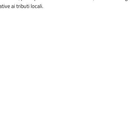
tive ai tributi locali.