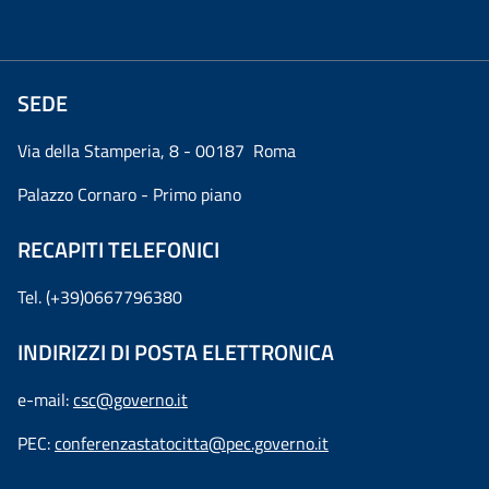
SEDE
Via della Stamperia, 8 - 00187 Roma
Palazzo Cornaro - Primo piano
RECAPITI TELEFONICI
Tel. (+39)0667796380
INDIRIZZI DI POSTA ELETTRONICA
e-mail:
csc@governo.it
PEC:
conferenzastatocitta@pec.governo.it