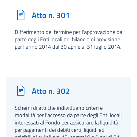
Atto n. 301
Differimento del termine per l'approvazione da
parte degli Enti locali del bilancio di previsione
per l'anno 2014 dal 30 aprile al 31 luglio 2014.
Atto n. 302
Schemi di atti che individuano criteri e
modalità per l'accesso da parte degli Enti locali
interessati al Fondo per assicurare la liquidità
per pagamenti dei debiti certi, liquidi ed