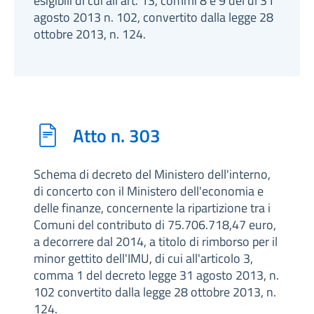
esigibili di cui all'art. 13, commi 8 e 9 del dl 31
agosto 2013 n. 102, convertito dalla legge 28
ottobre 2013, n. 124.
Atto n. 303
Schema di decreto del Ministero dell'interno,
di concerto con il Ministero dell'economia e
delle finanze, concernente la ripartizione tra i
Comuni del contributo di 75.706.718,47 euro,
a decorrere dal 2014, a titolo di rimborso per il
minor gettito dell'IMU, di cui all'articolo 3,
comma 1 del decreto legge 31 agosto 2013, n.
102 convertito dalla legge 28 ottobre 2013, n.
124.