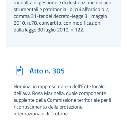
modalità di gestione e di destinazione dei beni
strumentali e patrimoniali di cui all'articolo 7,
comma 31-ter,del decreto-legge 31 maggio
2010, n.78, convertito, con modificazioni,
dalla legge 30 luglio 2010, n.122.
Atto n. 305
Nomina, in rappresentanza dell'Ente locale,
dell'avv. Rosa Marinella, quale componente
supplente della Commissione territoriale per il
riconoscimento della protezione
internazionale di Crotone.