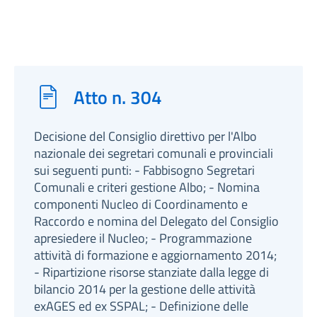
Atto n. 304
Decisione del Consiglio direttivo per l'Albo
nazionale dei segretari comunali e provinciali
sui seguenti punti: - Fabbisogno Segretari
Comunali e criteri gestione Albo; - Nomina
componenti Nucleo di Coordinamento e
Raccordo e nomina del Delegato del Consiglio
apresiedere il Nucleo; - Programmazione
attività di formazione e aggiornamento 2014;
- Ripartizione risorse stanziate dalla legge di
bilancio 2014 per la gestione delle attività
exAGES ed ex SSPAL; - Definizione delle