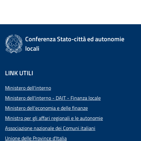
Conferenza Stato-città ed autonomie
locali
LINK UTILI
Ministero dell'interno
Ministero dell'interno - DAIT - Finanza locale
Ministero dell'economia e delle finanze
Ministro per gli affari regionali e le autonomie
Associazione nazionale dei Comuni italiani
Unione delle Province d'Italia