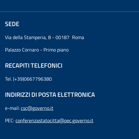
SEDE
Via della Stamperia, 8 - 00187 Roma
Palazzo Cornaro - Primo piano
RECAPITI TELEFONICI
Tel. (+39)0667796380
INDIRIZZI DI POSTA ELETTRONICA
e-mail:
csc@governo.it
PEC:
conferenzastatocitta@pec.governo.it