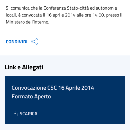
Si comunica che la Conferenza Stato-città ed autonomie
locali, è convocata il 16 aprile 2014 alle ore 14,00, presso il
Ministero dell’Interno.
CONDIVIDI
Link e Allegati
Convocazione CSC 16 Aprile 2014
Formato Aperto
SCARICA