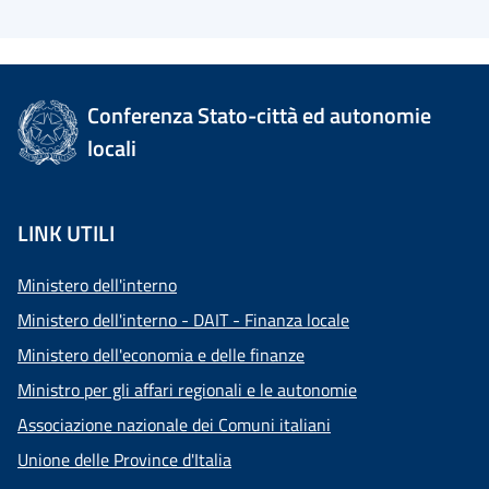
Conferenza Stato-città ed autonomie
locali
LINK UTILI
Ministero dell'interno
Ministero dell'interno - DAIT - Finanza locale
Ministero dell'economia e delle finanze
Ministro per gli affari regionali e le autonomie
Associazione nazionale dei Comuni italiani
Unione delle Province d'Italia