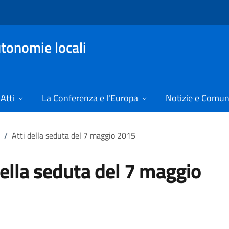
tonomie locali
Atti
La Conferenza e l'Europa
Notizie e Comun
/
Atti della seduta del 7 maggio 2015
della seduta del 7 maggio