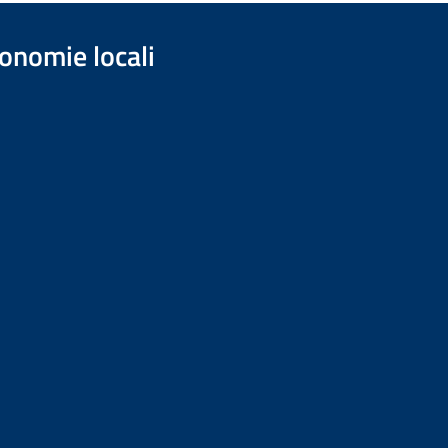
onomie locali