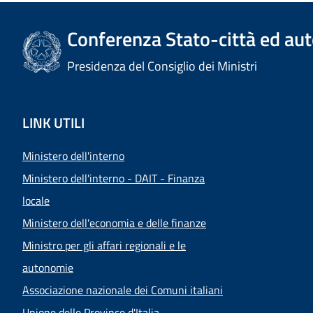
Conferenza Stato-città ed aut
Presidenza del Consiglio dei Ministri
LINK UTILI
Ministero dell'interno
Ministero dell'interno - DAIT - Finanza
locale
Ministero dell'economia e delle finanze
Ministro per gli affari regionali e le
autonomie
Associazione nazionale dei Comuni italiani
Unione delle Province d'Italia