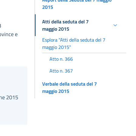
2015
Atti della seduta del 7
3
maggio 2015
ovince e
Esplora "Atti della seduta del 7
maggio 2015"
Atto n. 366
Atto n. 367
Verbale della seduta del 7
maggio 2015
ione 2015