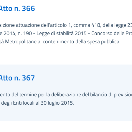
Atto n. 366
izione attuazione dell'articolo 1, comma 418, della legge 2
 2014, n. 190 - Legge di stabilità 2015 - Concorso delle Pr
ttà Metropolitane al contenimento della spesa pubblica.
Atto n. 367
ento del termine per la deliberazione del bilancio di previs
 degli Enti locali al 30 luglio 2015.