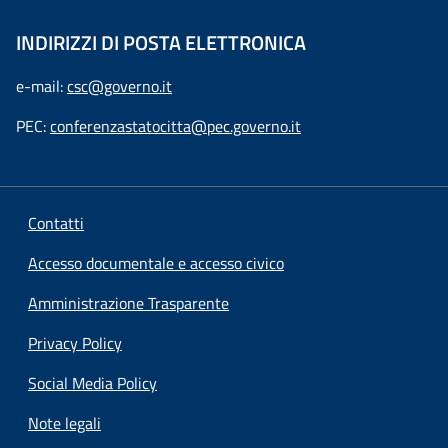
INDIRIZZI DI POSTA ELETTRONICA
e-mail:
csc@governo.it
PEC:
conferenzastatocitta@pec.governo.it
Contatti
Accesso documentale e accesso civico
Amministrazione Trasparente
Privacy Policy
Social Media Policy
Note legali