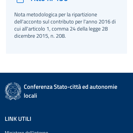
Nota metodologica per la ripartizione
dell'acconto sul contributo per l'anno 2016 di
cui all'articolo 1, comma 24 della legge 28
dicembre 2015, n. 208.
Conferenza Stato-città ed autonomie
locali
LINK UTILI
Ministero dell'interno