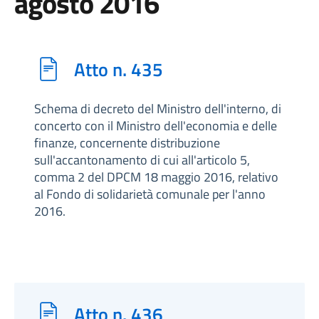
agosto 2016
Atto n. 435
Schema di decreto del Ministro dell'interno, di
concerto con il Ministro dell'economia e delle
finanze, concernente distribuzione
sull'accantonamento di cui all'articolo 5,
comma 2 del DPCM 18 maggio 2016, relativo
al Fondo di solidarietà comunale per l'anno
2016.
Atto n. 436