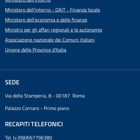
Ministero dell'interno - DAIT - Finanza locale
Ministero dell'economia e delle finanze
Ministro per gli affari regionali e le autonomie
Associazione nazionale dei Comuni italiani
Unione delle Province d'Italia
SEDE
Via della Stamperia, 8 - 00187 Roma
Palazzo Cornaro - Primo piano
RECAPITI TELEFONICI
Tel. (+39)0667796380