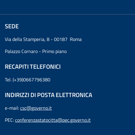
SEDE
Via della Stamperia, 8 - 00187 Roma
Palazzo Cornaro - Primo piano
RECAPITI TELEFONICI
Tel. (+39)0667796380
INDIRIZZI DI POSTA ELETTRONICA
e-mail:
csc@governo.it
PEC:
conferenzastatocitta@pec.governo.it