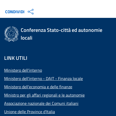
CONDIVIDI
Conferenza Stato-città ed autonomie
locali
LINK UTILI
Ministero dell'interno
Ministero dell'interno - DAIT - Finanza locale
Ministero dell'economia e delle finanze
Ministro per gli affari regionali e le autonomie
Associazione nazionale dei Comuni italiani
Unione delle Province d'Italia