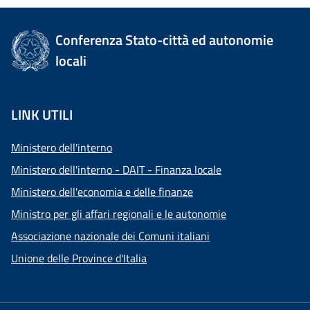
Conferenza Stato-città ed autonomie
locali
LINK UTILI
Ministero dell'interno
Ministero dell'interno - DAIT - Finanza locale
Ministero dell'economia e delle finanze
Ministro per gli affari regionali e le autonomie
Associazione nazionale dei Comuni italiani
Unione delle Province d'Italia