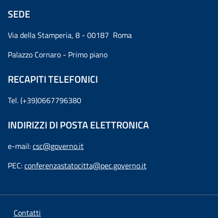
SEDE
Via della Stamperia, 8 - 00187 Roma
Palazzo Cornaro - Primo piano
RECAPITI TELEFONICI
Tel. (+39)0667796380
INDIRIZZI DI POSTA ELETTRONICA
e-mail:
csc@governo.it
PEC:
conferenzastatocitta@pec.governo.it
Contatti