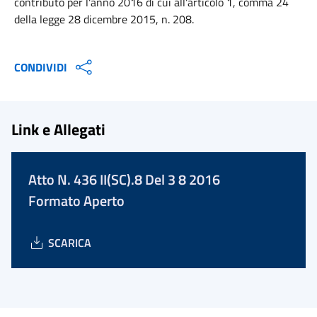
contributo per l'anno 2016 di cui all'articolo 1, comma 24
della legge 28 dicembre 2015, n. 208.
CONDIVIDI
Link e Allegati
Atto N. 436 II(SC).8 Del 3 8 2016
Formato Aperto
SCARICA