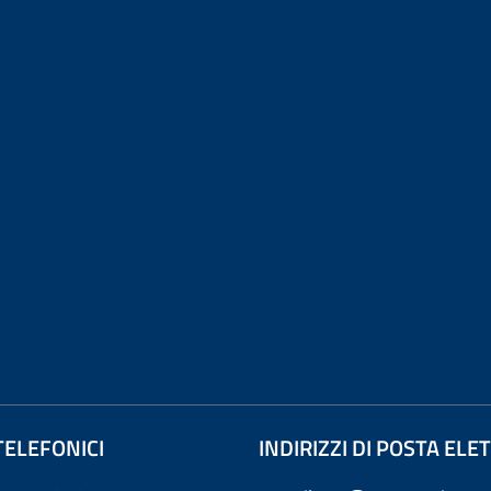
TELEFONICI
INDIRIZZI DI POSTA EL