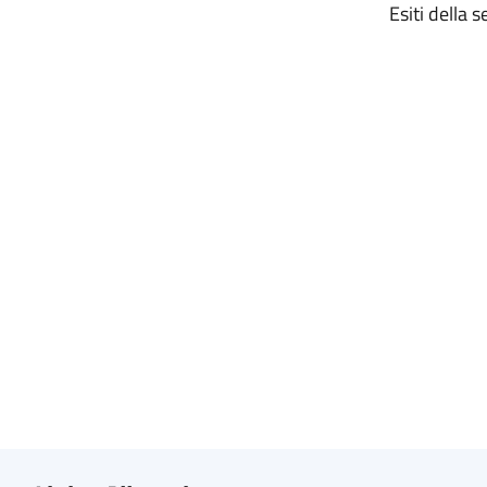
Esiti della 