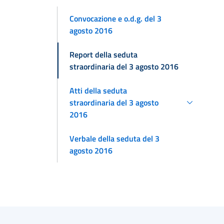
Convocazione e o.d.g. del 3
agosto 2016
Report della seduta
straordinaria del 3 agosto 2016
Atti della seduta
straordinaria del 3 agosto
2016
Verbale della seduta del 3
agosto 2016