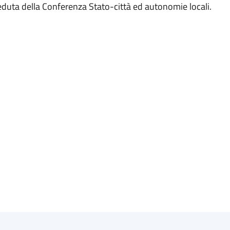
seduta della Conferenza Stato-città ed autonomie locali.