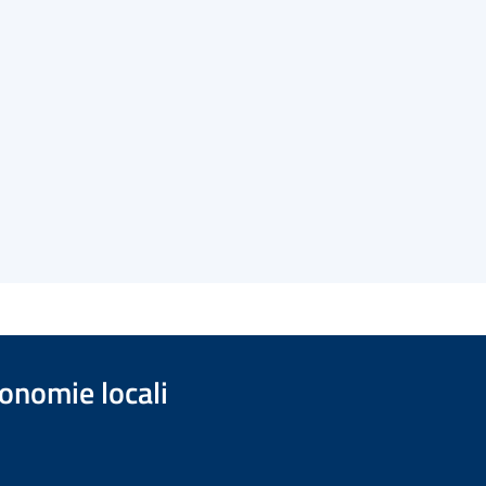
onomie locali