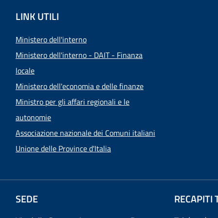
LINK UTILI
Ministero dell'interno
Ministero dell'interno - DAIT - Finanza
locale
Ministero dell'economia e delle finanze
Ministro per gli affari regionali e le
autonomie
Associazione nazionale dei Comuni italiani
Unione delle Province d'Italia
SEDE
RECAPITI 