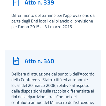
Atto n. 339
Differimento del termine per l'approvazione da
parte degli Enti locali del bilancio di previsione
per l'anno 2015 al 31 marzo 2015.
Atto n. 340
Delibera di attuazione del punto 5 dell'Accordo
della Conferenza Stato-città ed autonomie
locali del 20 marzo 2008, relativo al rispetto
delle disposizioni sulla raccolta differenziata ai
fini della ripartizione tra i Comuni del
contributo annuo del Ministero dell'istruzione,