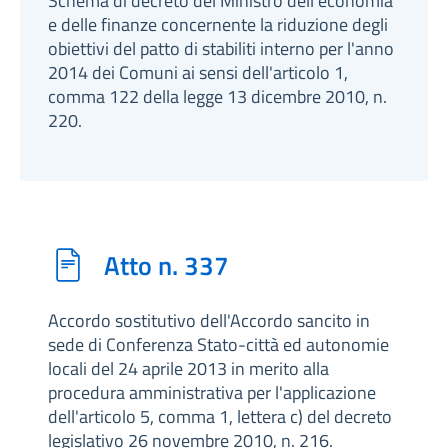
Schema di decreto del Ministro dell'economia
e delle finanze concernente la riduzione degli
obiettivi del patto di stabiliti interno per l'anno
2014 dei Comuni ai sensi dell'articolo 1,
comma 122 della legge 13 dicembre 2010, n.
220.
Atto n. 337
Accordo sostitutivo dell'Accordo sancito in
sede di Conferenza Stato-città ed autonomie
locali del 24 aprile 2013 in merito alla
procedura amministrativa per l'applicazione
dell'articolo 5, comma 1, lettera c) del decreto
legislativo 26 novembre 2010, n. 216.