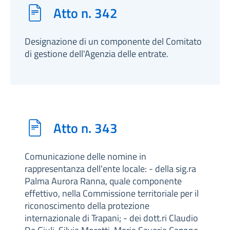
Atto n. 342
Designazione di un componente del Comitato
di gestione dell'Agenzia delle entrate.
Atto n. 343
Comunicazione delle nomine in
rappresentanza dell'ente locale: - della sig.ra
Palma Aurora Ranna, quale componente
effettivo, nella Commissione territoriale per il
riconoscimento della protezione
internazionale di Trapani; - dei dott.ri Claudio