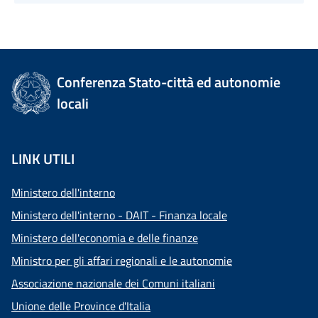
Conferenza Stato-città ed autonomie
locali
LINK UTILI
Ministero dell'interno
Ministero dell'interno - DAIT - Finanza locale
Ministero dell'economia e delle finanze
Ministro per gli affari regionali e le autonomie
Associazione nazionale dei Comuni italiani
Unione delle Province d'Italia