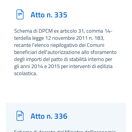
Atto n. 335
Schema di DPCM ex articolo 31, comma 14-
terdella legge 12 novembre 2011 n. 183,
recante l'elenco riepilogativo dei Comuni
beneficiari dell'autorizzazione allo sforamento
degli importi del patto di stabilità interno per
gli anni 2014 e 2015 per interventi di edilizia
scolastica.
Atto n. 336