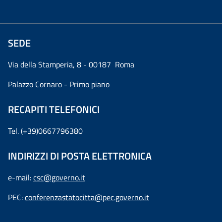
SEDE
Via della Stamperia, 8 - 00187 Roma
Palazzo Cornaro - Primo piano
RECAPITI TELEFONICI
Tel. (+39)0667796380
INDIRIZZI DI POSTA ELETTRONICA
e-mail:
csc@governo.it
PEC:
conferenzastatocitta@pec.governo.it