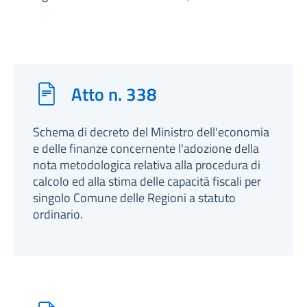
Atto n. 338
Schema di decreto del Ministro dell'economia
e delle finanze concernente l'adozione della
nota metodologica relativa alla procedura di
calcolo ed alla stima delle capacità fiscali per
singolo Comune delle Regioni a statuto
ordinario.