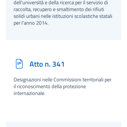
dell'università e della ricerca per il servizio di
raccolta, recupero e smaltimento dei rifiuti
solidi urbani nelle istituzioni scolastiche statali
per l'anno 2014.
Atto n. 341
Designazioni nelle Commissioni territoriali per
il riconoscimento della protezione
internazionale.