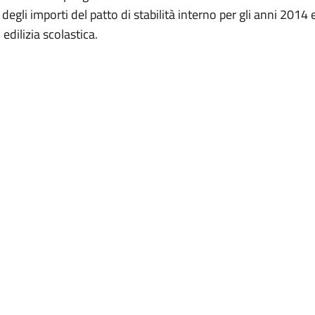
egli importi del patto di stabilità interno per gli anni 2014
ti di edilizia scolastica.