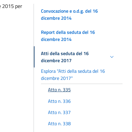
 e 2015 per
Convocazione e o.d.g. del 16
dicembre 2014
Report della seduta del 16
dicembre 2014
Atti della seduta del 16
dicembre 2017
Esplora "Atti della seduta del 16
dicembre 2017"
Atto n. 335
Atto n. 336
Atto n. 337
Atto n. 338