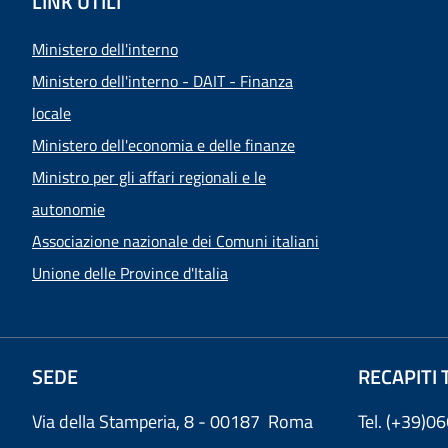
LINK UTILI
Ministero dell'interno
Ministero dell'interno - DAIT - Finanza
locale
Ministero dell'economia e delle finanze
Ministro per gli affari regionali e le
autonomie
Associazione nazionale dei Comuni italiani
Unione delle Province d'Italia
SEDE
RECAPITI 
Via della Stamperia, 8 - 00187 Roma
Tel. (+39)