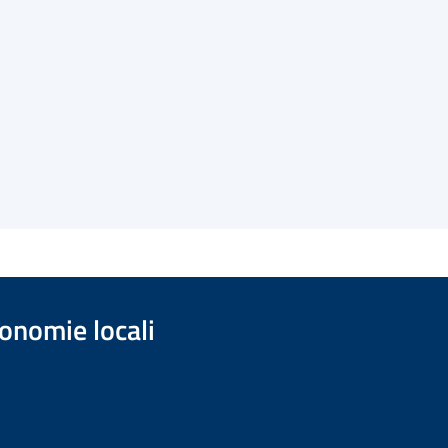
onomie locali