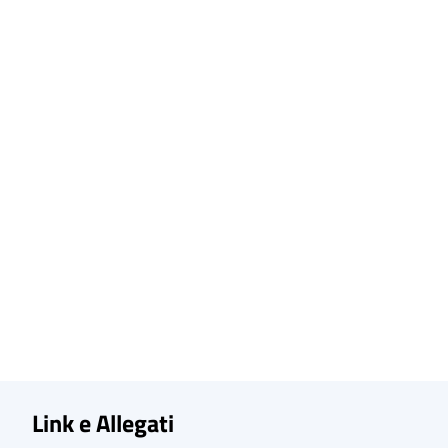
Link e Allegati