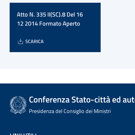
Atto N. 335 II(SC).8 Del 16
12 2014 Formato Aperto
SCARICA
Conferenza Stato-città ed aut
Presidenza del Consiglio dei Ministri