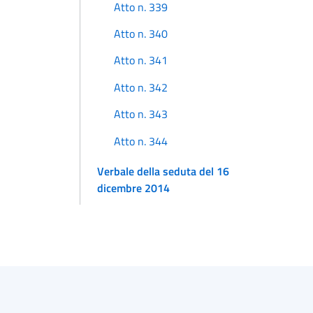
Atto n. 339
Atto n. 340
Atto n. 341
Atto n. 342
Atto n. 343
Atto n. 344
Verbale della seduta del 16
dicembre 2014