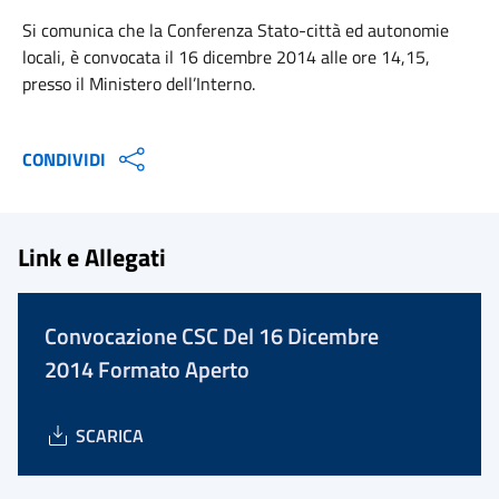
Si comunica che la Conferenza Stato-città ed autonomie
locali, è convocata il 16 dicembre 2014 alle ore 14,15,
presso il Ministero dell’Interno.
CONDIVIDI
Link e Allegati
Convocazione CSC Del 16 Dicembre
2014 Formato Aperto
SCARICA