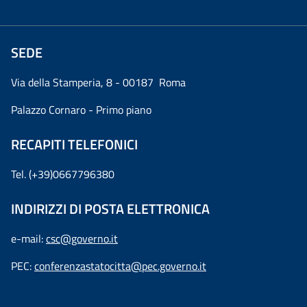
SEDE
Via della Stamperia, 8 - 00187 Roma
Palazzo Cornaro - Primo piano
RECAPITI TELEFONICI
Tel. (+39)0667796380
INDIRIZZI DI POSTA ELETTRONICA
e-mail:
csc@governo.it
PEC:
conferenzastatocitta@pec.governo.it