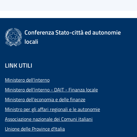
Conferenza Stato-città ed autonomie
locali
LINK UTILI
Ministero dell'interno
Ministero dell'interno - DAIT - Finanza locale
Ministero dell'economia e delle finanze
Ministro per gli affari regionali e le autonomie
Associazione nazionale dei Comuni italiani
Unione delle Province d'Italia