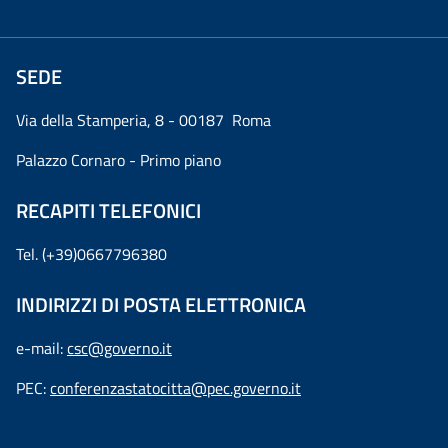
SEDE
Via della Stamperia, 8 - 00187 Roma
Palazzo Cornaro - Primo piano
RECAPITI TELEFONICI
Tel. (+39)0667796380
INDIRIZZI DI POSTA ELETTRONICA
e-mail:
csc@governo.it
PEC:
conferenzastatocitta@pec.governo.it