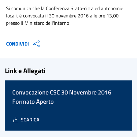
Si comunica che la Conferenza Stato-città ed autonomie
locali, è convocata il 30 novembre 2016 alle ore 13,00
presso il Ministero dell'Interno
CONDIVIDI
Link e Allegati
Convocazione CSC 30 Novembre 2016
Formato Aperto
SCARICA