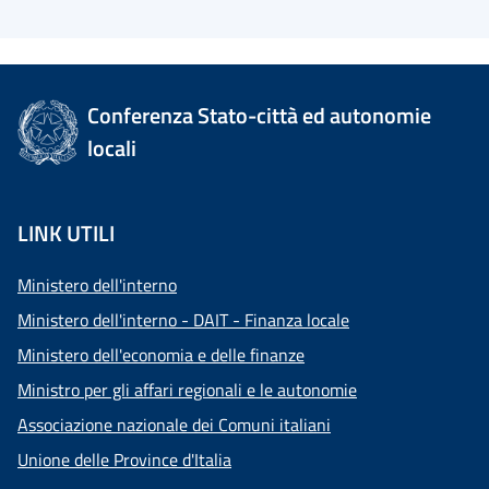
Conferenza Stato-città ed autonomie
locali
LINK UTILI
Ministero dell'interno
Ministero dell'interno - DAIT - Finanza locale
Ministero dell'economia e delle finanze
Ministro per gli affari regionali e le autonomie
Associazione nazionale dei Comuni italiani
Unione delle Province d'Italia